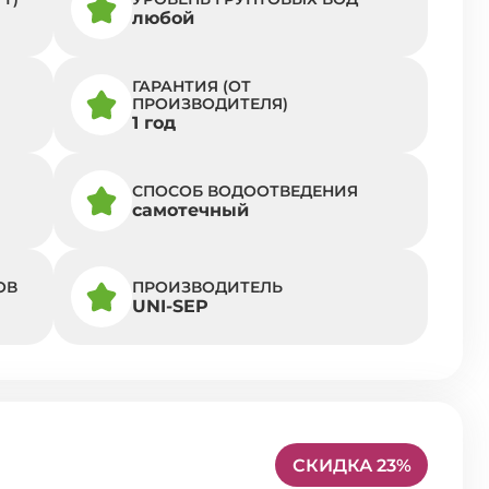
любой
ГАРАНТИЯ (ОТ
ПРОИЗВОДИТЕЛЯ)
1 год
СПОСОБ ВОДООТВЕДЕНИЯ
самотечный
ОВ
ПРОИЗВОДИТЕЛЬ
UNI-SEP
СКИДКА 23%