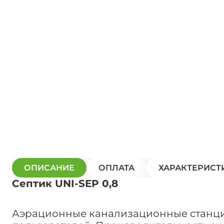
ОПИСАНИЕ
ОПЛАТА
ХАРАКТЕРИСТ
Септик UNI-SEP 0,8
Аэрационные канализационные станции 