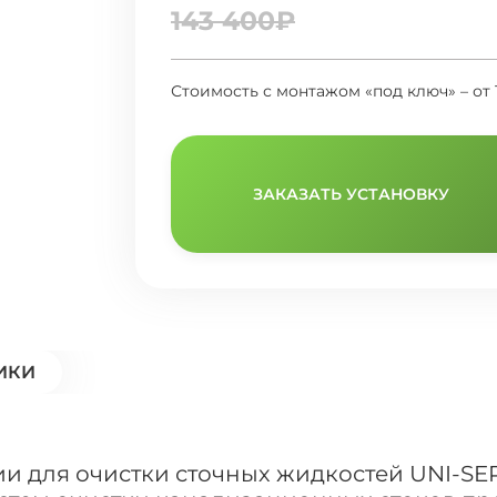
143 400₽
Стоимость с монтажом «под ключ» – от 
ЗАКАЗАТЬ УСТАНОВКУ
ИКИ
для очистки сточных жидкостей UNI-SEP 