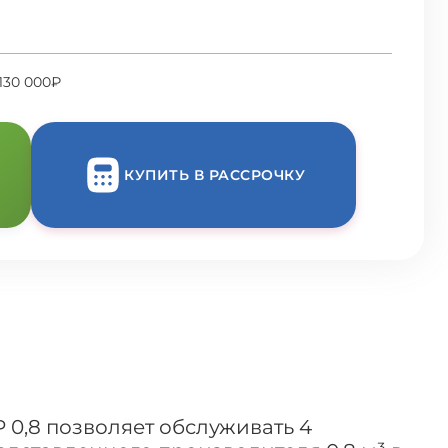
130 000₽
КУПИТЬ В РАССРОЧКУ
0,8 позволяет обслуживать 4