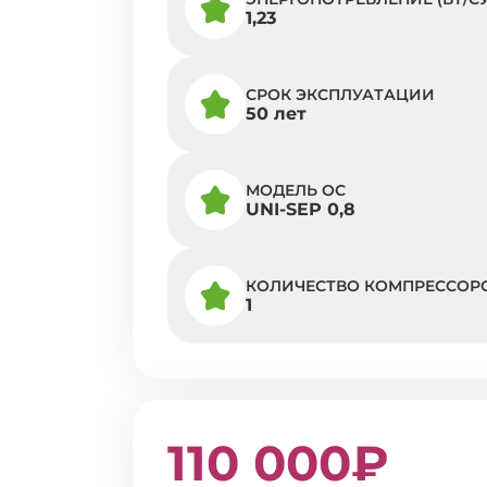
1,23
СРОК ЭКСПЛУАТАЦИИ
50 лет
МОДЕЛЬ ОС
UNI-SEP 0,8
КОЛИЧЕСТВО КОМПРЕССОР
1
110 000₽