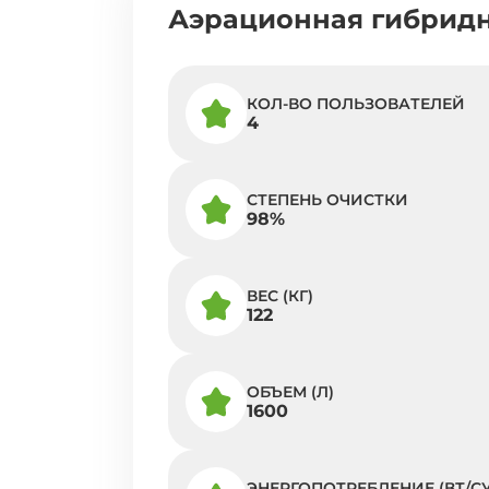
Аэрационная гибридна
КОЛ-ВО ПОЛЬЗОВАТЕЛЕЙ
4
СТЕПЕНЬ ОЧИСТКИ
98%
ВЕС (КГ)
122
ОБЪЕМ (Л)
1600
ЭНЕРГОПОТРЕБЛЕНИЕ (ВТ/СУ