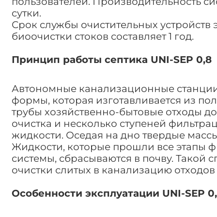
пользователей. Производительность си
сутки.
Срок службы очистительных устройств э
биоочистки стоков составляет 1 год.
Принцип работы септика UNI-SEP 0,8
Автономные канализационные станции
формы, которая изготавливается из по
трубы хозяйственно-бытовые отходы до
очистка и несколько ступеней фильтрац
жидкости. Оседая на дно твердые массы
Жидкости, которые прошли все этапы 
системы, сбрасываются в почву. Такой 
очистки слитых в канализацию отходов
Особенности эксплуатации UNI-SEP 0