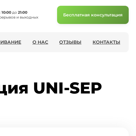
с
10:00
до
21:00
Бесплатная консультация
рерывов и выходных
ИВАНИЕ
О НАС
ОТЗЫВЫ
КОНТАКТЫ
ция UNI-SEP