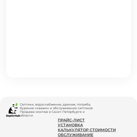
Септики, водоснабжение, дренаж, погреба,
бурение скважин и обслуживание септиков
Продажа-монтаж в Санкт-Петербурге и
области
ПРАЙС-ЛИСТ
УСТАНОВКА
КАЛЬКУЛЯТОР СТОИМОСТИ
ОБСЛУЖИВАНИЕ