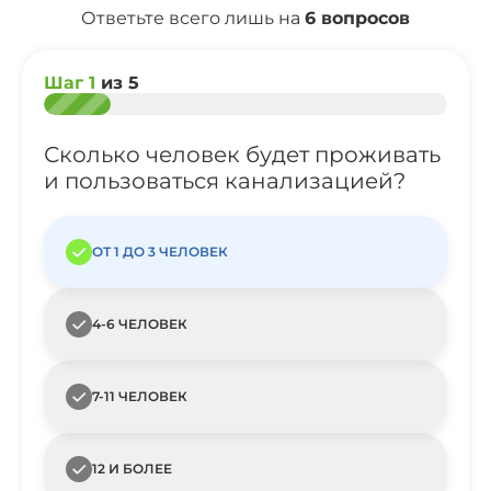
Ответьте всего лишь на
6 вопросов
Шаг 1
из 5
Сколько человек будет проживать
и пользоваться канализацией?
ОТ 1 ДО 3 ЧЕЛОВЕК
4-6 ЧЕЛОВЕК
7-11 ЧЕЛОВЕК
12 И БОЛЕЕ