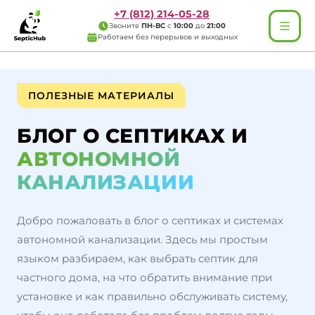
+7 (812) 214-05-28
Звоните
ПН-ВС
с
10:00
до
21:00
Работаем без перерывов и выходных
ПОЛЕЗНЫЕ МАТЕРИАЛЫ
БЛОГ О СЕПТИКАХ И
АВТОНОМНОЙ
КАНАЛИЗАЦИИ
Добро пожаловать в блог о септиках и системах
автономной канализации. Здесь мы простым
языком разбираем, как выбрать септик для
частного дома, на что обратить внимание при
установке и как правильно обслуживать систему,