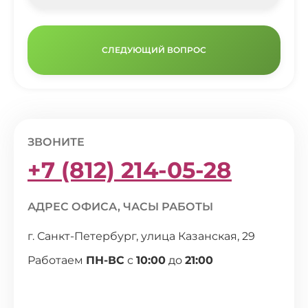
СЛЕДУЮЩИЙ ВОПРОС
ЗВОНИТЕ
+7 (812) 214-05-28
АДРЕС ОФИСА, ЧАСЫ РАБОТЫ
г. Санкт-Петербург, улица Казанская, 29
Работаем
ПН-ВС
с
10:00
до
21:00