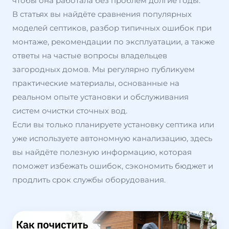
чтобы она работала без проблем долгие годы.
В статьях вы найдёте сравнения популярных
моделей септиков, разбор типичных ошибок при
монтаже, рекомендации по эксплуатации, а также
ответы на частые вопросы владельцев
загородных домов. Мы регулярно публикуем
практические материалы, основанные на
реальном опыте установки и обслуживания
систем очистки сточных вод.
Если вы только планируете установку септика или
уже используете автономную канализацию, здесь
вы найдёте полезную информацию, которая
поможет избежать ошибок, сэкономить бюджет и
продлить срок службы оборудования.