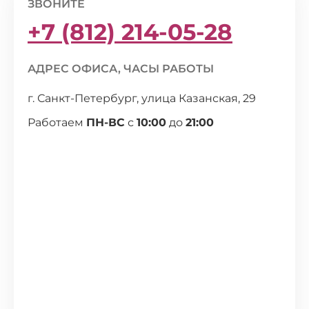
ЗВОНИТЕ
+7 (812) 214-05-28
АДРЕС ОФИСА, ЧАСЫ РАБОТЫ
г. Санкт-Петербург, улица Казанская, 29
Работаем
ПН-ВС
с
10:00
до
21:00