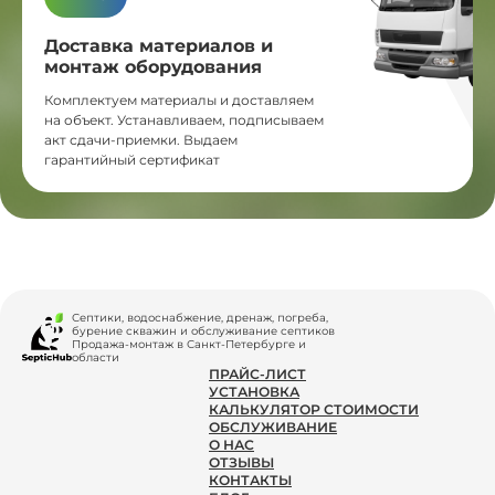
Доставка материалов и
монтаж оборудования
Комплектуем материалы и доставляем
на объект. Устанавливаем, подписываем
акт сдачи-приемки. Выдаем
гарантийный сертификат
Септики, водоснабжение, дренаж, погреба,
бурение скважин и обслуживание септиков
Продажа-монтаж в Санкт-Петербурге и
области
ПРАЙС-ЛИСТ
УСТАНОВКА
КАЛЬКУЛЯТОР СТОИМОСТИ
ОБСЛУЖИВАНИЕ
О НАС
ОТЗЫВЫ
КОНТАКТЫ