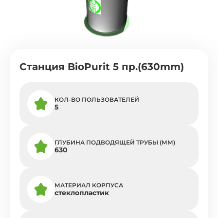
Cтанция BioPurit 5 пр.(630mm)
КОЛ-ВО ПОЛЬЗОВАТЕЛЕЙ
5
ГЛУБИНА ПОДВОДЯЩЕЙ ТРУБЫ (ММ)
630
МАТЕРИАЛ КОРПУСА
стеклопластик