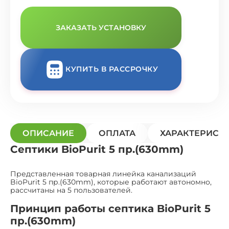
ЗАКАЗАТЬ УСТАНОВКУ
КУПИТЬ В РАССРОЧКУ
ОПИСАНИЕ
ОПЛАТА
ХАРАКТЕРИСТ
Септики BioPurit 5 пр.(630mm)
Представленная товарная линейка канализаций
BioPurit 5 пр.(630mm), которые работают автономно,
рассчитаны на 5 пользователей.
Принцип работы септика BioPurit 5
пр.(630mm)