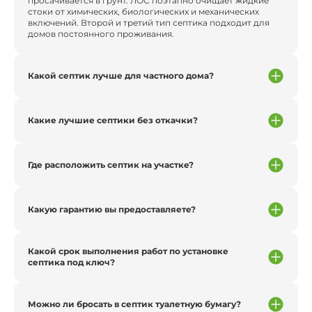
просачивается в грунт. ЛОС поэтапно очищает жидкие
стоки от химических, биологических и механических
включений. Второй и третий тип септика подходит для
домов постоянного проживания.
Какой септик лучше для частного дома?
Какие лучшие септики без откачки?
Где расположить септик на участке?
Какую гарантию вы предоставляете?
Какой срок выполнения работ по установке
септика под ключ?
Можно ли бросать в септик туалетную бумагу?