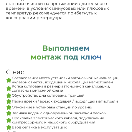
станции очистки на протяжении длительного
времени в условиях минусовых или плюсовых
температур рекомендуется прибегнуть к
консервации резервуара.
Выполняем
монтаж под ключ
С нас
Согласование места установки автономной канализации,
нулевой отметки, входящей и исходящей магистралей
Копка котлована в размер автономной канализации,
согласно монтажной схеме
Обустройство дна котлована, траншей
Пайка врезки / врезок входящей / исходящей магистрали
Опускание и установка станции по уровню
Заливка водой с одновременной засыпкой песком
Прокладка электрического кабеля, подключение
компрессорного и насосного оборудования
Ввод септика в эксплуатацию