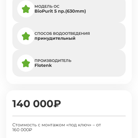
МОДЕЛЬ ОС
BioPurit 5 пр.(630mm)
СПОСОБ ВОДООТВЕДЕНИЯ
принудительный
ПРОИЗВОДИТЕЛЬ
Flotenk
140 000₽
Стоимость с монтажом «под ключ» – от
160 000₽