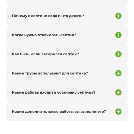
Почему в септике вода и что делать?
Когда нужно откачивать септик?
Как быть, если засорился септик?
Какие трубы используют для септика?
Какие работы входят в установку септика?
Какие дополнительные работы вы выполняете?