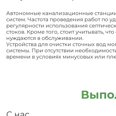
Автономные канализационные станции 
систем. Частота проведения работ по у
регулярности использования септичес
стоков. Кроме того, стоит учитывать, 
нуждаются в обслуживании.
Устройства для очистки сточных вод мо
системы. При отсутствии необходимост
времени в условиях минусовых или плю
Выпо
С нас