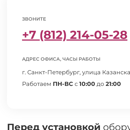
ЗВОНИТЕ
+7 (812) 214-05-28
АДРЕС ОФИСА, ЧАСЫ РАБОТЫ
г. Санкт-Петербург, улица Казанска
Работаем
ПН-ВС
с
10:00
до
21:00
Перед установкой
обору