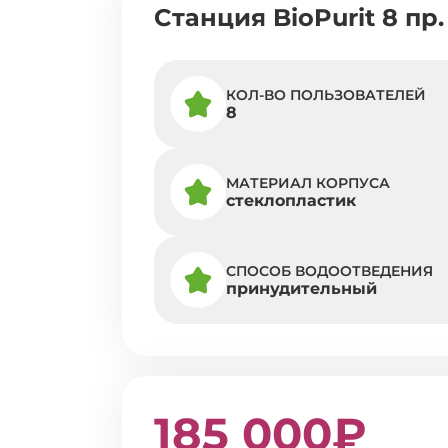
Cтанция BioPurit 8 пр.
КОЛ-ВО ПОЛЬЗОВАТЕЛЕЙ
8
МАТЕРИАЛ КОРПУСА
стеклопластик
СПОСОБ ВОДООТВЕДЕНИЯ
принудительный
185 000₽