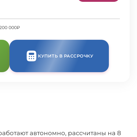
 200 000₽
КУПИТЬ В РАССРОЧКУ
работают автономно, рассчитаны на 8