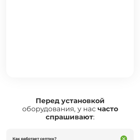
Перед установкой
оборудования, у нас
часто
спрашивают
:
Как работает септик?