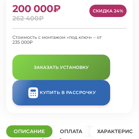
200 000₽
СКИДКА 24%
262 400₽
Стоимость с монтажом «под ключ» – от
235 000₽
ЗАКАЗАТЬ УСТАНОВКУ
КУПИТЬ В РАССРОЧКУ
ОПИСАНИЕ
ОПЛАТА
ХАРАКТЕРИСТ