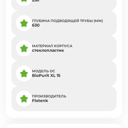
ГЛУБИНА ПОДВОДЯЩЕЙ ТРУБЫ (ММ)
630
МАТЕРИАЛ КОРПУСА
стеклопластик
МОДЕЛЬ ОС
BioPurit XL 15
ПРОИЗВОДИТЕЛЬ
Flotenk