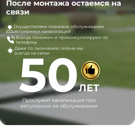
После монтажа остаемся на
связи
Осуществляем плановое обслуживание
автономных канализаций
Всегда поможем и
проконсультируем по
телефону
Даже по окончанию сезона
мы
50
всегда на связи
ЛЕТ
Прослужит канализация при
регулярном ее обслуживании