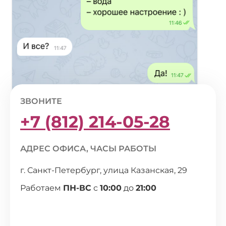
ЗВОНИТЕ
+7 (812) 214-05-28
АДРЕС ОФИСА, ЧАСЫ РАБОТЫ
г. Санкт-Петербург, улица Казанская, 29
Работаем
ПН-ВС
с
10:00
до
21:00