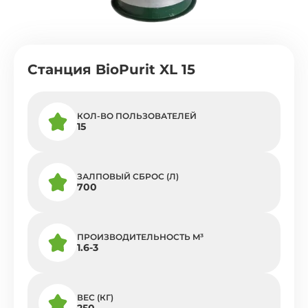
Cтанция BioPurit XL 15
КОЛ-ВО ПОЛЬЗОВАТЕЛЕЙ
15
ЗАЛПОВЫЙ СБРОС (Л)
700
ПРОИЗВОДИТЕЛЬНОСТЬ M³
1.6-3
ВЕС (КГ)
250