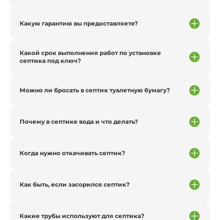
Какую гарантию вы предоставляете?
Какой срок выполнения работ по установке
септика под ключ?
Можно ли бросать в септик туалетную бумагу?
Почему в септике вода и что делать?
Когда нужно откачивать септик?
Как быть, если засорился септик?
Какие трубы используют для септика?