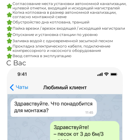
Согласование места установки автономной канализации,
нулевой отметки, входящей и исходящей магистралей
Копка котлована в размер автономной канализации,
согласно монтажной схеме
Обустройство дна котлована, траншей
Пайка врезки / врезок входящей / исходящей магистрали
Опускание и установка станции по уровню
Заливка водой с одновременной засыпкой песком
Прокладка электрического кабеля, подключение
компрессорного и насосного оборудования
Ввод септика в эксплуатацию
С Вас