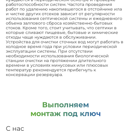
работоспособности систем. Частота проведения
работ по удалению накопившегося в отстойнике ила
и чистке других отсеков зависит от регулярности
использования септической системы и ежедневного
объема залпового сброса хозяйственно-бытовых
стоков. Кроме того, стоит учитывать, что септики в
которые сливают пищевые, бытовые и химические
отходы чаще нуждаются в обслуживании.
Устройства для очистки сточных вод могут работать в
холодное время года при условии периодической
эксплуатации системы. При отсутствии
необходимости использования биологической
станции очистки на протяжении длительного
времени в условиях минусовых или плюсовых
температур рекомендуется прибегнуть к
консервации резервуара.
Выполняем
монтаж под ключ
С нас