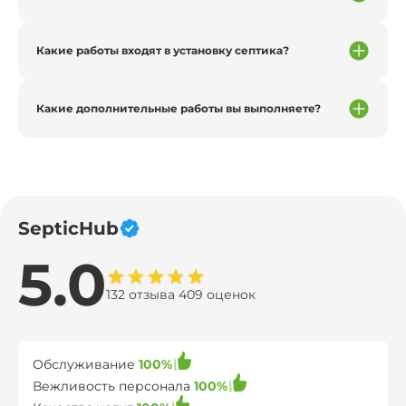
Какие работы входят в установку септика?
Какие дополнительные работы вы выполняете?
SepticHub
5.0
132 отзыва 409 оценок
Обслуживание
100%
Вежливость персонала
100%