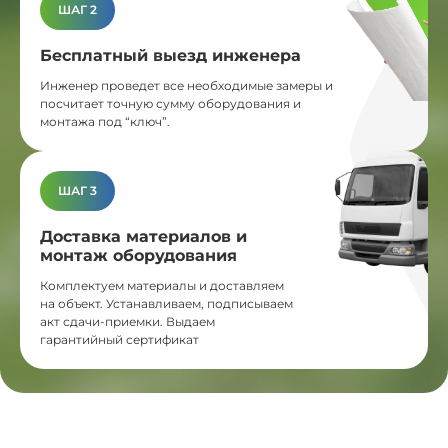
ШАГ 2
Бесплатный выезд инженера
Инженер проведет все необходимые замеры и
посчитает точную сумму оборудования и
монтажа под “ключ”.
ШАГ 3
Доставка материалов и
монтаж оборудования
Комплектуем материалы и доставляем
на объект. Устанавливаем, подписываем
акт сдачи-приемки. Выдаем
гарантийный сертификат