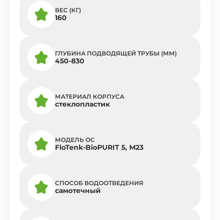
ВЕС (КГ)
160
ГЛУБИНА ПОДВОДЯЩЕЙ ТРУБЫ (ММ)
450-830
МАТЕРИАЛ КОРПУСА
стеклопластик
МОДЕЛЬ ОС
FloTenk-BioPURIT 5, М23
СПОСОБ ВОДООТВЕДЕНИЯ
самотечный