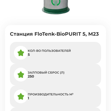
Cтанция FloTenk-BioPURIT 5, М23
КОЛ-ВО ПОЛЬЗОВАТЕЛЕЙ
5
ЗАЛПОВЫЙ СБРОС (Л)
250
ПРОИЗВОДИТЕЛЬНОСТЬ M³
1