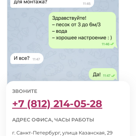
ЗВОНИТЕ
+7 (812) 214-05-28
АДРЕС ОФИСА, ЧАСЫ РАБОТЫ
г. Санкт-Петербург, улица Казанская, 29