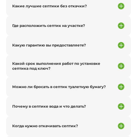
Какие лучшие септики без откачки?
Где расположить септик на участке?
Какую гарантию вы предоставляете?
Какой срок выполнения работ по установке
септика под ключ?
Можно ли бросать в септик туалетную бумагу?
Почему в септике вода и что делать?
Когда нужно откачивать септик?