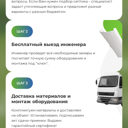
вопросы. Если Вам нужен подбор септика – специалист
задаст уточняющие вопросы и предложит разные
варианты с разным бюджетом
ШАГ 2
Бесплатный выезд инженера
Инженер проведет все необходимые замеры и
посчитает точную сумму оборудования и
монтажа под “ключ”.
ШАГ 3
Доставка материалов и
монтаж оборудования
Комплектуем материалы и доставляем
на объект. Устанавливаем, подписываем
акт сдачи-приемки. Выдаем
гарантийный сертификат