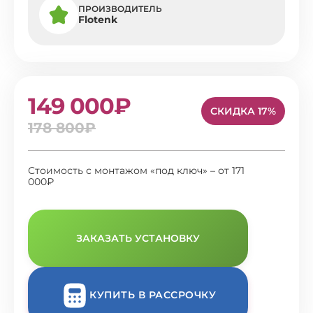
ПРОИЗВОДИТЕЛЬ
Flotenk
149 000₽
СКИДКА 17%
178 800₽
Стоимость с монтажом «под ключ» – от 171
000₽
ЗАКАЗАТЬ УСТАНОВКУ
КУПИТЬ В РАССРОЧКУ