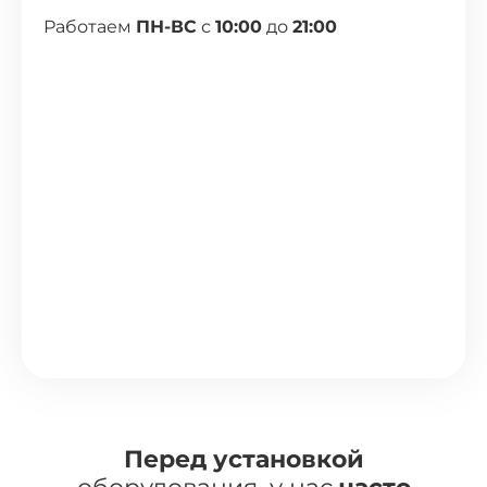
Работаем
ПН-ВС
с
10:00
до
21:00
Перед установкой