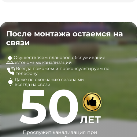
После монтажа остаемся на
связи
Осуществляем плановое обслуживание
автономных канализаций
Всегда поможем и
проконсультируем по
телефону
Даже по окончанию сезона
мы
50
всегда на связи
ЛЕТ
Прослужит канализация при