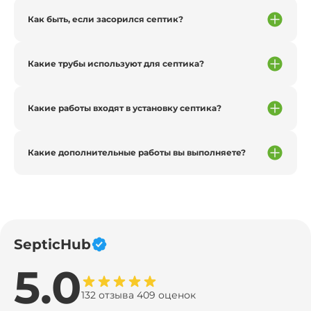
Как быть, если засорился септик?
Какие трубы используют для септика?
Какие работы входят в установку септика?
Какие дополнительные работы вы выполняете?
SepticHub
5.0
132 отзыва 409 оценок