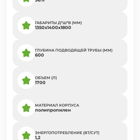
ГАБАРИТЫ Д*Ш*В (ММ)
1350х1400х1800
ГЛУБИНА ПОДВОДЯЩЕЙ ТРУБЫ (ММ)
600
ОБЪЕМ (Л)
1700
МАТЕРИАЛ КОРПУСА
полипропилен
ЭНЕРГОПОТРЕБЛЕНИЕ (ВТ/СУТ)
1,2