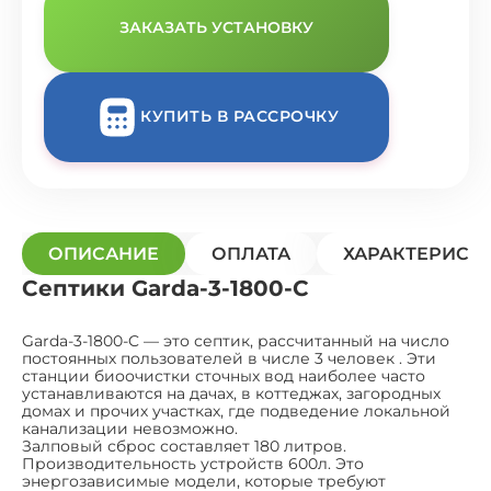
ЗАКАЗАТЬ УСТАНОВКУ
КУПИТЬ В РАССРОЧКУ
ОПИСАНИЕ
ОПЛАТА
ХАРАКТЕРИСТ
Септики Garda-3-1800-C
Garda-3-1800-C — это септик, рассчитанный на число
постоянных пользователей в числе 3 человек . Эти
станции биоочистки сточных вод наиболее часто
устанавливаются на дачах, в коттеджах, загородных
домах и прочих участках, где подведение локальной
канализации невозможно.
Залповый сброс составляет 180 литров.
Производительность устройств 600л. Это
энергозависимые модели, которые требуют