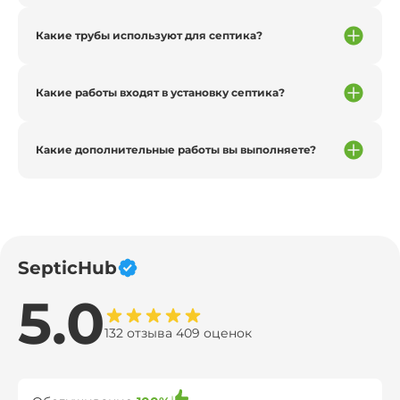
Какие трубы используют для септика?
Какие работы входят в установку септика?
Какие дополнительные работы вы выполняете?
SepticHub
5.0
132 отзыва 409 оценок