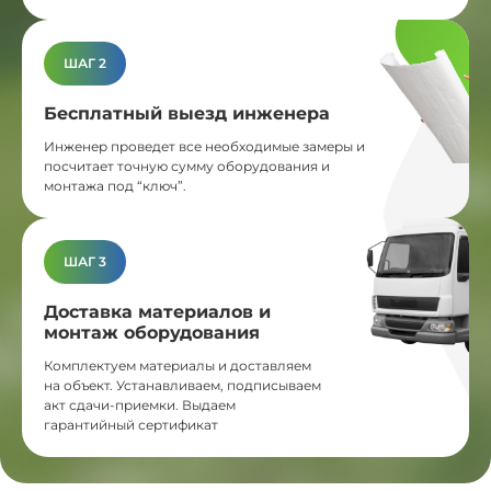
ШАГ 2
Бесплатный выезд инженера
Инженер проведет все необходимые замеры и
посчитает точную сумму оборудования и
монтажа под “ключ”.
ШАГ 3
Доставка материалов и
монтаж оборудования
Комплектуем материалы и доставляем
на объект. Устанавливаем, подписываем
акт сдачи-приемки. Выдаем
гарантийный сертификат