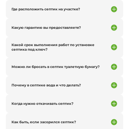
Где расположить септик на участке?
Какую гарантию вы предоставляете?
Какой срок выполнения работ по установке
септика под ключ?
Можно ли бросать в септик туалетную бумагу?
Почему в септике вода и что делать?
Когда нужно откачивать септик?
Как быть, если засорился септик?