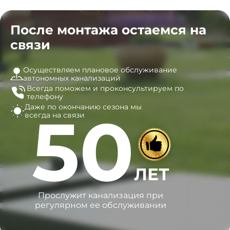
После монтажа остаемся на
связи
Осуществляем плановое обслуживание
автономных канализаций
Всегда поможем и
проконсультируем по
телефону
Даже по окончанию сезона
мы
50
всегда на связи
ЛЕТ
Прослужит канализация при
регулярном ее обслуживании