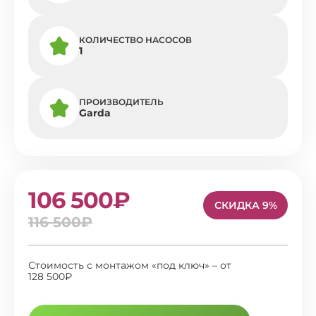
КОЛИЧЕСТВО НАСОСОВ
1
ПРОИЗВОДИТЕЛЬ
Garda
106 500₽
СКИДКА 9%
116 500₽
Стоимость с монтажом «под ключ» – от
128 500₽