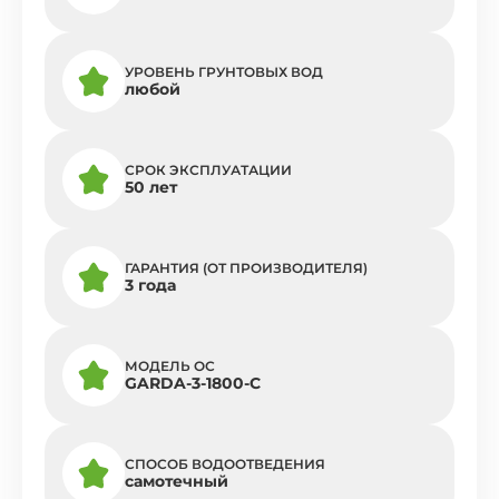
УРОВЕНЬ ГРУНТОВЫХ ВОД
любой
СРОК ЭКСПЛУАТАЦИИ
50 лет
ГАРАНТИЯ (ОТ ПРОИЗВОДИТЕЛЯ)
3 года
МОДЕЛЬ ОС
GARDA-3-1800-C
СПОСОБ ВОДООТВЕДЕНИЯ
самотечный