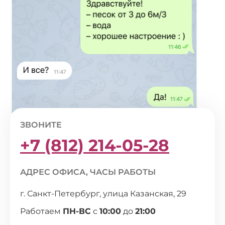
ЗВОНИТЕ
+7 (812) 214-05-28
АДРЕС ОФИСА, ЧАСЫ РАБОТЫ
г. Санкт-Петербург, улица Казанская, 29
Работаем
ПН-ВС
с
10:00
до
21:00