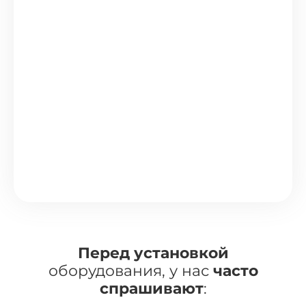
Перед установкой
оборудования, у нас
часто
спрашивают
: