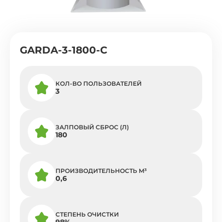
GARDA-3-1800-C
КОЛ-ВО ПОЛЬЗОВАТЕЛЕЙ
3
ЗАЛПОВЫЙ СБРОС (Л)
180
ПРОИЗВОДИТЕЛЬНОСТЬ M³
0,6
СТЕПЕНЬ ОЧИСТКИ
98%