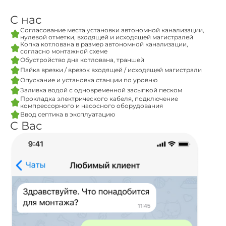
С нас
Согласование места установки автономной канализации,
нулевой отметки, входящей и исходящей магистралей
Копка котлована в размер автономной канализации,
согласно монтажной схеме
Обустройство дна котлована, траншей
Пайка врезки / врезок входящей / исходящей магистрали
Опускание и установка станции по уровню
Заливка водой с одновременной засыпкой песком
Прокладка электрического кабеля, подключение
компрессорного и насосного оборудования
Ввод септика в эксплуатацию
С Вас