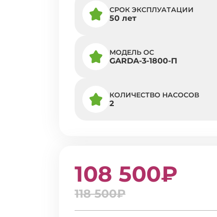
СРОК ЭКСПЛУАТАЦИИ
50 лет
МОДЕЛЬ ОС
GARDA-3-1800-П
КОЛИЧЕСТВО НАСОСОВ
2
108 500₽
118 500₽