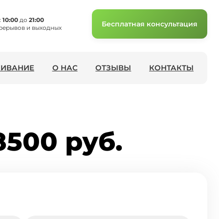
с
10:00
до
21:00
Бесплатная консультация
рерывов и выходных
ИВАНИЕ
О НАС
ОТЗЫВЫ
КОНТАКТЫ
8500 руб.