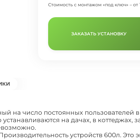
Стоимость с монтажом «под ключ» – от 
ЗАКАЗАТЬ УСТАНОВКУ
ИКИ
ный на число постоянных пользователей в 
устанавливаются на дачах, в коттеджах, з
евозможно.
 Производительность устройств 600л. Это