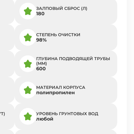
ЗАЛПОВЫЙ СБРОС (Л)
180
СТЕПЕНЬ ОЧИСТКИ
98%
ГЛУБИНА ПОДВОДЯЩЕЙ ТРУБЫ
(ММ)
600
МАТЕРИАЛ КОРПУСА
полипропилен
Т)
УРОВЕНЬ ГРУНТОВЫХ ВОД
любой