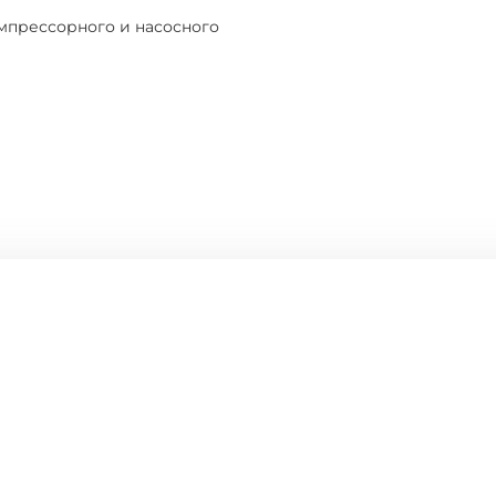
мпрессорного и насосного