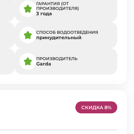
ГАРАНТИЯ (ОТ
ПРОИЗВОДИТЕЛЯ)
3 года
СПОСОБ ВОДООТВЕДЕНИЯ
принудительный
ПРОИЗВОДИТЕЛЬ
Garda
СКИДКА 8%