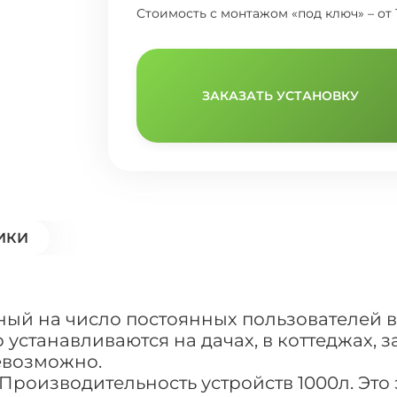
Стоимость с монтажом «под ключ» – от 
ЗАКАЗАТЬ УСТАНОВКУ
ИКИ
ный на число постоянных пользователей в 
устанавливаются на дачах, в коттеджах, з
евозможно.
 Производительность устройств 1000л. Эт