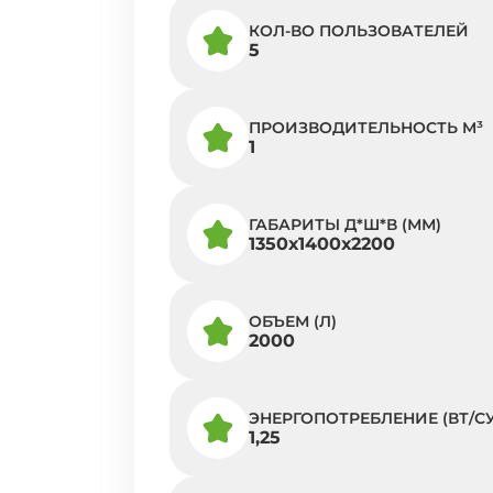
КОЛ-ВО ПОЛЬЗОВАТЕЛЕЙ
5
ПРОИЗВОДИТЕЛЬНОСТЬ M³
1
ГАБАРИТЫ Д*Ш*В (ММ)
1350х1400х2200
ОБЪЕМ (Л)
2000
ЭНЕРГОПОТРЕБЛЕНИЕ (ВТ/СУ
1,25