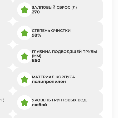
ЗАЛПОВЫЙ СБРОС (Л)
270
СТЕПЕНЬ ОЧИСТКИ
98%
ГЛУБИНА ПОДВОДЯЩЕЙ ТРУБЫ
(ММ)
850
МАТЕРИАЛ КОРПУСА
полипропилен
Т)
УРОВЕНЬ ГРУНТОВЫХ ВОД
любой