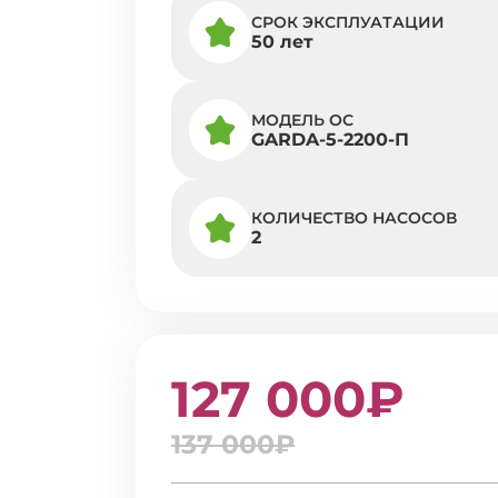
СРОК ЭКСПЛУАТАЦИИ
50 лет
МОДЕЛЬ ОС
GARDA-5-2200-П
КОЛИЧЕСТВО НАСОСОВ
2
127 000₽
137 000₽