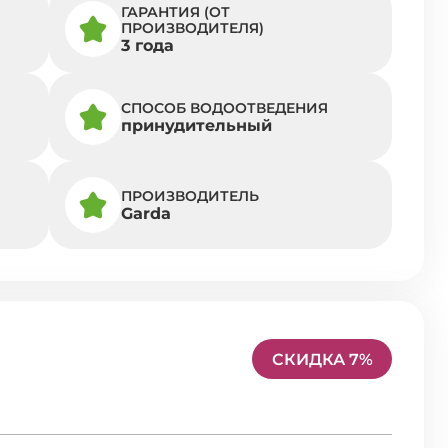
ГАРАНТИЯ (ОТ
ПРОИЗВОДИТЕЛЯ)
3 года
СПОСОБ ВОДООТВЕДЕНИЯ
принудительный
ПРОИЗВОДИТЕЛЬ
Garda
СКИДКА 7%