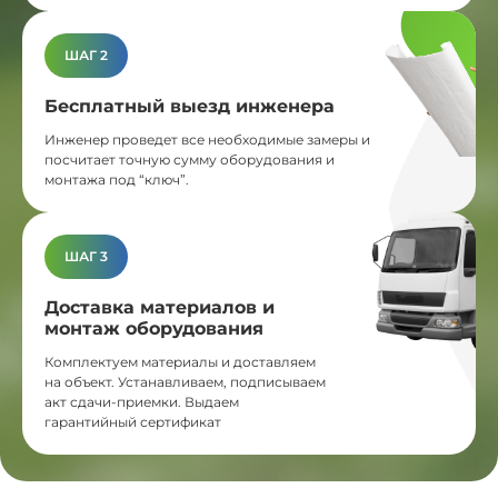
ШАГ 2
Бесплатный выезд инженера
Инженер проведет все необходимые замеры и
посчитает точную сумму оборудования и
монтажа под “ключ”.
ШАГ 3
Доставка материалов и
монтаж оборудования
Комплектуем материалы и доставляем
на объект. Устанавливаем, подписываем
акт сдачи-приемки. Выдаем
гарантийный сертификат