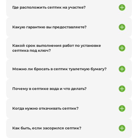
Где расположить септик на участке?
Какую гарантию вы предоставляете?
Какой срок выполнения работ по установке
септика под ключ?
Можно ли бросать в септик туалетную бумагу?
Почему в септике вода и что делать?
Когда нужно откачивать септик?
Как быть, если засорился септик?