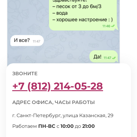
ЗВОНИТЕ
+7 (812) 214-05-28
АДРЕС ОФИСА, ЧАСЫ РАБОТЫ
г. Санкт-Петербург, улица Казанская, 29
Работаем
ПН-ВС
с
10:00
до
21:00