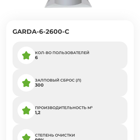
GARDA-6-2600-C
КОЛ-ВО ПОЛЬЗОВАТЕЛЕЙ
6
ЗАЛПОВЫЙ СБРОС (Л)
300
ПРОИЗВОДИТЕЛЬНОСТЬ M³
1,2
СТЕПЕНЬ ОЧИСТКИ
98%