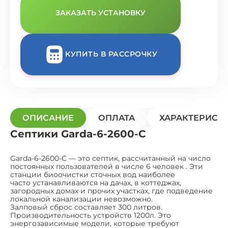
ЗАКАЗАТЬ УСТАНОВКУ
КУПИТЬ В РАССРОЧКУ
ОПИСАНИЕ
ОПЛАТА
ХАРАКТЕРИСТ
Септики Garda-6-2600-C
Garda-6-2600-C — это септик, рассчитанный на число
постоянных пользователей в числе 6 человек . Эти
станции биоочистки сточных вод наиболее
часто устанавливаются на дачах, в коттеджах,
загородных домах и прочих участках, где подведение
локальной канализации невозможно.
Залповый сброс составляет 300 литров.
Производительность устройств 1200л. Это
энергозависимые модели, которые требуют