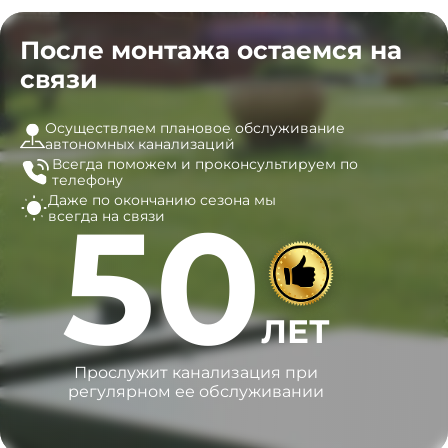
После монтажа остаемся на
связи
Осуществляем плановое обслуживание
автономных канализаций
Всегда поможем и
проконсультируем по
телефону
Даже по окончанию сезона
мы
50
всегда на связи
ЛЕТ
Прослужит канализация при
регулярном ее обслуживании