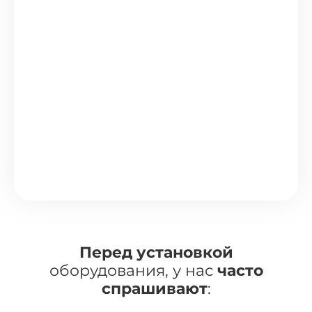
Перед установкой
оборудования, у нас
часто
спрашивают
: