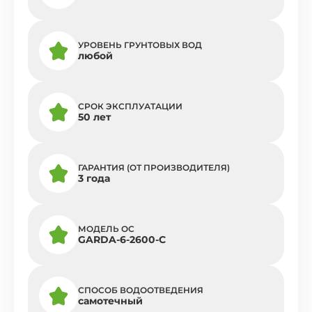
УРОВЕНЬ ГРУНТОВЫХ ВОД
любой
СРОК ЭКСПЛУАТАЦИИ
50 лет
ГАРАНТИЯ (ОТ ПРОИЗВОДИТЕЛЯ)
3 года
МОДЕЛЬ ОС
GARDA-6-2600-C
СПОСОБ ВОДООТВЕДЕНИЯ
самотечный