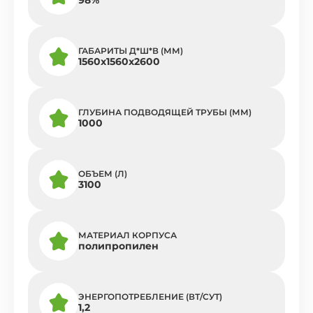
ГАБАРИТЫ Д*Ш*В (ММ)
1560х1560х2600
ГЛУБИНА ПОДВОДЯЩЕЙ ТРУБЫ (ММ)
1000
ОБЪЕМ (Л)
3100
МАТЕРИАЛ КОРПУСА
полипропилен
ЭНЕРГОПОТРЕБЛЕНИЕ (ВТ/СУТ)
1,2