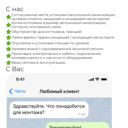
С нас
Согласование места установки автономной канализации,
нулевой отметки, входящей и исходящей магистралей
Копка котлована в размер автономной канализации,
согласно монтажной схеме
Обустройство дна котлована, траншей
Пайка врезки / врезок входящей / исходящей магистрали
Опускание и установка станции по уровню
Заливка водой с одновременной засыпкой песком
Прокладка электрического кабеля, подключение
компрессорного и насосного оборудования
Ввод септика в эксплуатацию
С Вас