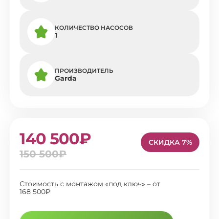
КОЛИЧЕСТВО НАСОСОВ
1
ПРОИЗВОДИТЕЛЬ
Garda
140 500₽
СКИДКА 7%
150 500₽
Стоимость с монтажом «под ключ» – от
168 500₽