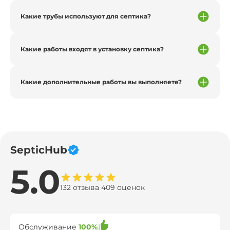
Какие трубы используют для септика?
Какие работы входят в установку септика?
Какие дополнительные работы вы выполняете?
SepticHub
5.0
132 отзыва 409 оценок
Обслуживание
100%