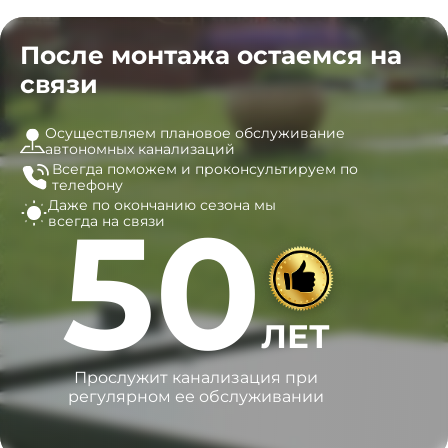
После монтажа остаемся на
связи
Осуществляем плановое обслуживание
автономных канализаций
Всегда поможем и
проконсультируем по
телефону
Даже по окончанию сезона
мы
50
всегда на связи
ЛЕТ
Прослужит канализация при
регулярном ее обслуживании