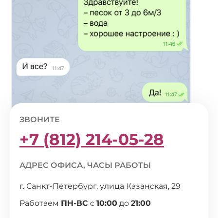
ЗВОНИТЕ
+7 (812) 214-05-28
АДРЕС ОФИСА, ЧАСЫ РАБОТЫ
г. Санкт-Петербург, улица Казанская, 29
Работаем
ПН-ВС
с
10:00
до
21:00