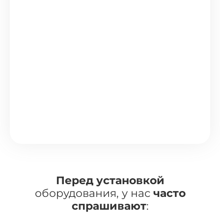
Перед установкой
оборудования, у нас
часто
спрашивают
: