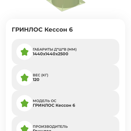
ГРИНЛОС Кессон 6
ГАБАРИТЫ Д*Ш*В (ММ)
1440х1440х2500
ВЕС (КГ)
120
МОДЕЛЬ ОС
ГРИНЛОС Кессон 6
ПРОИЗВОДИТЕЛЬ
Гринлос