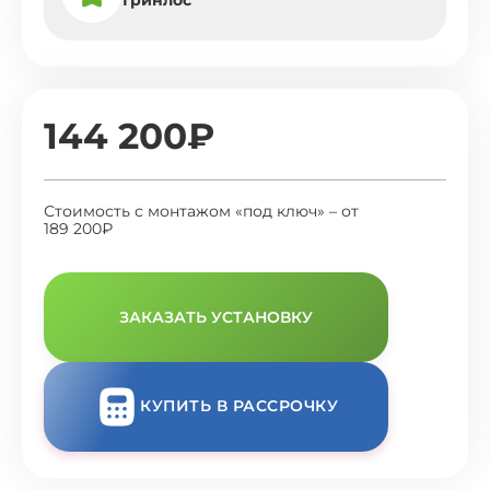
144 200₽
Стоимость с монтажом «под ключ» – от
189 200₽
ЗАКАЗАТЬ УСТАНОВКУ
КУПИТЬ В РАССРОЧКУ