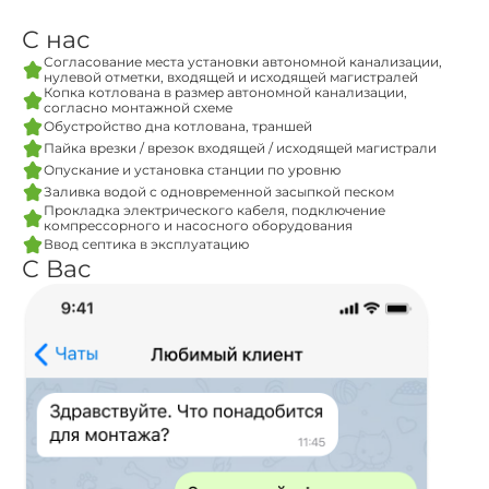
С нас
Согласование места установки автономной канализации,
нулевой отметки, входящей и исходящей магистралей
Копка котлована в размер автономной канализации,
согласно монтажной схеме
Обустройство дна котлована, траншей
Пайка врезки / врезок входящей / исходящей магистрали
Опускание и установка станции по уровню
Заливка водой с одновременной засыпкой песком
Прокладка электрического кабеля, подключение
компрессорного и насосного оборудования
Ввод септика в эксплуатацию
С Вас