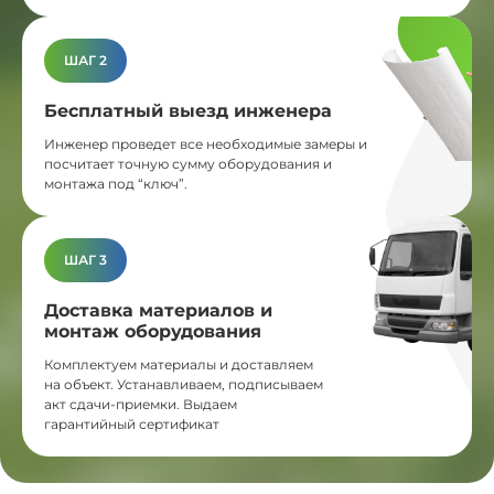
ШАГ 2
Бесплатный выезд инженера
Инженер проведет все необходимые замеры и
посчитает точную сумму оборудования и
монтажа под “ключ”.
ШАГ 3
Доставка материалов и
монтаж оборудования
Комплектуем материалы и доставляем
на объект. Устанавливаем, подписываем
акт сдачи-приемки. Выдаем
гарантийный сертификат