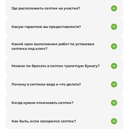
Где расположить септик на участке?
Какую гарантию вы предоставляете?
Какой срок выполнения работ по установке
септика под ключ?
Можно ли бросать в септик туалетную бумагу?
Почему в септике вода и что делать?
Когда нужно откачивать септик?
Как быть, если засорился септик?