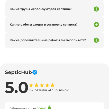
Какие трубы используют для септика?
Какие работы входят в установку септика?
Какие дополнительные работы вы выполняете?
SepticHub
5.0
132 отзыва 409 оценок
Обслуживание
100%