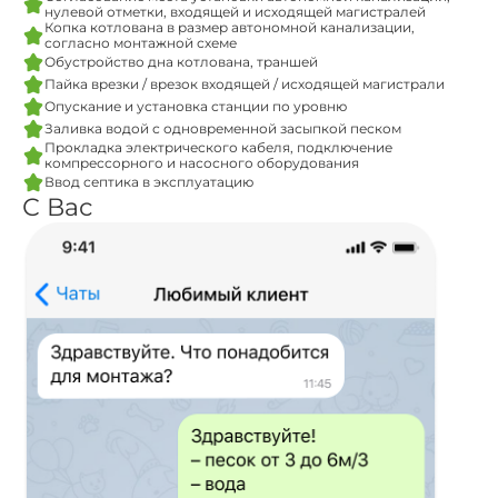
нулевой отметки, входящей и исходящей магистралей
Копка котлована в размер автономной канализации,
согласно монтажной схеме
Обустройство дна котлована, траншей
Пайка врезки / врезок входящей / исходящей магистрали
Опускание и установка станции по уровню
Заливка водой с одновременной засыпкой песком
Прокладка электрического кабеля, подключение
компрессорного и насосного оборудования
Ввод септика в эксплуатацию
С Вас