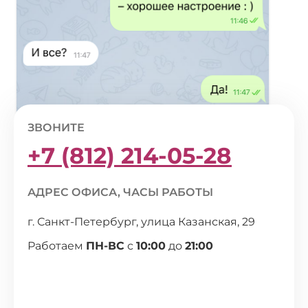
ЗВОНИТЕ
+7 (812) 214-05-28
АДРЕС ОФИСА, ЧАСЫ РАБОТЫ
г. Санкт-Петербург, улица Казанская, 29
Работаем
ПН-ВС
с
10:00
до
21:00