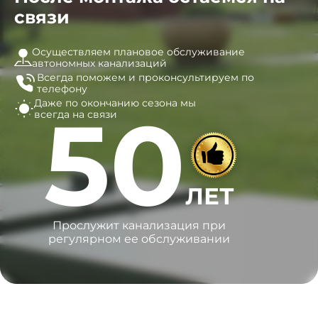
связи
Осуществляем плановое обслуживание
автономных канализаций
Всегда поможем и
проконсультируем по
телефону
Даже по окончанию сезона
мы
50
всегда на связи
ЛЕТ
Прослужит канализация при
регулярном ее обслуживании