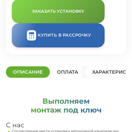
ЗАКАЗАТЬ УСТАНОВКУ
КУПИТЬ В РАССРОЧКУ
ОПИСАНИЕ
ОПЛАТА
ХАРАКТЕРИСТ
Выполняем
монтаж под ключ
С нас
Согласование места установки автономной канализации,