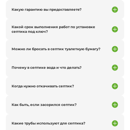
Какую гарантию вы предоставляете?
Какой срок выполнения работ по установке
септика под ключ?
Можно ли бросать в септик туалетную бумагу?
Почему в септике вода и что делать?
Когда нужно откачивать септик?
Как быть, если засорился септик?
Какие трубы используют для септика?