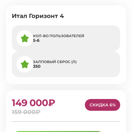
Итал Горизонт 4
КОЛ-ВО ПОЛЬЗОВАТЕЛЕЙ
5-6
ЗАЛПОВЫЙ СБРОС (Л)
350
149 000₽
СКИДКА 6%
159 000₽