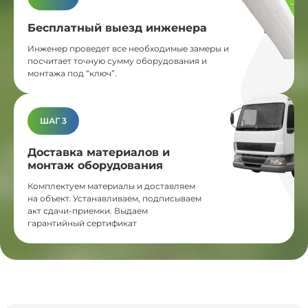
Бесплатный выезд инженера
Инженер проведет все необходимые замеры и
посчитает точную сумму оборудования и
монтажа под “ключ”.
ШАГ 3
Доставка материалов и
монтаж оборудования
Комплектуем материалы и доставляем
на объект. Устанавливаем, подписываем
акт сдачи-приемки. Выдаем
гарантийный сертификат