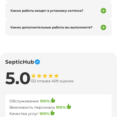
Какие работы входят в установку септика?
Какие дополнительные работы вы выполняете?
SepticHub
5.0
132 отзыва 409 оценок
Обслуживание
100%
Вежливость персонала
100%
Качества услуг
100%