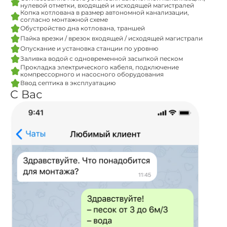
нулевой отметки, входящей и исходящей магистралей
Копка котлована в размер автономной канализации,
согласно монтажной схеме
Обустройство дна котлована, траншей
Пайка врезки / врезок входящей / исходящей магистрали
Опускание и установка станции по уровню
Заливка водой с одновременной засыпкой песком
Прокладка электрического кабеля, подключение
компрессорного и насосного оборудования
Ввод септика в эксплуатацию
С Вас