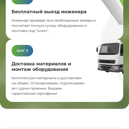
Бесплатный выезд инженера
Инженер проведет все необходимые замеры и
посчитает точную сумму оборудования и
монтажа под “ключ”.
ШАГ 3
Доставка материалов и
монтаж оборудования
Комплектуем материалы и доставляем
на объект. Устанавливаем, подписываем
акт сдачи-приемки. Выдаем
гарантийный сертификат