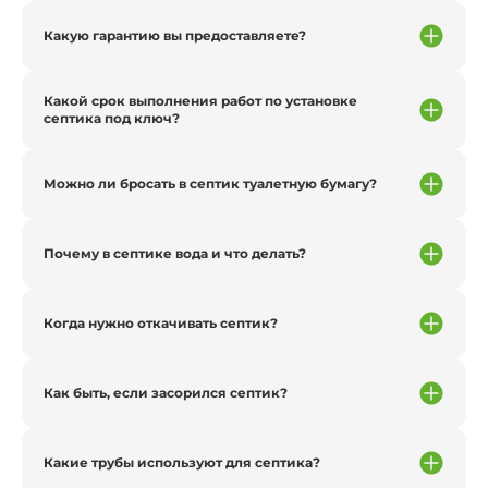
Какую гарантию вы предоставляете?
Какой срок выполнения работ по установке
септика под ключ?
Можно ли бросать в септик туалетную бумагу?
Почему в септике вода и что делать?
Когда нужно откачивать септик?
Как быть, если засорился септик?
Какие трубы используют для септика?