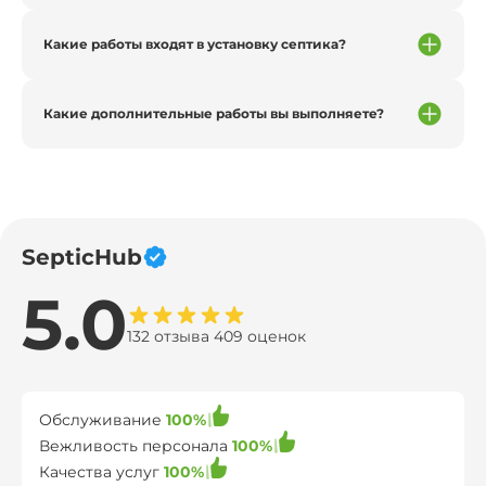
Какие работы входят в установку септика?
Какие дополнительные работы вы выполняете?
SepticHub
5.0
132 отзыва 409 оценок
Обслуживание
100%
Вежливость персонала
100%
Качества услуг
100%