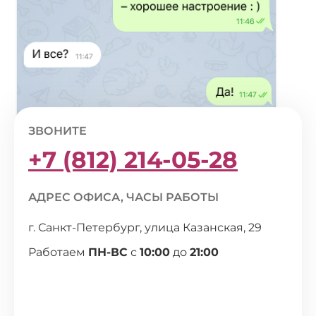
ЗВОНИТЕ
+7 (812) 214-05-28
АДРЕС ОФИСА, ЧАСЫ РАБОТЫ
г. Санкт-Петербург, улица Казанская, 29
Работаем
ПН-ВС
с
10:00
до
21:00