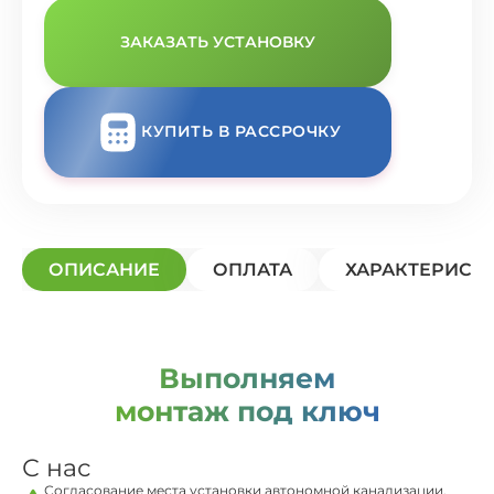
ЗАКАЗАТЬ УСТАНОВКУ
КУПИТЬ В РАССРОЧКУ
ОПИСАНИЕ
ОПЛАТА
ХАРАКТЕРИСТ
Выполняем
монтаж под ключ
С нас
Согласование места установки автономной канализации,