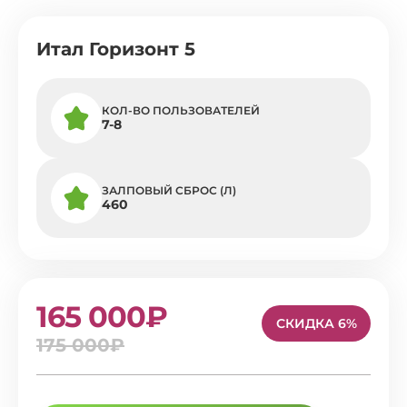
Итал Горизонт 5
КОЛ-ВО ПОЛЬЗОВАТЕЛЕЙ
7-8
ЗАЛПОВЫЙ СБРОС (Л)
460
165 000₽
СКИДКА 6%
175 000₽