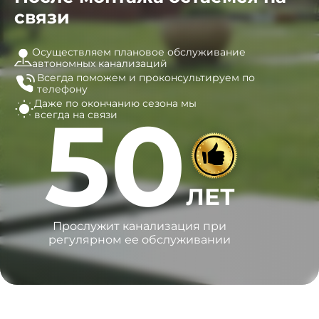
связи
Осуществляем плановое обслуживание
автономных канализаций
Всегда поможем и
проконсультируем по
телефону
Даже по окончанию сезона
мы
50
всегда на связи
ЛЕТ
Прослужит канализация при
регулярном ее обслуживании