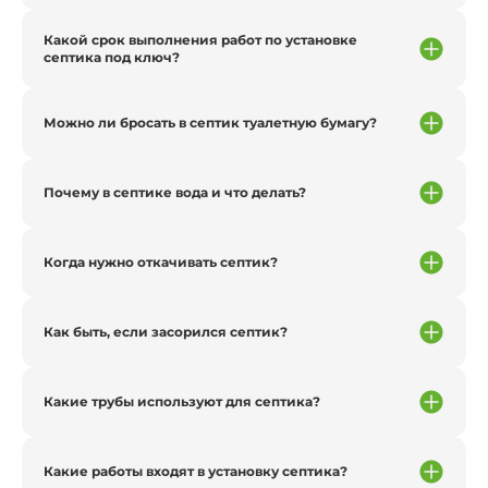
Какой срок выполнения работ по установке
септика под ключ?
Можно ли бросать в септик туалетную бумагу?
Почему в септике вода и что делать?
Когда нужно откачивать септик?
Как быть, если засорился септик?
Какие трубы используют для септика?
Какие работы входят в установку септика?