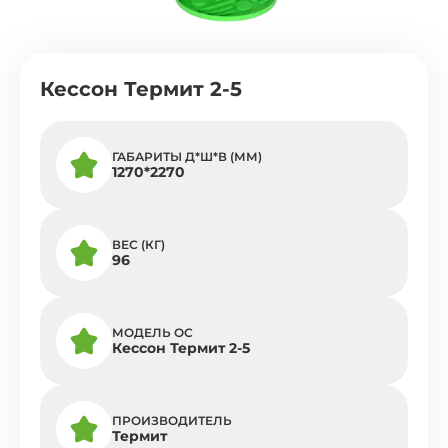
Кессон Термит 2-5
ГАБАРИТЫ Д*Ш*В (ММ)
1270*2270
ВЕС (КГ)
96
МОДЕЛЬ ОС
Кессон Термит 2-5
ПРОИЗВОДИТЕЛЬ
Термит