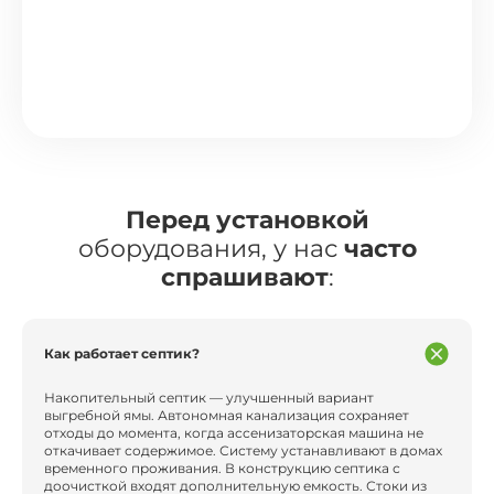
Перед установкой
оборудования, у нас
часто
спрашивают
:
Как работает септик?
Накопительный септик — улучшенный вариант
выгребной ямы. Автономная канализация сохраняет
отходы до момента, когда ассенизаторская машина не
откачивает содержимое. Систему устанавливают в домах
временного проживания. В конструкцию септика с
доочисткой входят дополнительную емкость. Стоки из