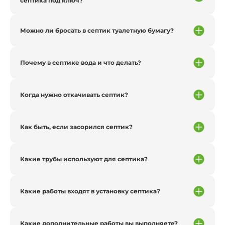
септика под ключ?
Можно ли бросать в септик туалетную бумагу?
Почему в септике вода и что делать?
Когда нужно откачивать септик?
Как быть, если засорился септик?
Какие трубы используют для септика?
Какие работы входят в установку септика?
Какие дополнительные работы вы выполняете?