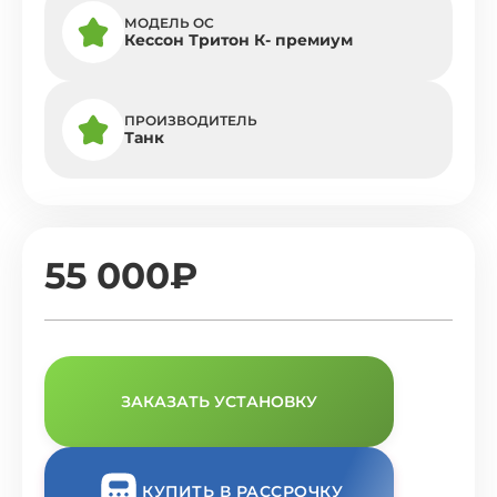
МОДЕЛЬ ОС
Кессон Тритон К- премиум
ПРОИЗВОДИТЕЛЬ
Танк
55 000₽
ЗАКАЗАТЬ УСТАНОВКУ
КУПИТЬ В РАССРОЧКУ