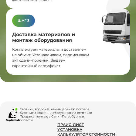
ШАГ 3
Доставка материалов и
монтаж оборудования
Комплектуем материалы и доставляем
на объект. Устанавливаем, подписываем
акт сдачи-приемки. Выдаем
гарантийный сертификат
Септики, водоснабжение, дренаж, погреба,
бурение скважин и обслуживание септиков
Продажа-монтаж в Санкт-Петербурге и
области
ПРАЙС-ЛИСТ
УСТАНОВКА
КАЛЬКУЛЯТОР СТОИМОСТИ