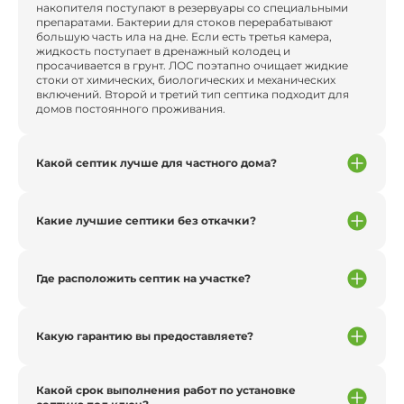
накопителя поступают в резервуары со специальными
препаратами. Бактерии для стоков перерабатывают
большую часть ила на дне. Если есть третья камера,
жидкость поступает в дренажный колодец и
просачивается в грунт. ЛОС поэтапно очищает жидкие
стоки от химических, биологических и механических
включений. Второй и третий тип септика подходит для
домов постоянного проживания.
Какой септик лучше для частного дома?
Какие лучшие септики без откачки?
Где расположить септик на участке?
Какую гарантию вы предоставляете?
Какой срок выполнения работ по установке