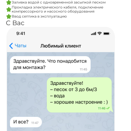
Заливка водой с одновременной засыпкой песком
Прокладка электрического кабеля, подключение
компрессорного и насосного оборудования
Ввод септика в эксплуатацию
С Вас