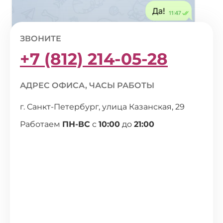
ЗВОНИТЕ
+7 (812) 214-05-28
АДРЕС ОФИСА, ЧАСЫ РАБОТЫ
г. Санкт-Петербург, улица Казанская, 29
Работаем
ПН-ВС
с
10:00
до
21:00