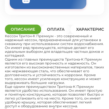
ОПИСАНИЕ
ОПЛАТА
ХАРАКТЕРИСТ
Кессон Тритон-К Премиум - это современный и
надежный кессон, предназначенный для установки в
скважину при использовании систем водоснабжения.
Он имеет ряд преимуществ, которые делают его
идеальным выбором для владельцев частных домов и
коттеджей.
Одним из главных преимуществ Тритона-К Премиум
является его высокая прочность и надежность. Он
изготовлен из высококачественных материалов, таких
как нержавеющая сталь, что обеспечивает его
долговечность и устойчивость к коррозии. Кроме
того, кессон имеет усиленную конструкцию и может
выдерживать большие нагрузки.
Еще одним преимуществом Тритона-К Премиум
является удобство использования. Он имеет простую
и понятную конструкцию, которая позволяет быстро и
легко установить его на место. Кроме того, он имеет
удобную крышку, которая обеспечивает легкий
доступ к оборудованию внутри кессона.