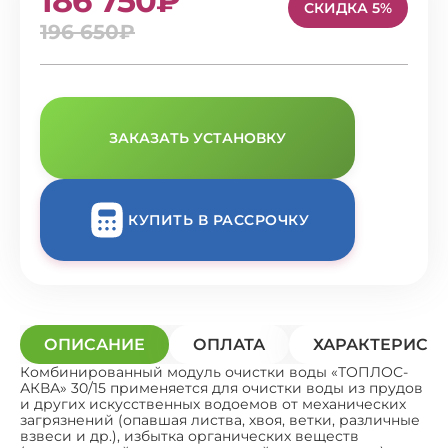
186 750₽
СКИДКА 5%
196 650₽
ЗАКАЗАТЬ УСТАНОВКУ
КУПИТЬ В РАССРОЧКУ
ОПИСАНИЕ
ОПЛАТА
ХАРАКТЕРИСТ
Комбинированный модуль очистки воды «ТОПЛОС-
АКВА» 30/15 применяется для очистки воды из прудов
и других искусственных водоемов от механических
загрязнений (опавшая листва, хвоя, ветки, различные
взвеси и др.), избытка органических веществ