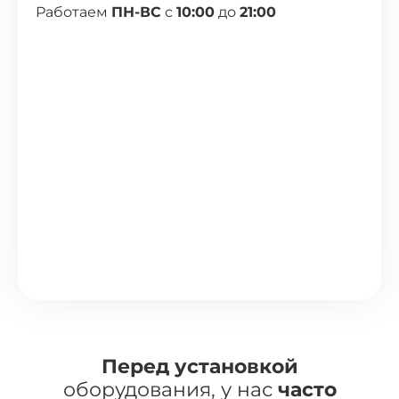
Работаем
ПН-ВС
с
10:00
до
21:00
Перед установкой
оборудования, у нас
часто