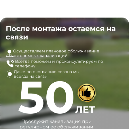
После монтажа остаемся на
связи
Осуществляем плановое обслуживание
автономных канализаций
Всегда поможем и
проконсультируем по
телефону
Даже по окончанию сезона
мы
50
всегда на связи
ЛЕТ
Прослужит канализация при
регулярном ее обслуживании