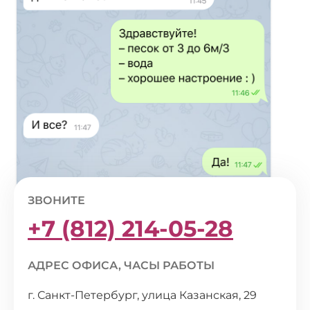
ЗВОНИТЕ
+7 (812) 214-05-28
АДРЕС ОФИСА, ЧАСЫ РАБОТЫ
г. Санкт-Петербург, улица Казанская, 29