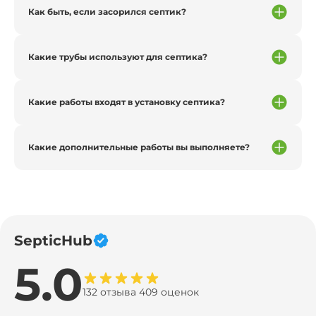
Как быть, если засорился септик?
Какие трубы используют для септика?
Какие работы входят в установку септика?
Какие дополнительные работы вы выполняете?
SepticHub
5.0
132 отзыва 409 оценок