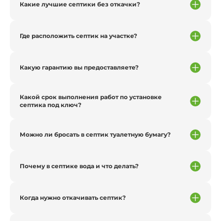
Какие лучшие септики без откачки?
Где расположить септик на участке?
Какую гарантию вы предоставляете?
Какой срок выполнения работ по установке
септика под ключ?
Можно ли бросать в септик туалетную бумагу?
Почему в септике вода и что делать?
Когда нужно откачивать септик?