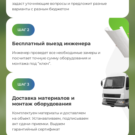
задаст уточняющие вопросы и предложит разные
варианты с разным бюджетом
ШАГ 2
Бесплатный выезд инженера
Инженер проведет все необходимые замеры и
посчитает точную сумму оборудования и
монтажа под “ключ”.
ШАГ 3
Доставка материалов и
монтаж оборудования
Комплектуем материалы и доставляем
на объект. Устанавливаем, подписываем
акт сдачи-приемки. Выдаем
гарантийный сертификат