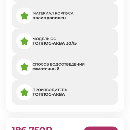
МАТЕРИАЛ КОРПУСА
полипропилен
МОДЕЛЬ ОС
ТОПЛОС-АКВА 30/15
СПОСОБ ВОДООТВЕДЕНИЯ
самотечный
ПРОИЗВОДИТЕЛЬ
ТОПЛОС-АКВА