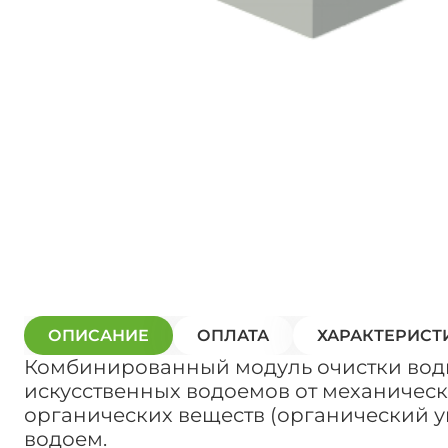
ОПИСАНИЕ
ОПЛАТА
ХАРАКТЕРИСТ
Комбинированный модуль очистки воды
искусственных водоемов от механических
органических веществ (органический у
водоем.