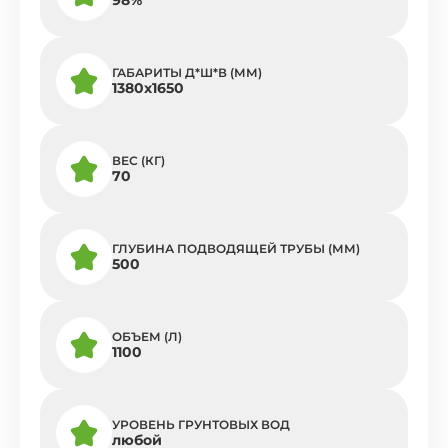
ГАБАРИТЫ Д*Ш*В (ММ)
1380х1650
ВЕС (КГ)
70
ГЛУБИНА ПОДВОДЯЩЕЙ ТРУБЫ (ММ)
500
ОБЪЕМ (Л)
1100
УРОВЕНЬ ГРУНТОВЫХ ВОД
любой