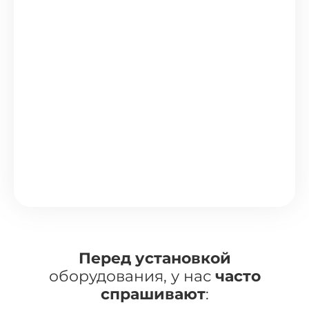
Перед установкой
оборудования, у нас
часто
спрашивают
: