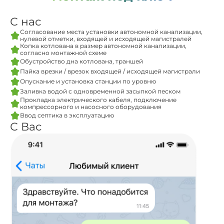
С нас
Согласование места установки автономной канализации,
нулевой отметки, входящей и исходящей магистралей
Копка котлована в размер автономной канализации,
согласно монтажной схеме
Обустройство дна котлована, траншей
Пайка врезки / врезок входящей / исходящей магистрали
Опускание и установка станции по уровню
Заливка водой с одновременной засыпкой песком
Прокладка электрического кабеля, подключение
компрессорного и насосного оборудования
Ввод септика в эксплуатацию
С Вас