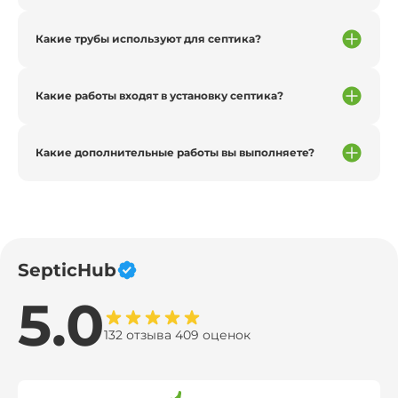
Какие трубы используют для септика?
Какие работы входят в установку септика?
Какие дополнительные работы вы выполняете?
SepticHub
5.0
132 отзыва 409 оценок