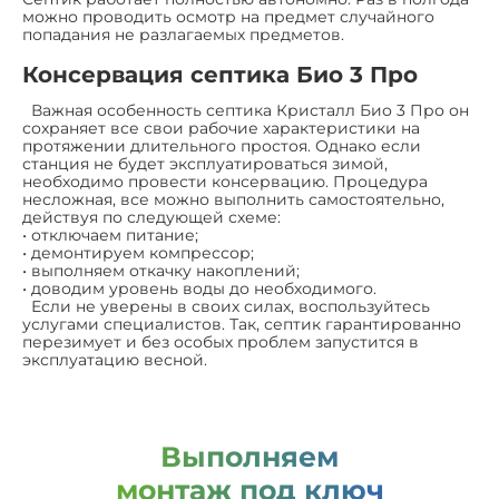
можно проводить осмотр на предмет случайного
попадания не разлагаемых предметов.
Консервация септика Био 3 Про
Важная особенность септика Кристалл Био 3 Про он
сохраняет все свои рабочие характеристики на
протяжении длительного простоя. Однако если
станция не будет эксплуатироваться зимой,
необходимо провести консервацию. Процедура
несложная, все можно выполнить самостоятельно,
действуя по следующей схеме:
• отключаем питание;
• демонтируем компрессор;
• выполняем откачку накоплений;
• доводим уровень воды до необходимого.
Если не уверены в своих силах, воспользуйтесь
услугами специалистов. Так, септик гарантированно
перезимует и без особых проблем запустится в
эксплуатацию весной.
Выполняем
монтаж под ключ