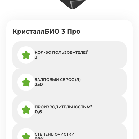
КристаллБИО 3 Про
КОЛ-ВО ПОЛЬЗОВАТЕЛЕЙ
3
ЗАЛПОВЫЙ СБРОС (Л)
250
ПРОИЗВОДИТЕЛЬНОСТЬ M³
0,6
СТЕПЕНЬ ОЧИСТКИ
98%