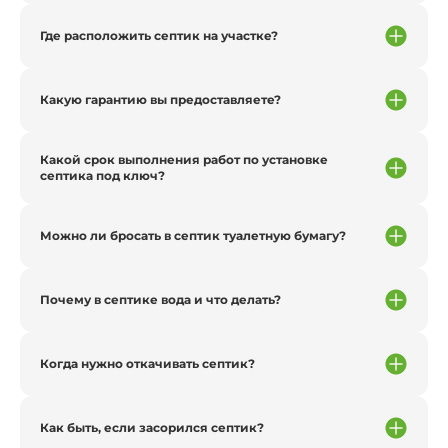
Где расположить септик на участке?
Какую гарантию вы предоставляете?
Какой срок выполнения работ по установке
септика под ключ?
Можно ли бросать в септик туалетную бумагу?
Почему в септике вода и что делать?
Когда нужно откачивать септик?
Как быть, если засорился септик?