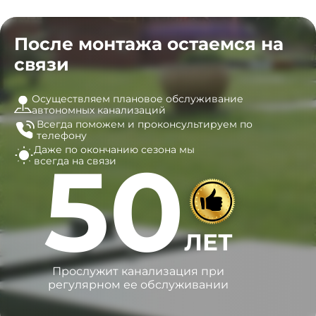
После монтажа остаемся на
связи
Осуществляем плановое обслуживание
автономных канализаций
Всегда поможем и
проконсультируем по
телефону
Даже по окончанию сезона
мы
50
всегда на связи
ЛЕТ
Прослужит канализация при
регулярном ее обслуживании