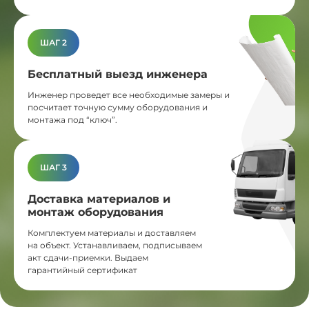
ШАГ 2
Бесплатный выезд инженера
Инженер проведет все необходимые замеры и
посчитает точную сумму оборудования и
монтажа под “ключ”.
ШАГ 3
Доставка материалов и
монтаж оборудования
Комплектуем материалы и доставляем
на объект. Устанавливаем, подписываем
акт сдачи-приемки. Выдаем
гарантийный сертификат