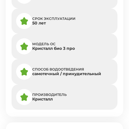
СРОК ЭКСПЛУАТАЦИИ
50 лет
МОДЕЛЬ ОС
Кристалл био 3 про
СПОСОБ ВОДООТВЕДЕНИЯ
самотечный / принудительный
ПРОИЗВОДИТЕЛЬ
Кристалл