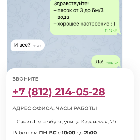
ЗВОНИТЕ
+7 (812) 214-05-28
АДРЕС ОФИСА, ЧАСЫ РАБОТЫ
г. Санкт-Петербург, улица Казанская, 29
Работаем
ПН-ВС
с
10:00
до
21:00