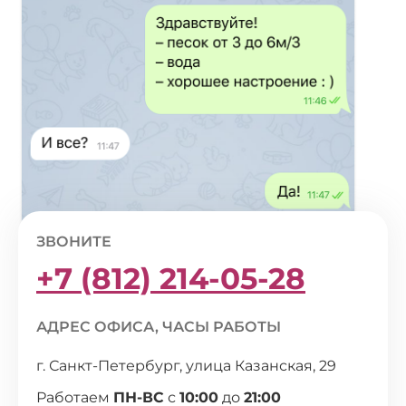
ЗВОНИТЕ
+7 (812) 214-05-28
АДРЕС ОФИСА, ЧАСЫ РАБОТЫ
г. Санкт-Петербург, улица Казанская, 29
Работаем
ПН-ВС
с
10:00
до
21:00