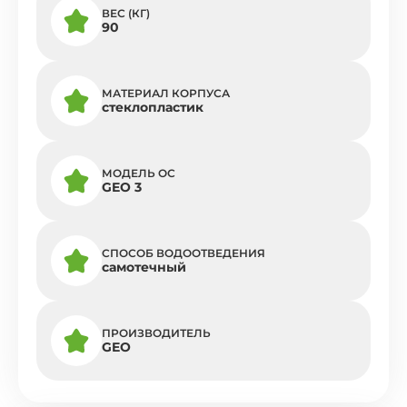
ВЕС (КГ)
90
МАТЕРИАЛ КОРПУСА
стеклопластик
МОДЕЛЬ ОС
GEO 3
СПОСОБ ВОДООТВЕДЕНИЯ
самотечный
ПРОИЗВОДИТЕЛЬ
GEO