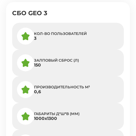
СБО GEO 3
КОЛ-ВО ПОЛЬЗОВАТЕЛЕЙ
3
ЗАЛПОВЫЙ СБРОС (Л)
150
ПРОИЗВОДИТЕЛЬНОСТЬ M³
0,6
ГАБАРИТЫ Д*Ш*В (ММ)
1000х1300