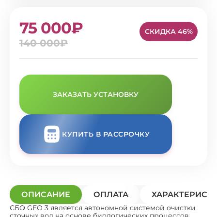
75 000₽
СКИДКА 46%
140 000₽
ЗАКАЗАТЬ УСТАНОВКУ
КУПИТЬ В РАССРОЧКУ
ОПИСАНИЕ
ОПЛАТА
ХАРАКТЕРИСТ
СБО GEO 3 является автономной системой очистки
сточных вод на основе биологических процессов,