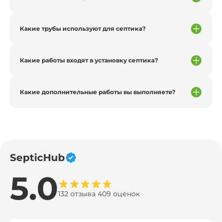
Какие трубы используют для септика?
Какие работы входят в установку септика?
Какие дополнительные работы вы выполняете?
SepticHub
5.0
132 отзыва 409 оценок