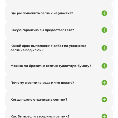
Где расположить септик на участке?
Какую гарантию вы предоставляете?
Какой срок выполнения работ по установке
септика под ключ?
Можно ли бросать в септик туалетную бумагу?
Почему в септике вода и что делать?
Когда нужно откачивать септик?
Как быть, если засорился септик?