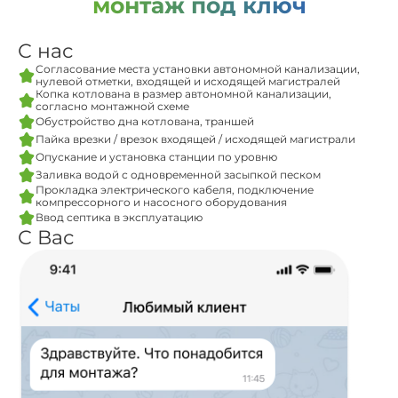
монтаж под ключ
С нас
Согласование места установки автономной канализации,
нулевой отметки, входящей и исходящей магистралей
Копка котлована в размер автономной канализации,
согласно монтажной схеме
Обустройство дна котлована, траншей
Пайка врезки / врезок входящей / исходящей магистрали
Опускание и установка станции по уровню
Заливка водой с одновременной засыпкой песком
Прокладка электрического кабеля, подключение
компрессорного и насосного оборудования
Ввод септика в эксплуатацию
С Вас