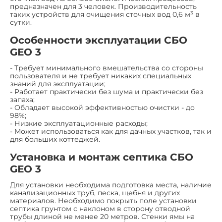
предназначен для 3 человек. Производительность
таких устройств для очищения сточных вод 0,6 м³ в
сутки.
Особенности эксплуатации СБО
GEO 3
- Требует минимального вмешательства со стороны
пользователя и не требует никаких специальных
знаний для эксплуатации;
- Работает практически без шума и практически без
запаха;
- Обладает высокой эффективностью очистки - до
98%;
- Низкие эксплуатационные расходы;
- Может использоваться как для дачных участков, так и
для больших коттеджей.
Установка и монтаж септика СБО
GEO 3
Для установки необходима подготовка места, наличие
канализационных труб, песка, щебня и других
материалов. Необходимо покрыть поле установки
септика грунтом с наклоном в сторону отводной
трубы длиной не менее 20 метров. Стенки ямы на