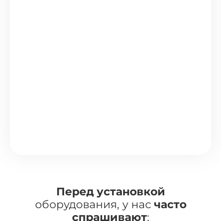
Перед установкой
оборудования, у нас
часто
спрашивают
: