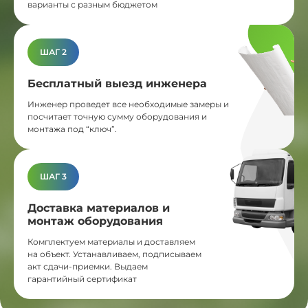
варианты с разным бюджетом
ШАГ 2
Бесплатный выезд инженера
Инженер проведет все необходимые замеры и
посчитает точную сумму оборудования и
монтажа под “ключ”.
ШАГ 3
Доставка материалов и
монтаж оборудования
Комплектуем материалы и доставляем
на объект. Устанавливаем, подписываем
акт сдачи-приемки. Выдаем
гарантийный сертификат