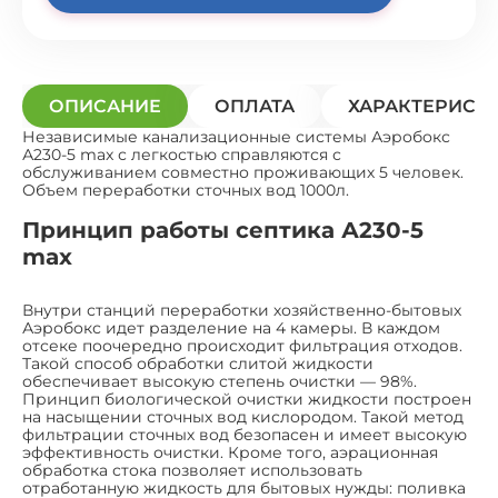
ОПИСАНИЕ
ОПЛАТА
ХАРАКТЕРИСТ
Независимые канализационные системы Аэробокс
А230-5 max с легкостью справляются с
обслуживанием совместно проживающих 5 человек.
Объем переработки сточных вод 1000л.
Принцип работы септика А230-5
max
Внутри станций переработки хозяйственно-бытовых
Аэробокс идет разделение на 4 камеры. В каждом
отсеке поочередно происходит фильтрация отходов.
Такой способ обработки слитой жидкости
обеспечивает высокую степень очистки — 98%.
Принцип биологической очистки жидкости построен
на насыщении сточных вод кислородом. Такой метод
фильтрации сточных вод безопасен и имеет высокую
эффективность очистки. Кроме того, аэрационная
обработка стока позволяет использовать
отработанную жидкость для бытовых нужды: поливка