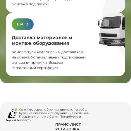
монтажа под “ключ”.
ШАГ 3
Доставка материалов и
монтаж оборудования
Комплектуем материалы и доставляем
на объект. Устанавливаем, подписываем
акт сдачи-приемки. Выдаем
гарантийный сертификат
Септики, водоснабжение, дренаж, погреба,
бурение скважин и обслуживание септиков
Продажа-монтаж в Санкт-Петербурге и
области
ПРАЙС-ЛИСТ
УСТАНОВКА