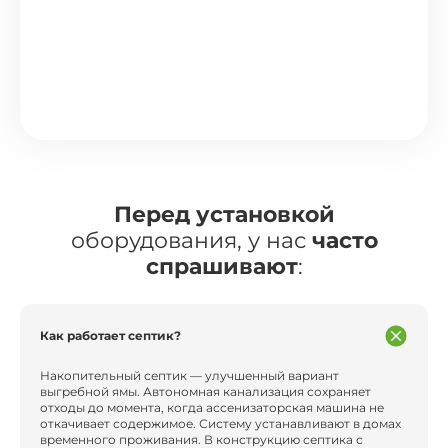
Перед установкой
оборудования, у нас
часто
спрашивают
:
Как работает септик?
Накопительный септик — улучшенный вариант
выгребной ямы. Автономная канализация сохраняет
отходы до момента, когда ассенизаторская машина не
откачивает содержимое. Систему устанавливают в домах
временного проживания. В конструкцию септика с