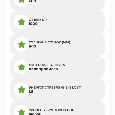
600
ОБЪЕМ (Л)
1000
ТОЛЩИНА СТЕНОК (ММ)
8-10
МАТЕРИАЛ КОРПУСА
полипропилен
ЭНЕРГОПОТРЕБЛЕНИЕ (ВТ/СУТ)
1,5
УРОВЕНЬ ГРУНТОВЫХ ВОД
любой