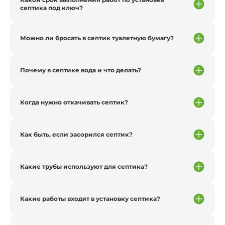
септика под ключ?
Можно ли бросать в септик туалетную бумагу?
Почему в септике вода и что делать?
Когда нужно откачивать септик?
Как быть, если засорился септик?
Какие трубы используют для септика?
Какие работы входят в установку септика?