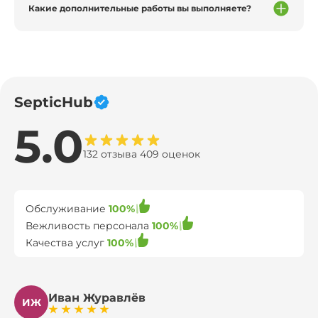
Какие дополнительные работы вы выполняете?
SepticHub
5.0
132 отзыва 409 оценок
Обслуживание
100%
Вежливость персонала
100%
Качества услуг
100%
Иван Журавлёв
ИЖ