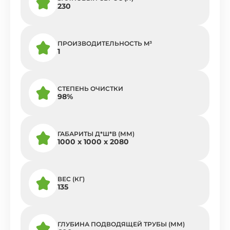
230
ПРОИЗВОДИТЕЛЬНОСТЬ M³
1
СТЕПЕНЬ ОЧИСТКИ
98%
ГАБАРИТЫ Д*Ш*В (ММ)
1000 x 1000 x 2080
ВЕС (КГ)
135
ГЛУБИНА ПОДВОДЯЩЕЙ ТРУБЫ (ММ)