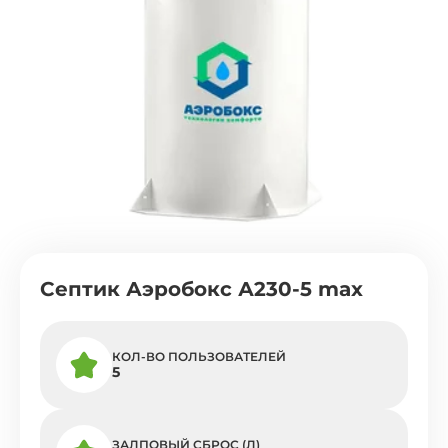
Септик Аэробокс А230-5 max
КОЛ-ВО ПОЛЬЗОВАТЕЛЕЙ
5
ЗАЛПОВЫЙ СБРОС (Л)