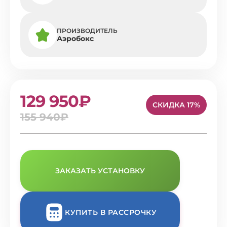
ПРОИЗВОДИТЕЛЬ
Аэробокс
129 950₽
СКИДКА 17%
155 940₽
ЗАКАЗАТЬ УСТАНОВКУ
КУПИТЬ В РАССРОЧКУ