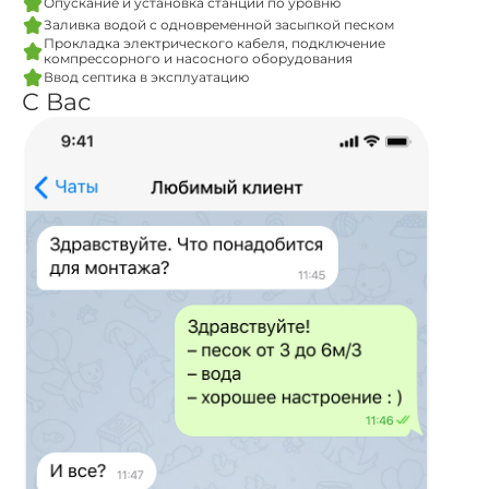
Опускание и установка станции по уровню
Заливка водой с одновременной засыпкой песком
Прокладка электрического кабеля, подключение
компрессорного и насосного оборудования
Ввод септика в эксплуатацию
С Вас