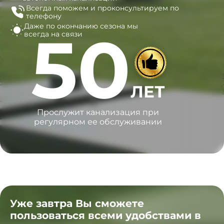
Всегда поможем и
проконсультируем по
телефону
Даже по окончанию сезона
мы
50
всегда на связи
ЛЕТ
Прослужит канализация при
регулярном ее обслуживании
Уже завтра Вы сможете
пользоваться всеми удобствами в