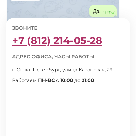
ЗВОНИТЕ
+7 (812) 214-05-28
АДРЕС ОФИСА, ЧАСЫ РАБОТЫ
г. Санкт-Петербург, улица Казанская, 29
Работаем
ПН-ВС
с
10:00
до
21:00