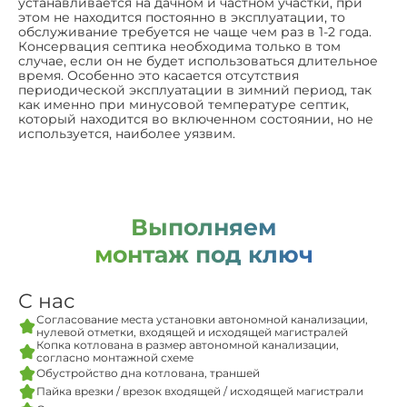
устанавливается на дачном и частном участки, при
этом не находится постоянно в эксплуатации, то
обслуживание требуется не чаще чем раз в 1-2 года.
Консервация септика необходима только в том
случае, если он не будет использоваться длительное
время. Особенно это касается отсутствия
периодической эксплуатации в зимний период, так
как именно при минусовой температуре септик,
который находится во включенном состоянии, но не
используется, наиболее уязвим.
Выполняем
монтаж под ключ
С нас
Согласование места установки автономной канализации,
нулевой отметки, входящей и исходящей магистралей
Копка котлована в размер автономной канализации,
согласно монтажной схеме
Обустройство дна котлована, траншей
Пайка врезки / врезок входящей / исходящей магистрали