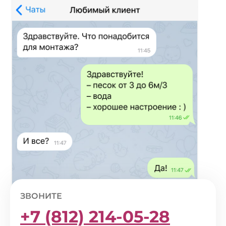
ЗВОНИТЕ
+7 (812) 214-05-28