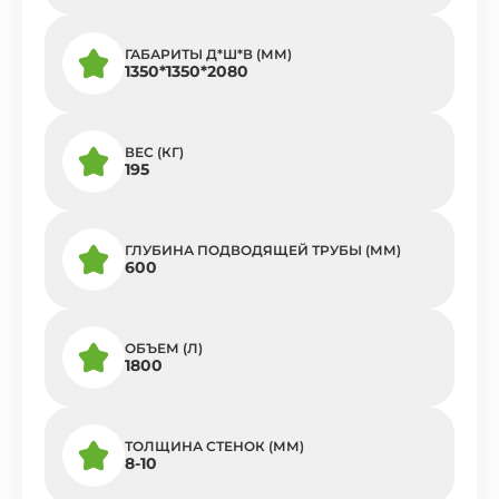
ГАБАРИТЫ Д*Ш*В (ММ)
1350*1350*2080
ВЕС (КГ)
195
ГЛУБИНА ПОДВОДЯЩЕЙ ТРУБЫ (ММ)
600
ОБЪЕМ (Л)
1800
ТОЛЩИНА СТЕНОК (ММ)
8-10