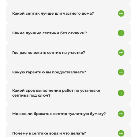
Какой септик лучше для частного дома?
Какие лучшие септики без откачки?
Где расположить септик на участке?
Какую гарантию вы предоставляете?
Какой срок выполнения работ по установке
септика под ключ?
Можно ли бросать в септик туалетную бумагу?
Почему в септике вода и что делать?