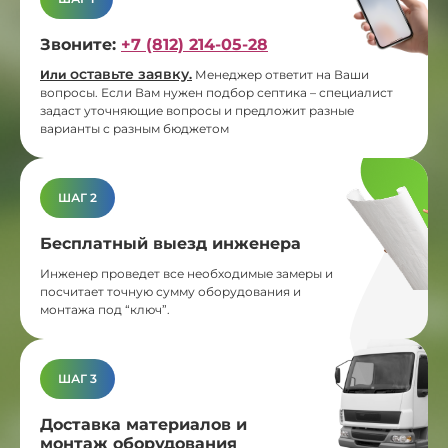
Звоните:
+7 (812) 214-05-28
оставьте заявку
Или
.
Менеджер ответит на Ваши
вопросы. Если Вам нужен подбор септика – специалист
задаст уточняющие вопросы и предложит разные
варианты с разным бюджетом
ШАГ 2
Бесплатный выезд инженера
Инженер проведет все необходимые замеры и
посчитает точную сумму оборудования и
монтажа под “ключ”.
ШАГ 3
Доставка материалов и
монтаж оборудования