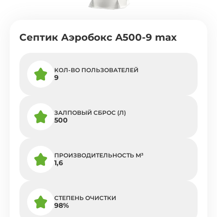
Септик Аэробокс A500-9 max
КОЛ-ВО ПОЛЬЗОВАТЕЛЕЙ
9
ЗАЛПОВЫЙ СБРОС (Л)
500
ПРОИЗВОДИТЕЛЬНОСТЬ M³
1,6
СТЕПЕНЬ ОЧИСТКИ
98%