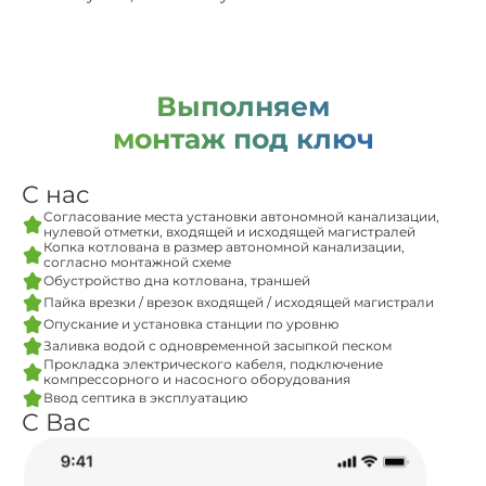
Выполняем
монтаж под ключ
С нас
Согласование места установки автономной канализации,
нулевой отметки, входящей и исходящей магистралей
Копка котлована в размер автономной канализации,
согласно монтажной схеме
Обустройство дна котлована, траншей
Пайка врезки / врезок входящей / исходящей магистрали
Опускание и установка станции по уровню
Заливка водой с одновременной засыпкой песком
Прокладка электрического кабеля, подключение
компрессорного и насосного оборудования
Ввод септика в эксплуатацию
С Вас