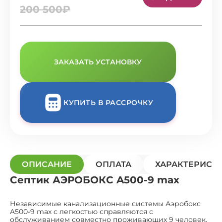
200 500₽
ЗАКАЗАТЬ УСТАНОВКУ
КУПИТЬ В РАССРОЧКУ
ОПИСАНИЕ
ОПЛАТА
ХАРАКТЕРИСТ
Септик АЭРОБОКС A500-9 max
Независимые канализационные системы Аэробокс
A500-9 max с легкостью справляются с
обслуживанием совместно проживающих 9 человек.