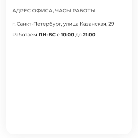
АДРЕС ОФИСА, ЧАСЫ РАБОТЫ
г. Санкт-Петербург, улица Казанская, 29
Работаем
ПН-ВС
с
10:00
до
21:00