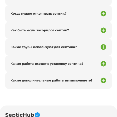
Когда нужно откачивать септик?
Как быть, если засорился септик?
Какие трубы используют для септика?
Какие работы входят в установку септика?
Какие дополнительные работы вы выполняете?
SepticHub