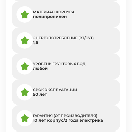
МАТЕРИАЛ КОРПУСА
полипропилен
ЭНЕРГОПОТРЕБЛЕНИЕ (ВТ/СУТ)
1,5
УРОВЕНЬ ГРУНТОВЫХ ВОД
любой
СРОК ЭКСПЛУАТАЦИИ
50 лет
ГАРАНТИЯ (ОТ ПРОИЗВОДИТЕЛЯ)
10 лет корпус/2 года электрика