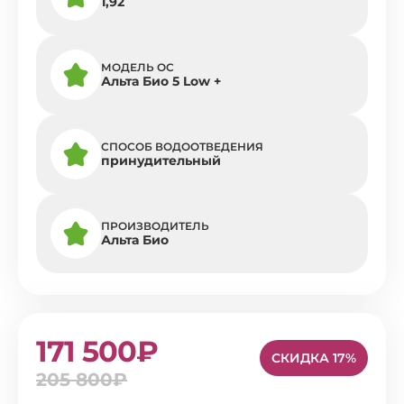
1,92
МОДЕЛЬ ОС
Альта Био 5 Low +
СПОСОБ ВОДООТВЕДЕНИЯ
принудительный
ПРОИЗВОДИТЕЛЬ
Альта Био
171 500₽
СКИДКА 17%
205 800₽