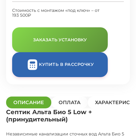
Стоимость с монтажом «под ключ» – от
193 500₽
ЗАКАЗАТЬ УСТАНОВКУ
КУПИТЬ В РАССРОЧКУ
ОПИСАНИЕ
ОПЛАТА
ХАРАКТЕРИСТ
Септик Альта Био 5 Low +
(принудительный)
Независимые канализации сточных вод Альта Био 5