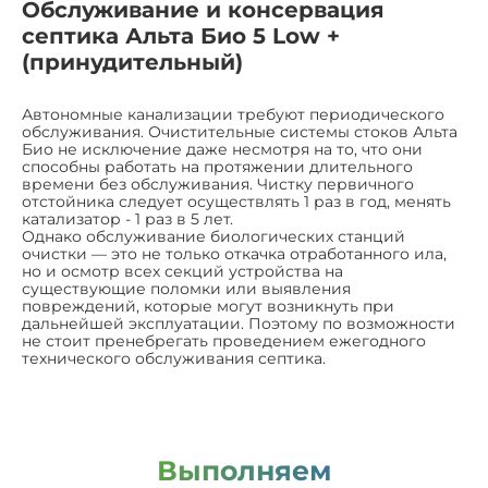
Обслуживание и консервация
септика Альта Био 5 Low +
(принудительный)
Автономные канализации требуют периодического
обслуживания. Очистительные системы стоков Альта
Био не исключение даже несмотря на то, что они
способны работать на протяжении длительного
времени без обслуживания. Чистку первичного
отстойника следует осуществлять 1 раз в год, менять
катализатор - 1 раз в 5 лет.
Однако обслуживание биологических станций
очистки — это не только откачка отработанного ила,
но и осмотр всех секций устройства на
существующие поломки или выявления
повреждений, которые могут возникнуть при
дальнейшей эксплуатации. Поэтому по возможности
не стоит пренебрегать проведением ежегодного
технического обслуживания септика.
Выполняем