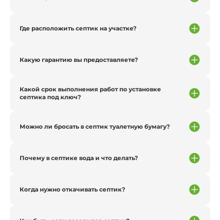
Где расположить септик на участке?
Какую гарантию вы предоставляете?
Какой срок выполнения работ по установке
септика под ключ?
Можно ли бросать в септик туалетную бумагу?
Почему в септике вода и что делать?
Когда нужно откачивать септик?