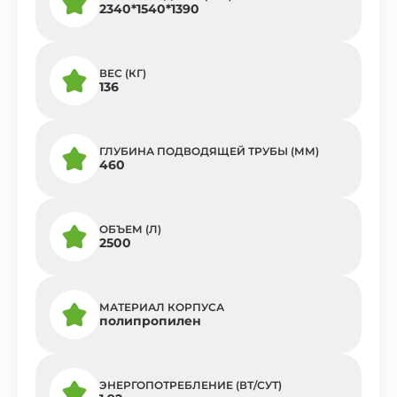
2340*1540*1390
ВЕС (КГ)
136
ГЛУБИНА ПОДВОДЯЩЕЙ ТРУБЫ (ММ)
460
ОБЪЕМ (Л)
2500
МАТЕРИАЛ КОРПУСА
полипропилен
ЭНЕРГОПОТРЕБЛЕНИЕ (ВТ/СУТ)