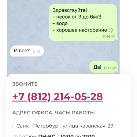
ЗВОНИТЕ
+7 (812) 214-05-28
АДРЕС ОФИСА, ЧАСЫ РАБОТЫ
г. Санкт-Петербург, улица Казанская, 29
Работаем
ПН-ВС
с
10:00
до
21:00