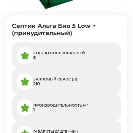
Септик Альта Био 5 Low +
(принудительный)
КОЛ-ВО ПОЛЬЗОВАТЕЛЕЙ
5
ЗАЛПОВЫЙ СБРОС (Л)
210
ПРОИЗВОДИТЕЛЬНОСТЬ M³
1
ГАБАРИТЫ Д*Ш*В (ММ)