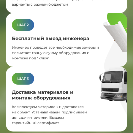
варианты с разным бюджетом
ШАГ 2
Бесплатный выезд инженера
Инженер проведет все необходимые замеры и
посчитает точную сумму оборудования и
монтажа под “ключ”.
ШАГ 3
Доставка материалов и
монтаж оборудования
Комплектуем материалы и доставляем
на объект. Устанавливаем, подписываем
акт сдачи-приемки. Выдаем
гарантийный сертификат