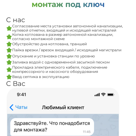
монтаж под ключ
С нас
Согласование места установки автономной канализации,
нулевой отметки, входящей и исходящей магистралей
Копка котлована в размер автономной канализации,
согласно монтажной схеме
Обустройство дна котлована, траншей
Пайка врезки / врезок входящей / исходящей магистрали
Опускание и установка станции по уровню
Заливка водой с одновременной засыпкой песком
Прокладка электрического кабеля, подключение
компрессорного и насосного оборудования
Ввод септика в эксплуатацию
С Вас