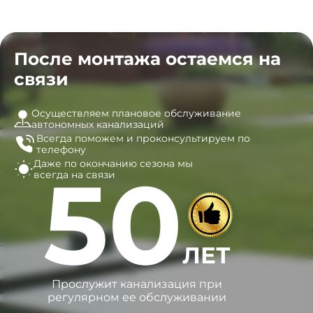
После монтажа остаемся на
связи
Осуществляем плановое обслуживание
автономных канализаций
Всегда поможем и
проконсультируем по
телефону
Даже по окончанию сезона
мы
50
всегда на связи
ЛЕТ
Прослужит канализация при
регулярном ее обслуживании