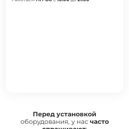
Перед установкой
оборудования, у нас
часто