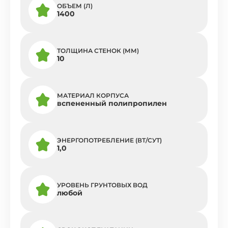
ОБЪЕМ (Л)
1400
ТОЛЩИНА СТЕНОК (ММ)
10
МАТЕРИАЛ КОРПУСА
вспененный полипропилен
ЭНЕРГОПОТРЕБЛЕНИЕ (ВТ/СУТ)
1,0
УРОВЕНЬ ГРУНТОВЫХ ВОД
любой