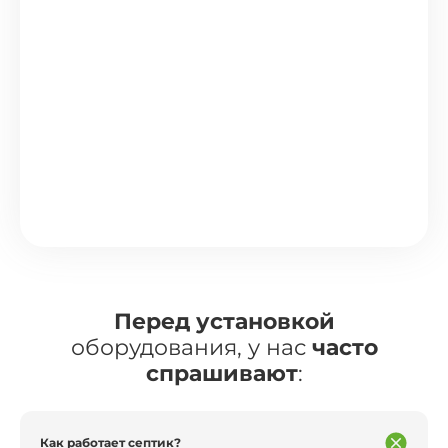
Перед установкой
оборудования, у нас
часто
спрашивают
:
Как работает септик?