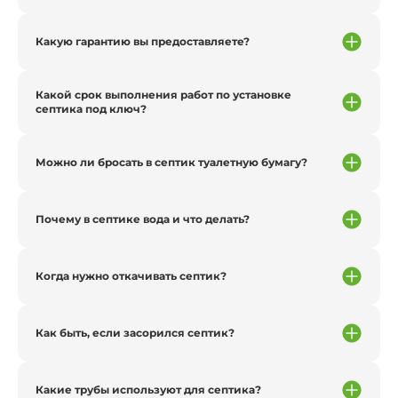
Какую гарантию вы предоставляете?
Какой срок выполнения работ по установке
септика под ключ?
Можно ли бросать в септик туалетную бумагу?
Почему в септике вода и что делать?
Когда нужно откачивать септик?
Как быть, если засорился септик?
Какие трубы используют для септика?