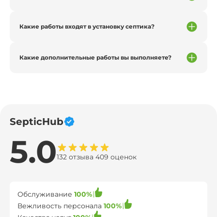
Какие работы входят в установку септика?
Какие дополнительные работы вы выполняете?
SepticHub
5.0
132 отзыва 409 оценок
Обслуживание
100%
Вежливость персонала
100%