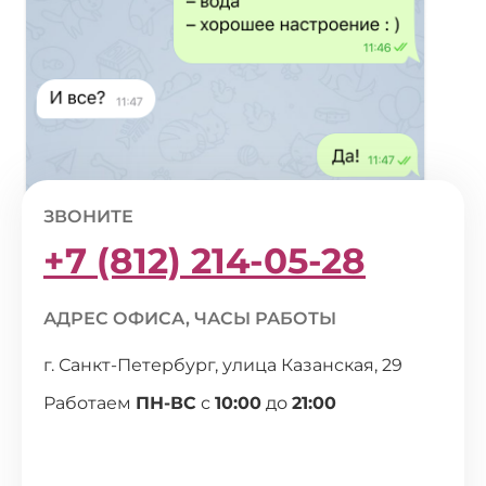
ЗВОНИТЕ
+7 (812) 214-05-28
АДРЕС ОФИСА, ЧАСЫ РАБОТЫ
г. Санкт-Петербург, улица Казанская, 29
Работаем
ПН-ВС
с
10:00
до
21:00