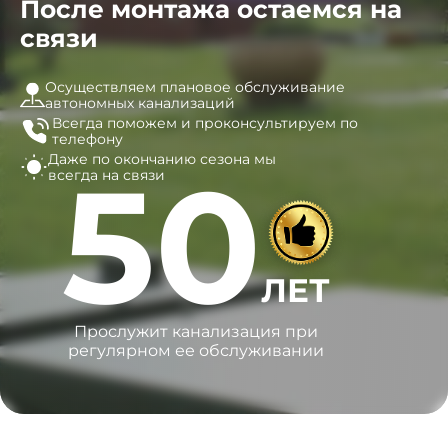
После монтажа остаемся на
связи
Осуществляем плановое обслуживание
автономных канализаций
Всегда поможем и
проконсультируем по
телефону
Даже по окончанию сезона
мы
50
всегда на связи
ЛЕТ
Прослужит канализация при
регулярном ее обслуживании