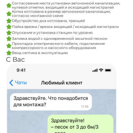
Согласование места установки автономной канализации,
нулевой отметки, входящей и исходящей магистралей
Копка котлована в размер автономной канализации,
согласно монтажной схеме
Обустройство дна котлована, траншей
Пайка врезки / врезок входящей / исходящей магистрали
Опускание и установка станции по уровню
Заливка водой с одновременной засыпкой песком
Прокладка электрического кабеля, подключение
компрессорного и насосного оборудования
Ввод септика в эксплуатацию
С Вас