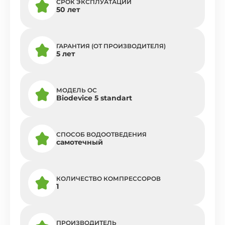
СРОК ЭКСПЛУАТАЦИИ
50 лет
ГАРАНТИЯ (ОТ ПРОИЗВОДИТЕЛЯ)
5 лет
МОДЕЛЬ ОС
Biodevice 5 standart
СПОСОБ ВОДООТВЕДЕНИЯ
самотечный
КОЛИЧЕСТВО КОМПРЕССОРОВ
1
ПРОИЗВОДИТЕЛЬ