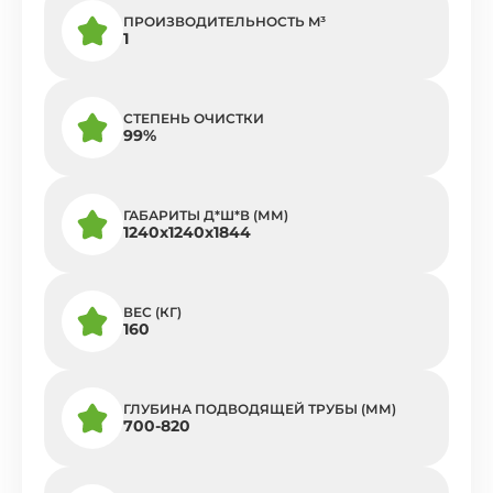
ПРОИЗВОДИТЕЛЬНОСТЬ M³
1
СТЕПЕНЬ ОЧИСТКИ
99%
ГАБАРИТЫ Д*Ш*В (ММ)
1240х1240х1844
ВЕС (КГ)
160
ГЛУБИНА ПОДВОДЯЩЕЙ ТРУБЫ (ММ)
700-820