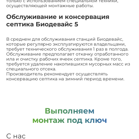
только с использованием специальной техники,
осуществляющей монтажные работы.
Обслуживание и консервация
септика Биодевайс 5
В среднем для обслуживания станций Биодевайс,
которые регулярно эксплуатируются владельцами,
требует технического обслуживания 1 раз в полгода.
Обслуживание предполагает откачку отработанного
ила и очистку рабочих ячеек септика. Кроме того,
требуется удаление накопившихся мусорных масс из
специального отсека.
Производитель рекомендует осуществлять
консервацию септика на зимний период времени.
Выполняем
монтаж под ключ
С нас