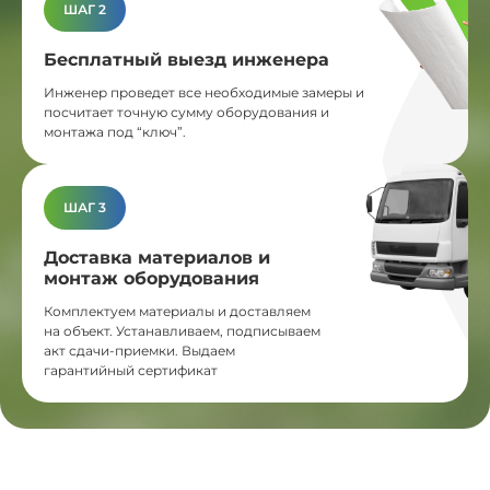
ШАГ 2
Бесплатный выезд инженера
Инженер проведет все необходимые замеры и
посчитает точную сумму оборудования и
монтажа под “ключ”.
ШАГ 3
Доставка материалов и
монтаж оборудования
Комплектуем материалы и доставляем
на объект. Устанавливаем, подписываем
акт сдачи-приемки. Выдаем
гарантийный сертификат