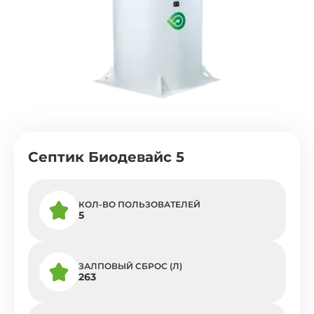
Септик Биодевайс 5
КОЛ-ВО ПОЛЬЗОВАТЕЛЕЙ
5
ЗАЛПОВЫЙ СБРОС (Л)
263