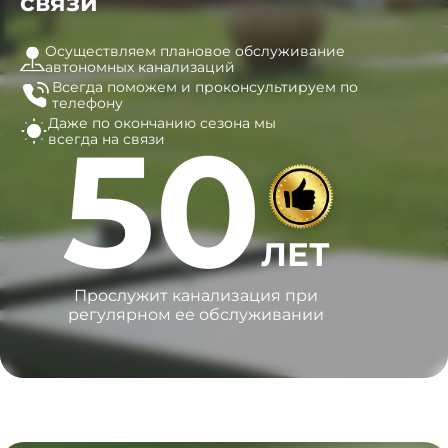
связи
Осуществляем плановое обслуживание
автономных канализаций
Всегда поможем и
проконсультируем по
телефону
Даже по окончанию сезона
мы
50
всегда на связи
ЛЕТ
Прослужит канализация при
регулярном ее обслуживании