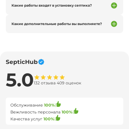
Какие работы входят в установку септика?
Какие дополнительные работы вы выполняете?
SepticHub
5.0
132 отзыва 409 оценок
Обслуживание
100%
Вежливость персонала
100%
Качества услуг
100%