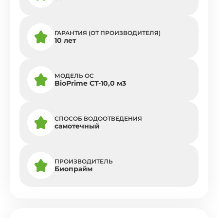
ГАРАНТИЯ (ОТ ПРОИЗВОДИТЕЛЯ)
10 лет
МОДЕЛЬ ОС
BioPrime СТ-10,0 м3
СПОСОБ ВОДООТВЕДЕНИЯ
самотечный
ПРОИЗВОДИТЕЛЬ
Биопрайм