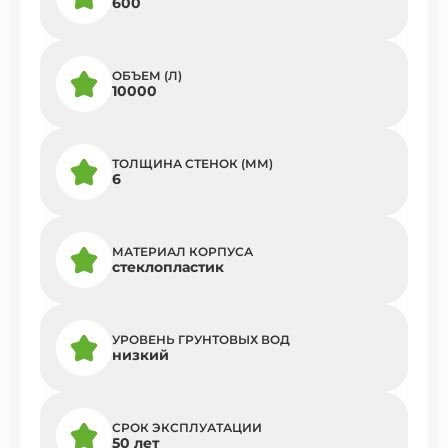
600
ОБЪЕМ (Л)
10000
ТОЛЩИНА СТЕНОК (ММ)
6
МАТЕРИАЛ КОРПУСА
стеклопластик
УРОВЕНЬ ГРУНТОВЫХ ВОД
низкий
СРОК ЭКСПЛУАТАЦИИ
50 лет