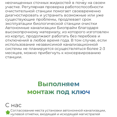
неочищенных сточных жидкостей в почву на своем
участке. Регулярная проверка работоспособности
очистительной станции помогает своевременно
диагностировать и устранить возможные или уже
существующие проблемы, продлевает срок
эксплуатации биологической станции очистки
Автономные канализации Биопрайм благодаря
высокопрочному материалу, из которого изготовлен
из корпус, продолжают работать без перебоев и
отключений в любое время года. В том случае, если
использование независимой канализационной
системы не планируется осуществляться более 2-3
месяцев, можно прибегнуть к консервированию
станции.
Выполняем
монтаж под ключ
С нас
Согласование места установки автономной канализации,
нулевой отметки, входящей и исходящей магистралей