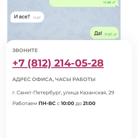
ЗВОНИТЕ
+7 (812) 214-05-28
АДРЕС ОФИСА, ЧАСЫ РАБОТЫ
г. Санкт-Петербург, улица Казанская, 29
Работаем
ПН-ВС
с
10:00
до
21:00