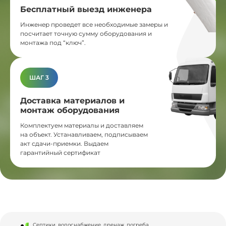
Бесплатный выезд инженера
Инженер проведет все необходимые замеры и
посчитает точную сумму оборудования и
монтажа под “ключ”.
ШАГ 3
Доставка материалов и
монтаж оборудования
Комплектуем материалы и доставляем
на объект. Устанавливаем, подписываем
акт сдачи-приемки. Выдаем
гарантийный сертификат
Септики, водоснабжение, дренаж, погреба,