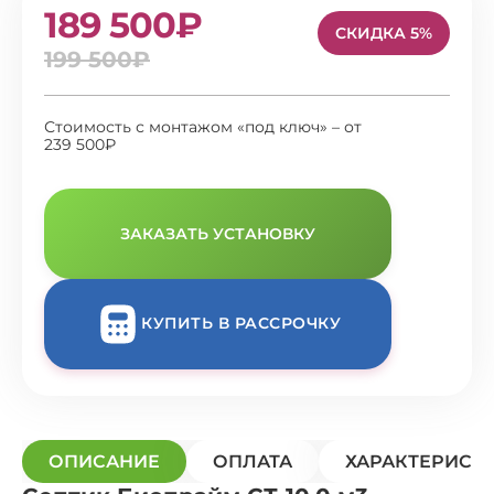
189 500₽
СКИДКА 5%
199 500₽
Стоимость с монтажом «под ключ» – от
239 500₽
ЗАКАЗАТЬ УСТАНОВКУ
КУПИТЬ В РАССРОЧКУ
ОПИСАНИЕ
ОПЛАТА
ХАРАКТЕРИСТ