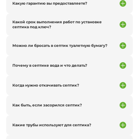
Какую гарантию вы предоставляете?
Какой срок выполнения работ по установке
септика под ключ?
Можно ли бросать в септик туалетную бумагу?
Почему в септике вода и что делать?
Когда нужно откачивать септик?
Как быть, если засорился септик?
Какие трубы используют для септика?