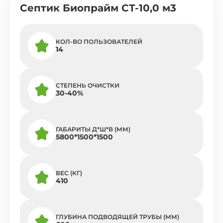
Септик Биопрайм СТ-10,0 м3
КОЛ-ВО ПОЛЬЗОВАТЕЛЕЙ
14
СТЕПЕНЬ ОЧИСТКИ
30-40%
ГАБАРИТЫ Д*Ш*В (ММ)
5800*1500*1500
ВЕС (КГ)
410
ГЛУБИНА ПОДВОДЯЩЕЙ ТРУБЫ (ММ)