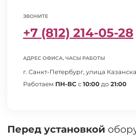
ЗВОНИТЕ
+7 (812) 214-05-28
АДРЕС ОФИСА, ЧАСЫ РАБОТЫ
г. Санкт-Петербург, улица Казанска
Работаем
ПН-ВС
с
10:00
до
21:00
Перед установкой
обору