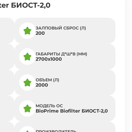
ter БИОСТ-2,0
ЗАЛПОВЫЙ СБРОС (Л)
200
ГАБАРИТЫ Д*Ш*В (ММ)
2700х1000
ОБЪЕМ (Л)
2000
МОДЕЛЬ ОС
BioPrime Biofilter БИОСТ-2,0
ПРОИЗВОДИТЕЛЬ