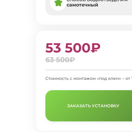
самотечный
53 500₽
63 500₽
Стоимость с монтажом «под ключ» – от 
ЗАКАЗАТЬ УСТАНОВКУ