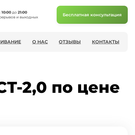
с
10:00
до
21:00
Бесплатная консультация
рерывов и выходных
ИВАНИЕ
О НАС
ОТЗЫВЫ
КОНТАКТЫ
СТ-2,0 по цене