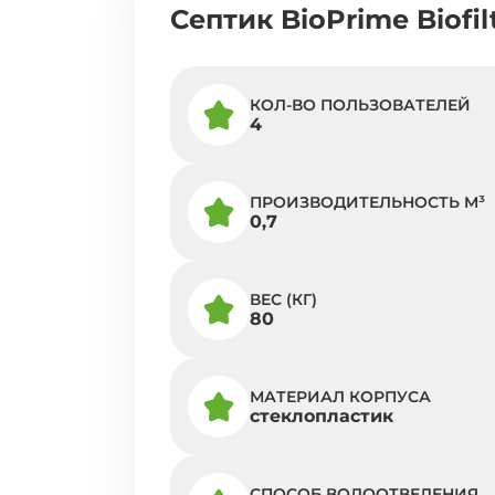
Септик BioPrime Biofil
КОЛ-ВО ПОЛЬЗОВАТЕЛЕЙ
4
ПРОИЗВОДИТЕЛЬНОСТЬ M³
0,7
ВЕС (КГ)
80
МАТЕРИАЛ КОРПУСА
стеклопластик
СПОСОБ ВОДООТВЕДЕНИЯ