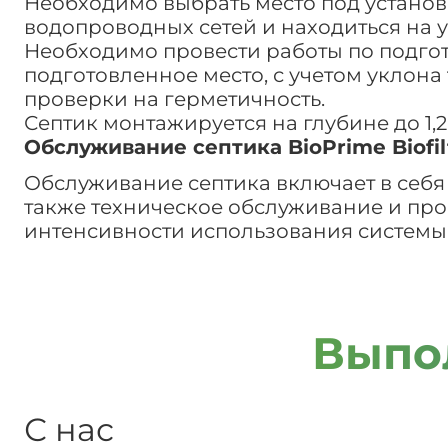
Необходимо выбрать место под установк
водопроводных сетей и находиться на у
Необходимо провести работы по подгото
подготовленное место, с учетом уклона
проверки на герметичность.
Септик монтажируется на глубине до 1,
Обслуживание септика BioPrime Biofil
Обслуживание септика включает в себя 
также техническое обслуживание и про
интенсивности использования системы 
Выпо
С нас