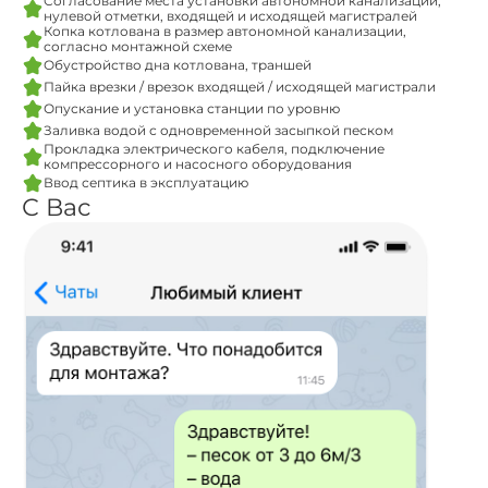
Согласование места установки автономной канализации,
нулевой отметки, входящей и исходящей магистралей
Копка котлована в размер автономной канализации,
согласно монтажной схеме
Обустройство дна котлована, траншей
Пайка врезки / врезок входящей / исходящей магистрали
Опускание и установка станции по уровню
Заливка водой с одновременной засыпкой песком
Прокладка электрического кабеля, подключение
компрессорного и насосного оборудования
Ввод септика в эксплуатацию
С Вас