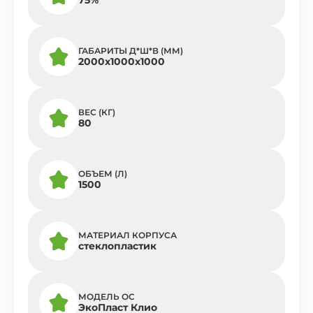
ГАБАРИТЫ Д*Ш*В (ММ)
2000х1000х1000
ВЕС (КГ)
80
ОБЪЕМ (Л)
1500
МАТЕРИАЛ КОРПУСА
стеклопластик
МОДЕЛЬ ОС
ЭкоПласт Клио