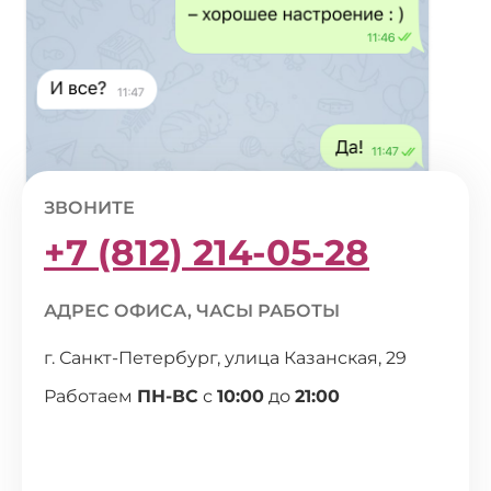
ЗВОНИТЕ
+7 (812) 214-05-28
АДРЕС ОФИСА, ЧАСЫ РАБОТЫ
г. Санкт-Петербург, улица Казанская, 29
Работаем
ПН-ВС
с
10:00
до
21:00