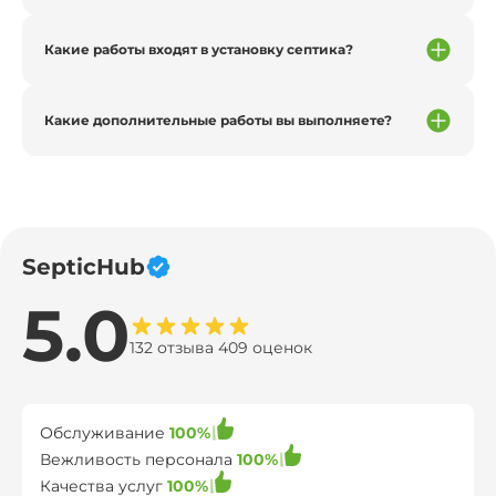
Какие работы входят в установку септика?
Какие дополнительные работы вы выполняете?
SepticHub
5.0
132 отзыва 409 оценок
Обслуживание
100%
Вежливость персонала
100%
Качества услуг
100%