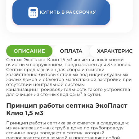
КУПИТЬ В РАССРОЧКУ
ОПИСАНИЕ
ОПЛАТА
ХАРАКТЕРИСТ
Септик ЭкоПласт Клио 1,5 м3 является локальными
очистным сооружением, предназначен для 3 человек.
Септик предназначен для сбора и очистки
хозяйственно-бытовых сточных вод индивидуальных
жилых домов и объектов малоэтажной застройки при
отсутствии центральной системы
канализации.Производительность такого устройства
для очищения сточных вод 0,5 м³ в сутки.
Принцип работы септика ЭкоПласт
Клио 1,5 м3
Принцип работы септика заключается в следующем:
из канализационных труб в доме по трубопроводу
сточные воды попадают в септик, который
располагается под землей и представляет собой