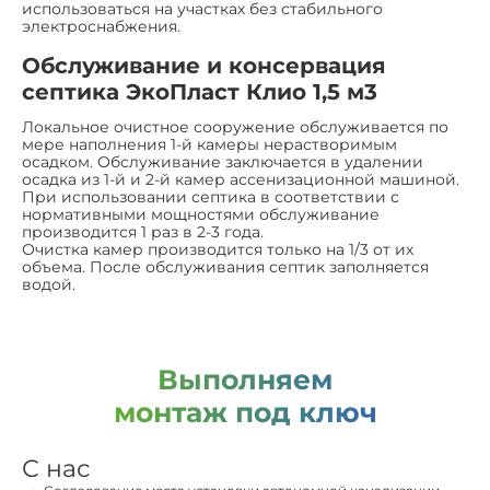
использоваться на участках без стабильного
электроснабжения.
Обслуживание и консервация
септика ЭкоПласт Клио 1,5 м3
Локальное очистное сооружение обслуживается по
мере наполнения 1-й камеры нерастворимым
осадком. Обслуживание заключается в удалении
осадка из 1-й и 2-й камер ассенизационной машиной.
При использовании септика в соответствии с
нормативными мощностями обслуживание
производится 1 раз в 2-3 года.
Очистка камер производится только на 1/3 от их
объема. После обслуживания септик заполняется
водой.
Выполняем
монтаж под ключ
С нас