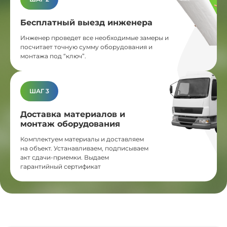
Бесплатный выезд инженера
Инженер проведет все необходимые замеры и
посчитает точную сумму оборудования и
монтажа под “ключ”.
ШАГ 3
Доставка материалов и
монтаж оборудования
Комплектуем материалы и доставляем
на объект. Устанавливаем, подписываем
акт сдачи-приемки. Выдаем
гарантийный сертификат