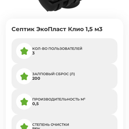
Септик ЭкоПласт Клио 1,5 м3
КОЛ-ВО ПОЛЬЗОВАТЕЛЕЙ
3
ЗАЛПОВЫЙ СБРОС (Л)
200
ПРОИЗВОДИТЕЛЬНОСТЬ M³
0,5
СТЕПЕНЬ ОЧИСТКИ
75%