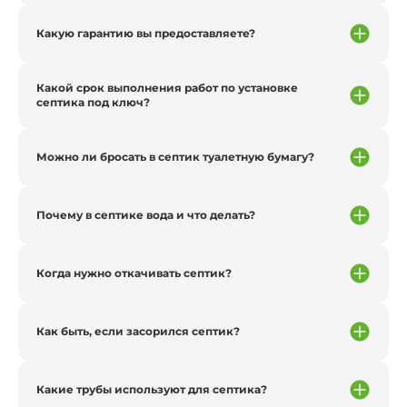
Какую гарантию вы предоставляете?
Какой срок выполнения работ по установке
септика под ключ?
Можно ли бросать в септик туалетную бумагу?
Почему в септике вода и что делать?
Когда нужно откачивать септик?
Как быть, если засорился септик?
Какие трубы используют для септика?