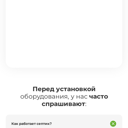
Перед установкой
оборудования, у нас
часто
спрашивают
:
Как работает септик?