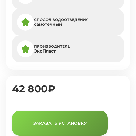
СПОСОБ ВОДООТВЕДЕНИЯ
самотечный
ПРОИЗВОДИТЕЛЬ
ЭкоПласт
42 800₽
ЗАКАЗАТЬ УСТАНОВКУ