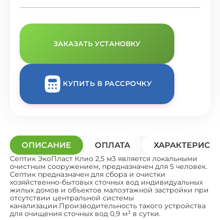
ЗАКАЗАТЬ УСТАНОВКУ
КУПИТЬ В РАССРОЧКУ
ОПИСАНИЕ
ОПЛАТА
ХАРАКТЕРИСТ
Септик ЭкоПласт Клио 2,5 м3 является локальными
очистным сооружением, предназначен для 5 человек.
Септик предназначен для сбора и очистки
хозяйственно-бытовых сточных вод индивидуальных
жилых домов и объектов малоэтажной застройки при
отсутствии центральной системы
канализации.Производительность такого устройства
для очищения сточных вод 0,9 м³ в сутки.