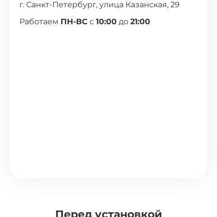
г. Санкт-Петербург, улица Казанская, 29
Работаем
ПН-ВС
с
10:00
до
21:00
Перед установкой