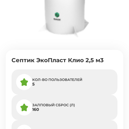
Септик ЭкоПласт Клио 2,5 м3
КОЛ-ВО ПОЛЬЗОВАТЕЛЕЙ
5
ЗАЛПОВЫЙ СБРОС (Л)
160