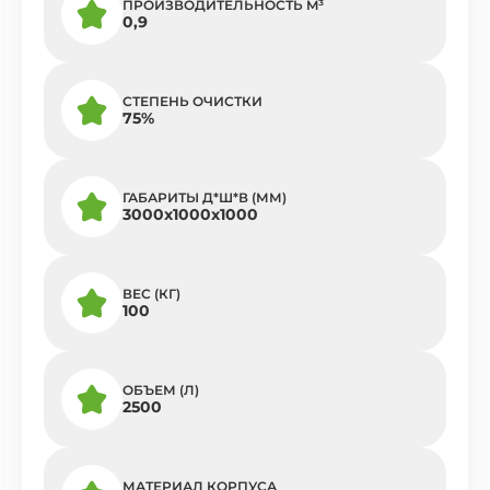
ПРОИЗВОДИТЕЛЬНОСТЬ M³
0,9
СТЕПЕНЬ ОЧИСТКИ
75%
ГАБАРИТЫ Д*Ш*В (ММ)
3000х1000х1000
ВЕС (КГ)
100
ОБЪЕМ (Л)
2500
МАТЕРИАЛ КОРПУСА