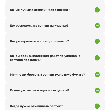
Какие лучшие септики без откачки?
Где расположить септик на участке?
Какую гарантию вы предоставляете?
Какой срок выполнения работ по установке
септика под ключ?
Можно ли бросать в септик туалетную бумагу?
Почему в септике вода и что делать?
Когда нужно откачивать септик?