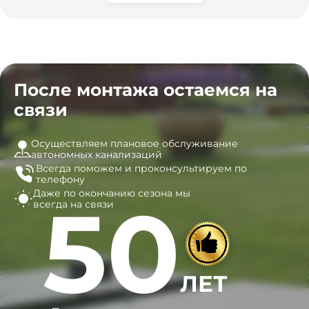
После монтажа остаемся на
связи
Осуществляем плановое обслуживание
автономных канализаций
Всегда поможем и
проконсультируем по
телефону
Даже по окончанию сезона
мы
50
всегда на связи
ЛЕТ