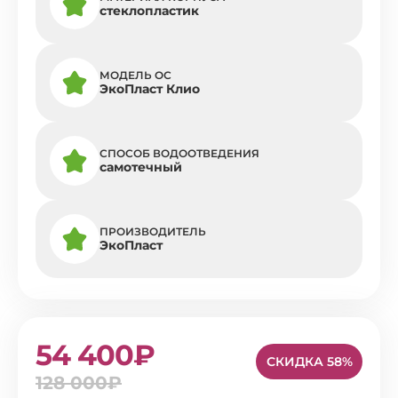
стеклопластик
МОДЕЛЬ ОС
ЭкоПласт Клио
СПОСОБ ВОДООТВЕДЕНИЯ
самотечный
ПРОИЗВОДИТЕЛЬ
ЭкоПласт
54 400₽
СКИДКА 58%
128 000₽