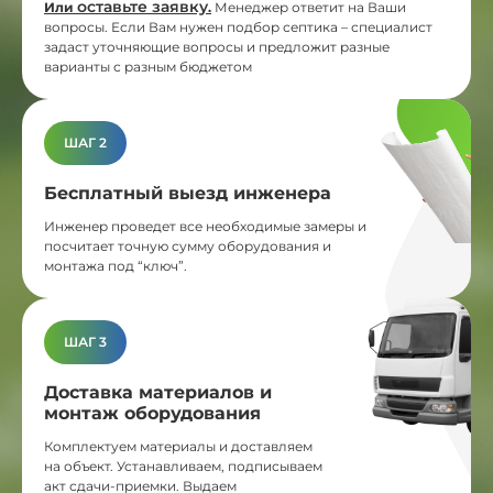
оставьте заявку
Или
.
Менеджер ответит на Ваши
вопросы. Если Вам нужен подбор септика – специалист
задаст уточняющие вопросы и предложит разные
варианты с разным бюджетом
ШАГ 2
Бесплатный выезд инженера
Инженер проведет все необходимые замеры и
посчитает точную сумму оборудования и
монтажа под “ключ”.
ШАГ 3
Доставка материалов и
монтаж оборудования
Комплектуем материалы и доставляем
на объект. Устанавливаем, подписываем
акт сдачи-приемки. Выдаем