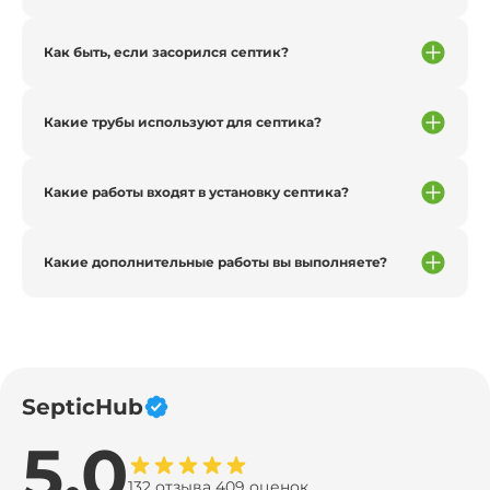
Как быть, если засорился септик?
Какие трубы используют для септика?
Какие работы входят в установку септика?
Какие дополнительные работы вы выполняете?
SepticHub
5.0
132 отзыва 409 оценок