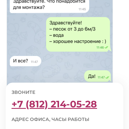
ЗВОНИТЕ
+7 (812) 214-05-28
АДРЕС ОФИСА, ЧАСЫ РАБОТЫ