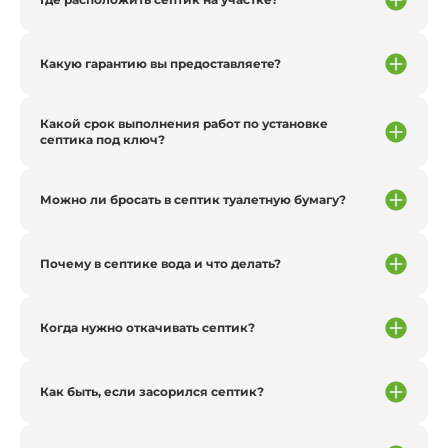
Какую гарантию вы предоставляете?
Какой срок выполнения работ по установке
септика под ключ?
Можно ли бросать в септик туалетную бумагу?
Почему в септике вода и что делать?
Когда нужно откачивать септик?
Как быть, если засорился септик?