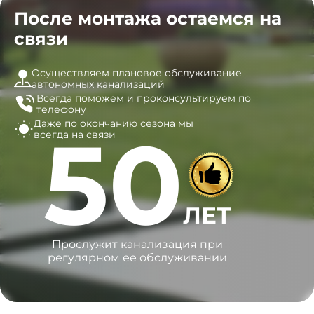
После монтажа остаемся на
связи
Осуществляем плановое обслуживание
автономных канализаций
Всегда поможем и
проконсультируем по
телефону
Даже по окончанию сезона
мы
50
всегда на связи
ЛЕТ
Прослужит канализация при
регулярном ее обслуживании