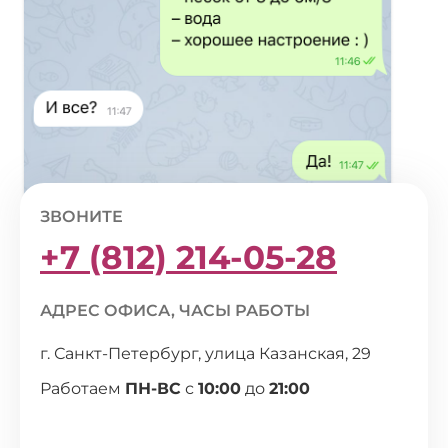
ЗВОНИТЕ
+7 (812) 214-05-28
АДРЕС ОФИСА, ЧАСЫ РАБОТЫ
г. Санкт-Петербург, улица Казанская, 29
Работаем
ПН-ВС
с
10:00
до
21:00