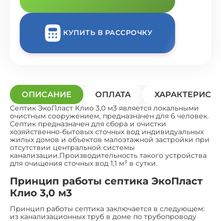
КУПИТЬ В РАССРОЧКУ
ОПИСАНИЕ
ОПЛАТА
ХАРАКТЕРИСТ
Септик ЭкоПласт Клио 3,0 м3 является локальными
очистным сооружением, предназначен для 6 человек.
Септик предназначен для сбора и очистки
хозяйственно-бытовых сточных вод индивидуальных
жилых домов и объектов малоэтажной застройки при
отсутствии центральной системы
канализации.Производительность такого устройства
для очищения сточных вод 1,1 м³ в сутки.
Принцип работы септика ЭкоПласт
Клио 3,0 м3
Принцип работы септика заключается в следующем:
из канализационных труб в доме по трубопроводу