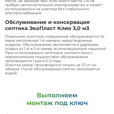
месте, не занимая при этом много места. Он не
требует дополнительной электроэнергии и может
использоваться на участках без стабильного
электроснабжения.
Обслуживание и консервация
септика ЭкоПласт Клио 3,0 м3
Локальное очистное сооружение обслуживается по
мере наполнения 1-й камеры нерастворимым
осадком. Обслуживание заключается в удалении
осадка из 1-й и 2-й камер ассенизационной машиной.
При использовании септика в соответствии с
нормативными мощностями обслуживание
производится 1 раз в 2-3 года.
Очистка камер производится только на 1/3 от их
объема. После обслуживания септик заполняется
водой.
Выполняем
монтаж под ключ