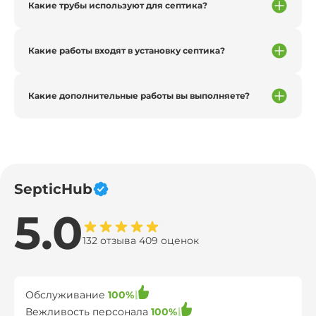
Какие трубы используют для септика?
Какие работы входят в установку септика?
Какие дополнительные работы вы выполняете?
SepticHub
5.0
132 отзыва 409 оценок
Обслуживание
100%
Вежливость персонала
100%