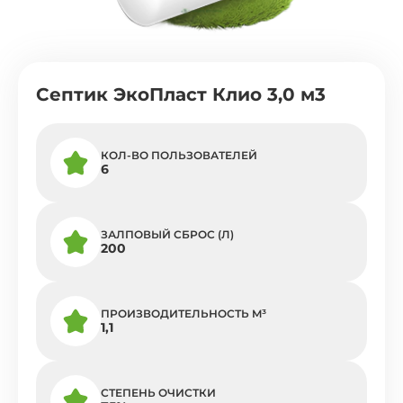
Септик ЭкоПласт Клио 3,0 м3
КОЛ-ВО ПОЛЬЗОВАТЕЛЕЙ
6
ЗАЛПОВЫЙ СБРОС (Л)
200
ПРОИЗВОДИТЕЛЬНОСТЬ M³
1,1
СТЕПЕНЬ ОЧИСТКИ