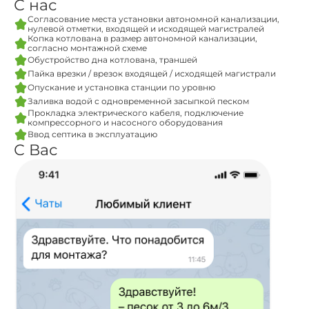
С нас
Согласование места установки автономной канализации,
нулевой отметки, входящей и исходящей магистралей
Копка котлована в размер автономной канализации,
согласно монтажной схеме
Обустройство дна котлована, траншей
Пайка врезки / врезок входящей / исходящей магистрали
Опускание и установка станции по уровню
Заливка водой с одновременной засыпкой песком
Прокладка электрического кабеля, подключение
компрессорного и насосного оборудования
Ввод септика в эксплуатацию
С Вас