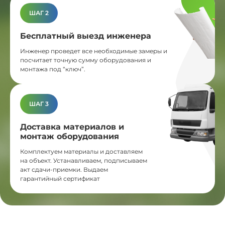
ШАГ 2
Бесплатный выезд инженера
Инженер проведет все необходимые замеры и
посчитает точную сумму оборудования и
монтажа под “ключ”.
ШАГ 3
Доставка материалов и
монтаж оборудования
Комплектуем материалы и доставляем
на объект. Устанавливаем, подписываем
акт сдачи-приемки. Выдаем
гарантийный сертификат