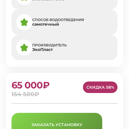
СПОСОБ ВОДООТВЕДЕНИЯ
самотечный
ПРОИЗВОДИТЕЛЬ
ЭкоПласт
65 000₽
СКИДКА 58%
154 500₽
ЗАКАЗАТЬ УСТАНОВКУ