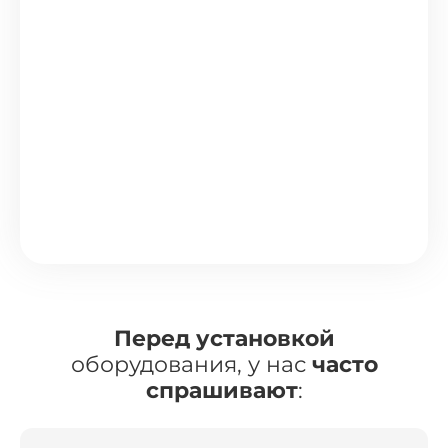
Перед установкой
оборудования, у нас
часто
спрашивают
: