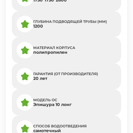
ГЛУБИНА ПОДВОДЯЩЕЙ ТРУБЫ (ММ)
1200
МАТЕРИАЛ КОРПУСА
полипропилен
ГАРАНТИЯ (ОТ ПРОИЗВОДИТЕЛЯ)
20 лет
МОДЕЛЬ ОС
Эпишура 10 лонг
СПОСОБ ВОДООТВЕДЕНИЯ
самотечный