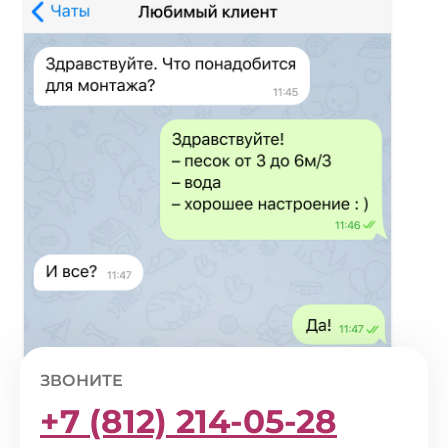
ЗВОНИТЕ
+7 (812) 214-05-28