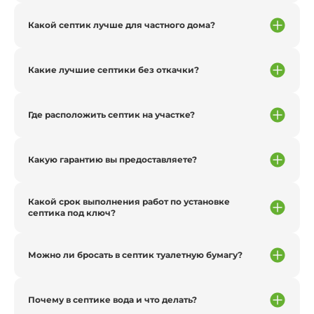
Какой септик лучше для частного дома?
Какие лучшие септики без откачки?
Где расположить септик на участке?
Какую гарантию вы предоставляете?
Какой срок выполнения работ по установке
септика под ключ?
Можно ли бросать в септик туалетную бумагу?
Почему в септике вода и что делать?