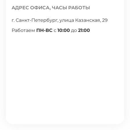
АДРЕС ОФИСА, ЧАСЫ РАБОТЫ
г. Санкт-Петербург, улица Казанская, 29
Работаем
ПН-ВС
с
10:00
до
21:00