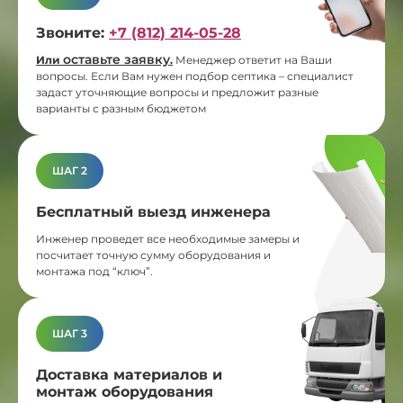
Звоните:
+7 (812) 214-05-28
оставьте заявку
Или
.
Менеджер ответит на Ваши
вопросы. Если Вам нужен подбор септика – специалист
задаст уточняющие вопросы и предложит разные
варианты с разным бюджетом
ШАГ 2
Бесплатный выезд инженера
Инженер проведет все необходимые замеры и
посчитает точную сумму оборудования и
монтажа под “ключ”.
ШАГ 3
Доставка материалов и
монтаж оборудования