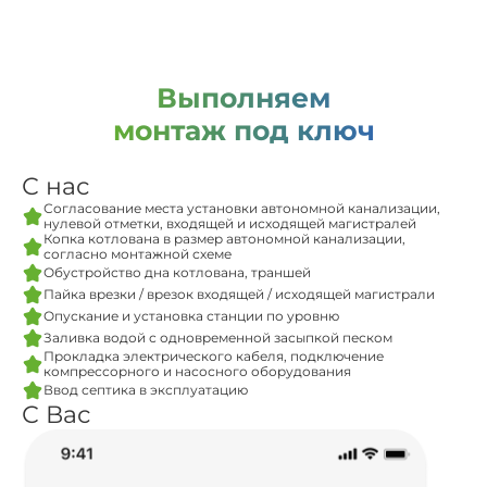
Выполняем
монтаж под ключ
С нас
Согласование места установки автономной канализации,
нулевой отметки, входящей и исходящей магистралей
Копка котлована в размер автономной канализации,
согласно монтажной схеме
Обустройство дна котлована, траншей
Пайка врезки / врезок входящей / исходящей магистрали
Опускание и установка станции по уровню
Заливка водой с одновременной засыпкой песком
Прокладка электрического кабеля, подключение
компрессорного и насосного оборудования
Ввод септика в эксплуатацию
С Вас