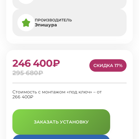
ПРОИЗВОДИТЕЛЬ
Эпишура
246 400₽
СКИДКА 17%
295 680₽
Стоимость с монтажом «под ключ» – от
266 400₽
ЗАКАЗАТЬ УСТАНОВКУ