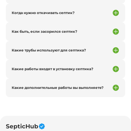
Когда нужно откачивать септик?
Как быть, если засорился септик?
Какие трубы используют для септика?
Какие работы входят в установку септика?
Какие дополнительные работы вы выполняете?
SepticHub