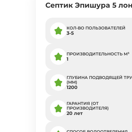
Септик Эпишура 5 ло
КОЛ-ВО ПОЛЬЗОВАТЕЛЕЙ
3-5
ПРОИЗВОДИТЕЛЬНОСТЬ M³
1
ГЛУБИНА ПОДВОДЯЩЕЙ ТР
(ММ)
1200
ГАРАНТИЯ (ОТ
ПРОИЗВОДИТЕЛЯ)
20 лет
СПОСОБ ВОДООТВЕДЕНИЯ