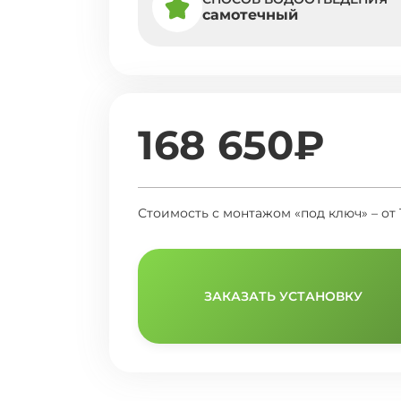
самотечный
168 650₽
Стоимость с монтажом «под ключ» – от 
ЗАКАЗАТЬ УСТАНОВКУ