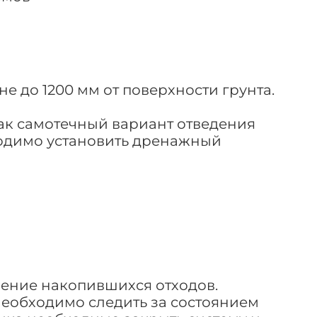
 до 1200 мм от поверхности грунта.
как самотечный вариант отведения
ходимо установить дренажный
ление накопившихся отходов.
 необходимо следить за состоянием