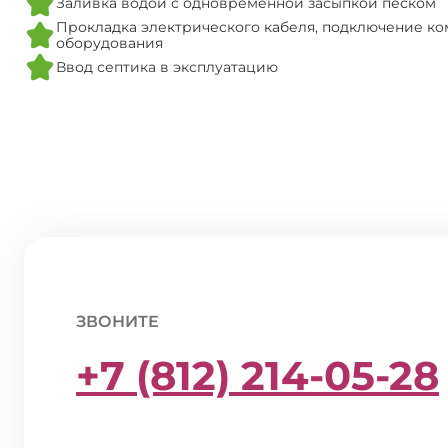
Заливка водой с одновременной засыпкой песком
Прокладка электрического кабеля, подключение ко
оборудования
Ввод септика в эксплуатацию
ЗВОНИТЕ
+7 (812) 214-05-28