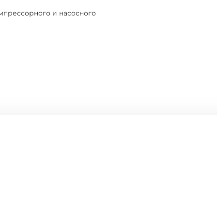
мпрессорного и насосного