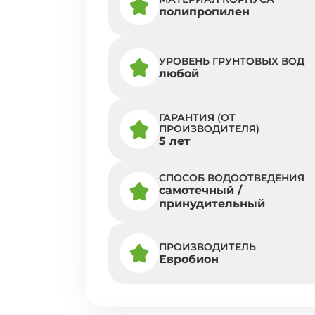
полипропилен
УРОВЕНЬ ГРУНТОВЫХ ВОД
любой
ГАРАНТИЯ (ОТ
ПРОИЗВОДИТЕЛЯ)
5 лет
СПОСОБ ВОДООТВЕДЕНИЯ
самотечный /
принудительный
ПРОИЗВОДИТЕЛЬ
Евробион