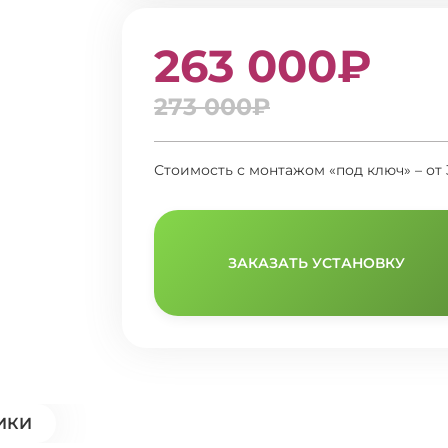
263 000₽
273 000₽
Стоимость с монтажом «под ключ» – от
ЗАКАЗАТЬ УСТАНОВКУ
ИКИ