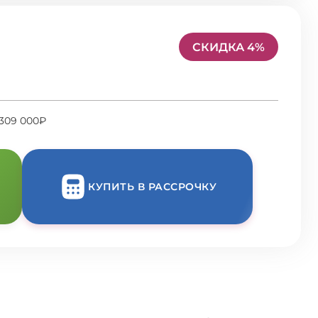
СКИДКА 4%
 309 000₽
КУПИТЬ В РАССРОЧКУ