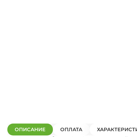
ОПИСАНИЕ
ОПЛАТА
ХАРАКТЕРИСТ