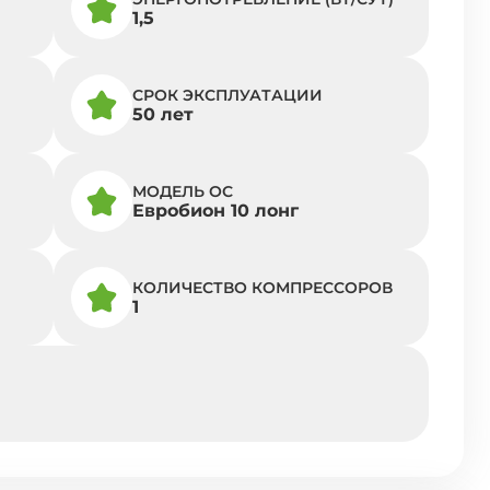
1,5
СРОК ЭКСПЛУАТАЦИИ
50 лет
МОДЕЛЬ ОС
Евробион 10 лонг
КОЛИЧЕСТВО КОМПРЕССОРОВ
1