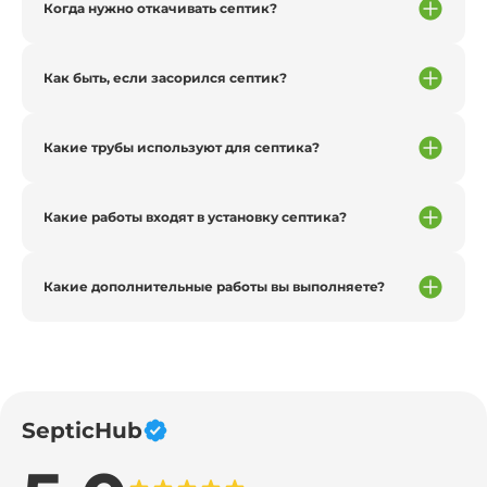
Когда нужно откачивать септик?
Как быть, если засорился септик?
Какие трубы используют для септика?
Какие работы входят в установку септика?
Какие дополнительные работы вы выполняете?
SepticHub