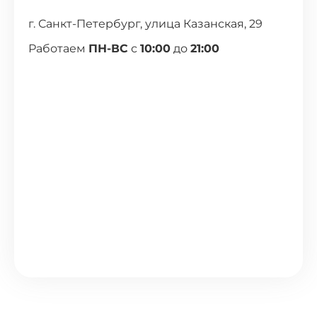
г. Санкт-Петербург, улица Казанская, 29
Работаем
ПН-ВС
с
10:00
до
21:00