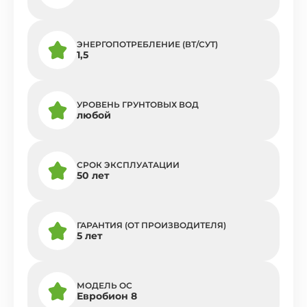
ЭНЕРГОПОТРЕБЛЕНИЕ (ВТ/СУТ)
1,5
УРОВЕНЬ ГРУНТОВЫХ ВОД
любой
СРОК ЭКСПЛУАТАЦИИ
50 лет
ГАРАНТИЯ (ОТ ПРОИЗВОДИТЕЛЯ)
5 лет
МОДЕЛЬ ОС
Евробион 8