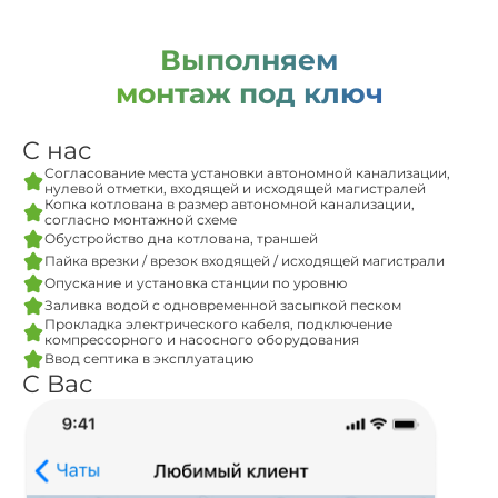
Выполняем
монтаж под ключ
С нас
Согласование места установки автономной канализации,
нулевой отметки, входящей и исходящей магистралей
Копка котлована в размер автономной канализации,
согласно монтажной схеме
Обустройство дна котлована, траншей
Пайка врезки / врезок входящей / исходящей магистрали
Опускание и установка станции по уровню
Заливка водой с одновременной засыпкой песком
Прокладка электрического кабеля, подключение
компрессорного и насосного оборудования
Ввод септика в эксплуатацию
С Вас