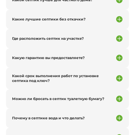
Какие лучшие септики без откачки?
Где расположить септик на участке?
Какую гарантию вы предоставляете?
Какой срок выполнения работ по установке
септика под ключ?
Можно ли бросать в септик туалетную бумагу?
Почему в септике вода и что делать?