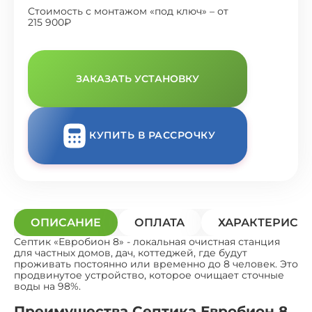
Стоимость с монтажом «под ключ» – от
215 900₽
ЗАКАЗАТЬ УСТАНОВКУ
КУПИТЬ В РАССРОЧКУ
ОПИСАНИЕ
ОПЛАТА
ХАРАКТЕРИСТ
Септик «Евробион 8» - локальная очистная станция
для частных домов, дач, коттеджей, где будут
проживать постоянно или временно до 8 человек. Это
продвинутое устройство, которое очищает сточные
воды на 98%.
Преимущества Септика Евробион 8