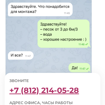
ЗВОНИТЕ
+7 (812) 214-05-28
АДРЕС ОФИСА, ЧАСЫ РАБОТЫ