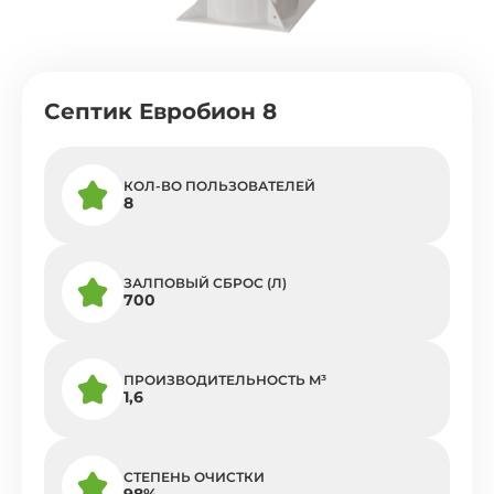
Септик Евробион 8
КОЛ-ВО ПОЛЬЗОВАТЕЛЕЙ
8
ЗАЛПОВЫЙ СБРОС (Л)
700
ПРОИЗВОДИТЕЛЬНОСТЬ M³
1,6
СТЕПЕНЬ ОЧИСТКИ
98%