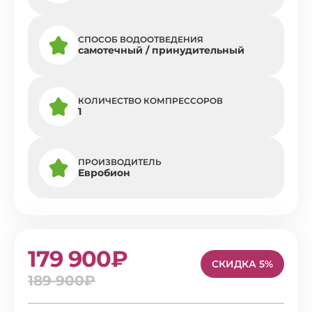
СПОСОБ ВОДООТВЕДЕНИЯ
самотечный / принудительный
КОЛИЧЕСТВО КОМПРЕССОРОВ
1
ПРОИЗВОДИТЕЛЬ
Евробион
179 900₽
СКИДКА 5%
189 900₽