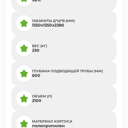
ГАБАРИТЫ Д*Ш*В (ММ)
1350х1350х2380
ВЕС (КГ)
230
ГЛУБИНА ПОДВОДЯЩЕЙ ТРУБЫ (ММ)
600
ОБЪЕМ (Л)
2100
МАТЕРИАЛ КОРПУСА
полипропилен