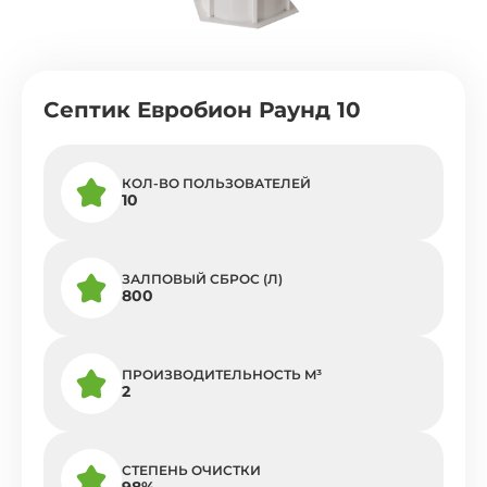
Септик Евробион Раунд 10
КОЛ-ВО ПОЛЬЗОВАТЕЛЕЙ
10
ЗАЛПОВЫЙ СБРОС (Л)
800
ПРОИЗВОДИТЕЛЬНОСТЬ M³
2
СТЕПЕНЬ ОЧИСТКИ
98%