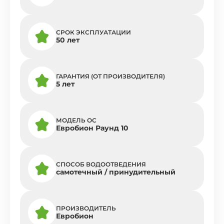
СРОК ЭКСПЛУАТАЦИИ
50 лет
ГАРАНТИЯ (ОТ ПРОИЗВОДИТЕЛЯ)
5 лет
МОДЕЛЬ ОС
Евробион Раунд 10
СПОСОБ ВОДООТВЕДЕНИЯ
самотечный / принудительный
ПРОИЗВОДИТЕЛЬ
Евробион