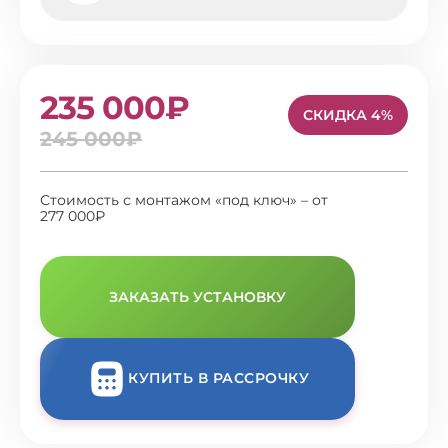
235 000₽
СКИДКА 4%
245 000₽
Стоимость с монтажом «под ключ» – от
277 000₽
ЗАКАЗАТЬ УСТАНОВКУ
КУПИТЬ В РАССРОЧКУ