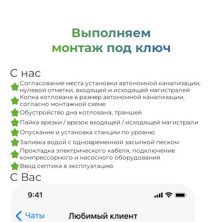
Выполняем
монтаж под ключ
С нас
Согласование места установки автономной канализации,
нулевой отметки, входящей и исходящей магистралей
Копка котлована в размер автономной канализации,
согласно монтажной схеме
Обустройство дна котлована, траншей
Пайка врезки / врезок входящей / исходящей магистрали
Опускание и установка станции по уровню
Заливка водой с одновременной засыпкой песком
Прокладка электрического кабеля, подключение
компрессорного и насосного оборудования
Ввод септика в эксплуатацию
С Вас