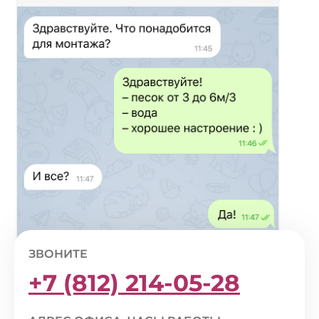
ЗВОНИТЕ
+7 (812) 214-05-28