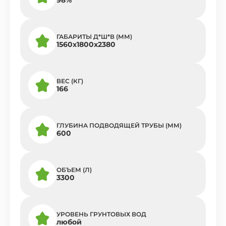
ГАБАРИТЫ Д*Ш*В (ММ)
1560х1800х2380
ВЕС (КГ)
166
ГЛУБИНА ПОДВОДЯЩЕЙ ТРУБЫ (ММ)
600
ОБЪЕМ (Л)
3300
УРОВЕНЬ ГРУНТОВЫХ ВОД
любой