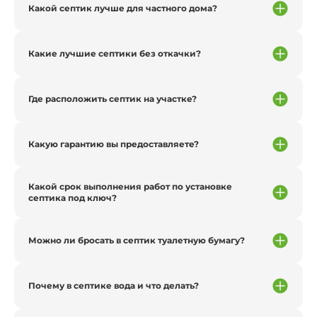
Какой септик лучше для частного дома?
Какие лучшие септики без откачки?
Где расположить септик на участке?
Какую гарантию вы предоставляете?
Какой срок выполнения работ по установке
септика под ключ?
Можно ли бросать в септик туалетную бумагу?
Почему в септике вода и что делать?