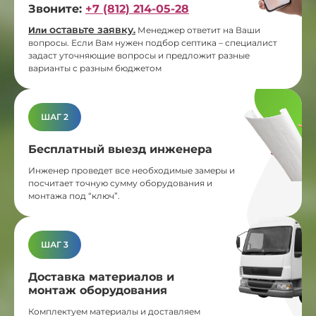
Звоните:
+7 (812) 214-05-28
оставьте заявку
Или
.
Менеджер ответит на Ваши
вопросы. Если Вам нужен подбор септика – специалист
задаст уточняющие вопросы и предложит разные
варианты с разным бюджетом
ШАГ 2
Бесплатный выезд инженера
Инженер проведет все необходимые замеры и
посчитает точную сумму оборудования и
монтажа под “ключ”.
ШАГ 3
Доставка материалов и
монтаж оборудования
Комплектуем материалы и доставляем