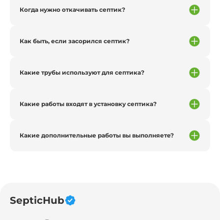
Когда нужно откачивать септик?
Как быть, если засорился септик?
Какие трубы используют для септика?
Какие работы входят в установку септика?
Какие дополнительные работы вы выполняете?
SepticHub