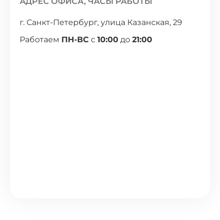
АДРЕС ОФИСА, ЧАСЫ РАБОТЫ
г. Санкт-Петербург, улица Казанская, 29
Работаем
ПН-ВС
с
10:00
до
21:00