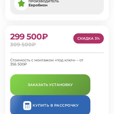
ПРОИЗВОДИТЕЛЬ
Евробион
299 500₽
СКИДКА 3%
309 500₽
Стоимость с монтажом «под ключ» – от
356 500₽
ЗАКАЗАТЬ УСТАНОВКУ
КУПИТЬ В РАССРОЧКУ