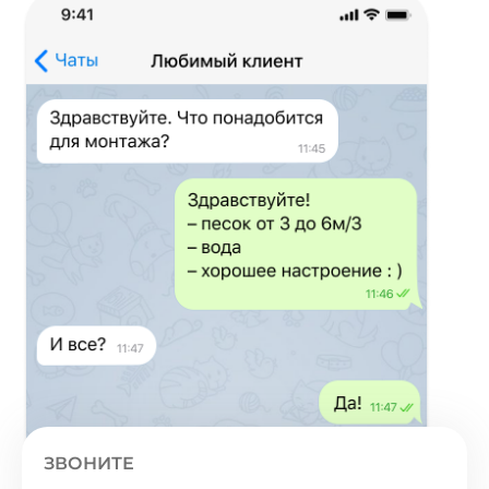
ЗВОНИТЕ