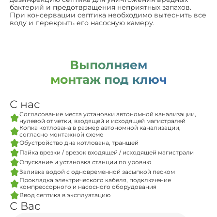
бактерий и предотвращения неприятных запахов.
При консервации септика необходимо вытеснить все
воду и перекрыть его насосную камеру.
Выполняем
монтаж под ключ
С нас
Согласование места установки автономной канализации,
нулевой отметки, входящей и исходящей магистралей
Копка котлована в размер автономной канализации,
согласно монтажной схеме
Обустройство дна котлована, траншей
Пайка врезки / врезок входящей / исходящей магистрали
Опускание и установка станции по уровню
Заливка водой с одновременной засыпкой песком
Прокладка электрического кабеля, подключение
компрессорного и насосного оборудования
Ввод септика в эксплуатацию
С Вас