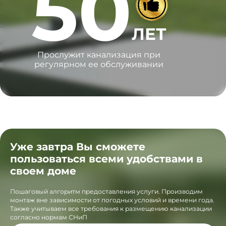
50
ЛЕТ
Прослужит канализация при
регулярном ее обслуживании
Уже завтра Вы сможете
пользоваться всеми удобствами в
своем доме
Пошаговый алгоритм предоставления услуги. Производим
монтаж вне зависимости от погодных условий и времени года.
Также учитываем все требования к размещению канализации
согласно нормам СНиП