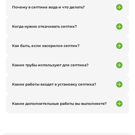
Почему в септике вода и что делать?
Когда нужно откачивать септик?
Как быть, если засорился септик?
Какие трубы используют для септика?
Какие работы входят в установку септика?
Какие дополнительные работы вы выполняете?