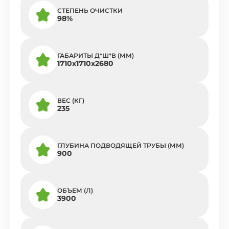
СТЕПЕНЬ ОЧИСТКИ
98%
ГАБАРИТЫ Д*Ш*В (ММ)
1710х1710х2680
ВЕС (КГ)
235
ГЛУБИНА ПОДВОДЯЩЕЙ ТРУБЫ (ММ)
900
ОБЪЕМ (Л)
3900