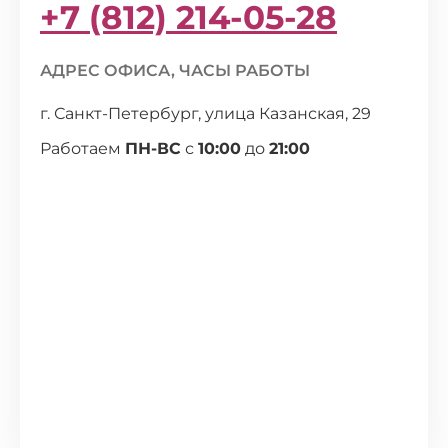
+7 (812) 214-05-28
АДРЕС ОФИСА, ЧАСЫ РАБОТЫ
г. Санкт-Петербург, улица Казанская, 29
Работаем
ПН-ВС
с
10:00
до
21:00