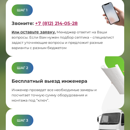
ШАГ 1
Звоните:
+7 (812) 214-05-28
оставьте заявку
Или
.
Менеджер ответит на Ваши
вопросы. Если Вам нужен подбор септика – специалист
задаст уточняющие вопросы и предложит разные
варианты с разным бюджетом
ШАГ 2
Бесплатный выезд инженера
Инженер проведет все необходимые замеры и
посчитает точную сумму оборудования и
монтажа под “ключ”.
ШАГ 3