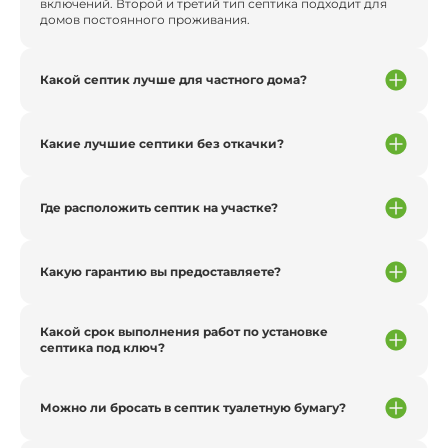
включений. Второй и третий тип септика подходит для
домов постоянного проживания.
Какой септик лучше для частного дома?
Какие лучшие септики без откачки?
Где расположить септик на участке?
Какую гарантию вы предоставляете?
Какой срок выполнения работ по установке
септика под ключ?
Можно ли бросать в септик туалетную бумагу?