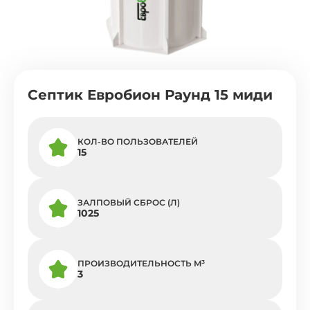
Септик Евробион Раунд 15 миди
КОЛ-ВО ПОЛЬЗОВАТЕЛЕЙ
15
ЗАЛПОВЫЙ СБРОС (Л)
1025
ПРОИЗВОДИТЕЛЬНОСТЬ M³
3