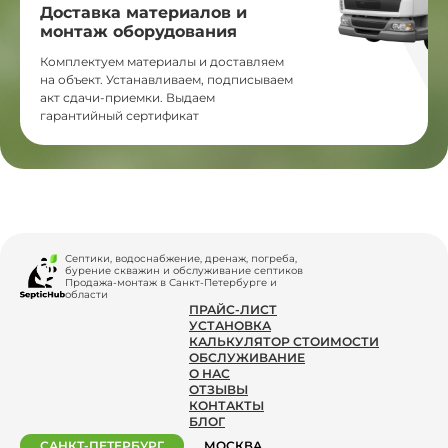
Доставка материалов и
монтаж оборудования
Комплектуем материалы и доставляем
на объект. Устанавливаем, подписываем
акт сдачи-приемки. Выдаем
гарантийный сертификат
Септики, водоснабжение, дренаж, погреба,
бурение скважин и обслуживание септиков
Продажа-монтаж в Санкт-Петербурге и
области
ПРАЙС-ЛИСТ
УСТАНОВКА
КАЛЬКУЛЯТОР СТОИМОСТИ
ОБСЛУЖИВАНИЕ
О НАС
ОТЗЫВЫ
КОНТАКТЫ
БЛОГ
САНКТ-ПЕТЕРБУРГ
МОСКВА