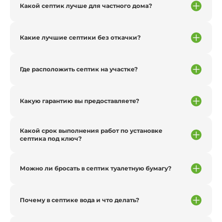
Какой септик лучше для частного дома?
Какие лучшие септики без откачки?
Где расположить септик на участке?
Какую гарантию вы предоставляете?
Какой срок выполнения работ по установке
септика под ключ?
Можно ли бросать в септик туалетную бумагу?
Почему в септике вода и что делать?