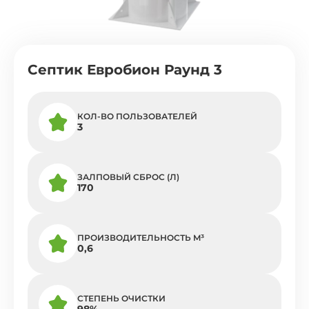
Септик Евробион Раунд 3
КОЛ-ВО ПОЛЬЗОВАТЕЛЕЙ
3
ЗАЛПОВЫЙ СБРОС (Л)
170
ПРОИЗВОДИТЕЛЬНОСТЬ M³
0,6
СТЕПЕНЬ ОЧИСТКИ
98%