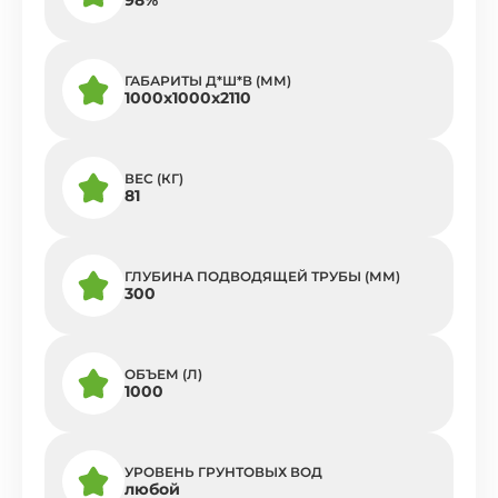
ГАБАРИТЫ Д*Ш*В (ММ)
1000х1000х2110
ВЕС (КГ)
81
ГЛУБИНА ПОДВОДЯЩЕЙ ТРУБЫ (ММ)
300
ОБЪЕМ (Л)
1000
УРОВЕНЬ ГРУНТОВЫХ ВОД
любой