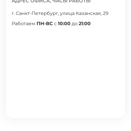
АДРЕС ОФИСА, ЧАСЫ РАБОТЫ
г. Санкт-Петербург, улица Казанская, 29
Работаем
ПН-ВС
с
10:00
до
21:00