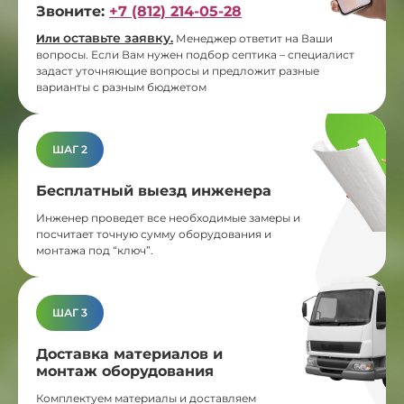
Звоните:
+7 (812) 214-05-28
оставьте заявку
Или
.
Менеджер ответит на Ваши
вопросы. Если Вам нужен подбор септика – специалист
задаст уточняющие вопросы и предложит разные
варианты с разным бюджетом
ШАГ 2
Бесплатный выезд инженера
Инженер проведет все необходимые замеры и
посчитает точную сумму оборудования и
монтажа под “ключ”.
ШАГ 3
Доставка материалов и
монтаж оборудования
Комплектуем материалы и доставляем