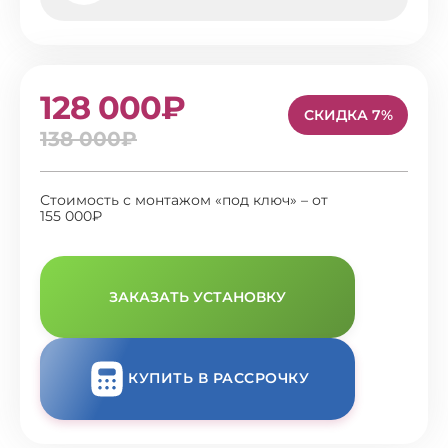
128 000₽
СКИДКА 7%
138 000₽
Стоимость с монтажом «под ключ» – от
155 000₽
ЗАКАЗАТЬ УСТАНОВКУ
КУПИТЬ В РАССРОЧКУ