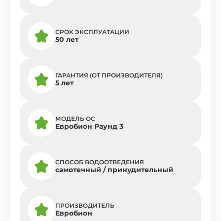
СРОК ЭКСПЛУАТАЦИИ
50 лет
ГАРАНТИЯ (ОТ ПРОИЗВОДИТЕЛЯ)
5 лет
МОДЕЛЬ ОС
Евробион Раунд 3
СПОСОБ ВОДООТВЕДЕНИЯ
самотечный / принудительный
ПРОИЗВОДИТЕЛЬ
Евробион