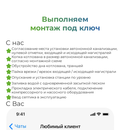
Выполняем
монтаж под ключ
С нас
Согласование места установки автономной канализации,
нулевой отметки, входящей и исходящей магистралей
Копка котлована в размер автономной канализации,
согласно монтажной схеме
Обустройство дна котлована, траншей
Пайка врезки / врезок входящей / исходящей магистрали
Опускание и установка станции по уровню
Заливка водой с одновременной засыпкой песком
Прокладка электрического кабеля, подключение
компрессорного и насосного оборудования
Ввод септика в эксплуатацию
С Вас