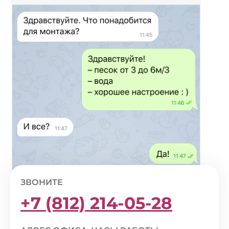
ЗВОНИТЕ
+7 (812) 214-05-28