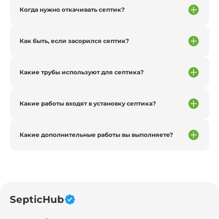
Когда нужно откачивать септик?
Как быть, если засорился септик?
Какие трубы используют для септика?
Какие работы входят в установку септика?
Какие дополнительные работы вы выполняете?
SepticHub