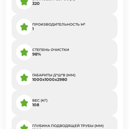
320
ПРОИЗВОДИТЕЛЬНОСТЬ M³
1
СТЕПЕНЬ ОЧИСТКИ
98%
ГАБАРИТЫ Д*Ш*В (ММ)
1000х1000х2980
ВЕС (КГ)
108
ГЛУБИНА ПОДВОДЯЩЕЙ ТРУБЫ (ММ)