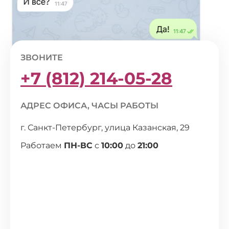
ЗВОНИТЕ
+7 (812) 214-05-28
АДРЕС ОФИСА, ЧАСЫ РАБОТЫ
г. Санкт-Петербург, улица Казанская, 29
Работаем
ПН-ВС
с
10:00
до
21:00