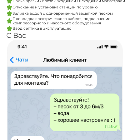
Пайка врезки / врезок входящей / исходящей магистрали
Опускание и установка станции по уровню
Заливка водой с одновременной засыпкой песком
Прокладка электрического кабеля, подключение
компрессорного и насосного оборудования
Ввод септика в эксплуатацию
С Вас