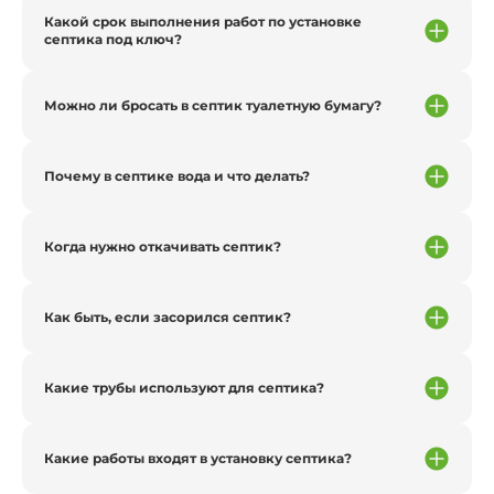
Какой срок выполнения работ по установке
септика под ключ?
Можно ли бросать в септик туалетную бумагу?
Почему в септике вода и что делать?
Когда нужно откачивать септик?
Как быть, если засорился септик?
Какие трубы используют для септика?
Какие работы входят в установку септика?