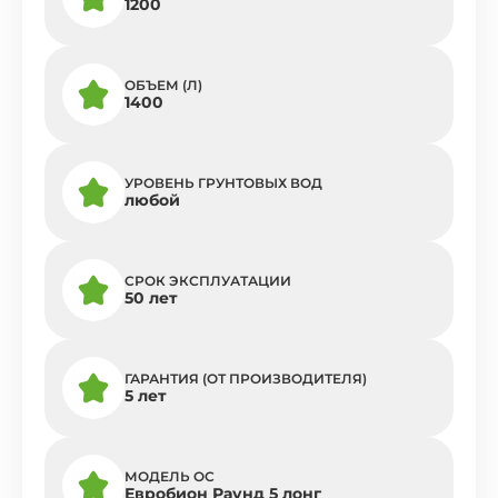
1200
ОБЪЕМ (Л)
1400
УРОВЕНЬ ГРУНТОВЫХ ВОД
любой
СРОК ЭКСПЛУАТАЦИИ
50 лет
ГАРАНТИЯ (ОТ ПРОИЗВОДИТЕЛЯ)
5 лет
МОДЕЛЬ ОС
Евробион Раунд 5 лонг