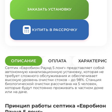
ЗАКАЗАТЬ УСТАНОВКУ
КУПИТЬ В РАССРОЧКУ
ОПИСАНИЕ
ОПЛАТА
ХАРАКТЕРИСТ
Септик «Евробион Раунд 5 лонг» представляет собой
автономную канализационную установку, которая не
требует сложного обслуживания и обеспечивает
высокую уровень очистки стоков – до 98%. Станция
биологической очистки рассчитана на 5 человек,
которые будут постоянно проживать в частном доме
или на даче.
Принцип работы септика «Евробион
Раунд 5 лонг»