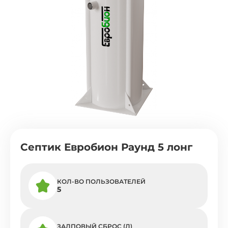
Септик Евробион Раунд 5 лонг
КОЛ-ВО ПОЛЬЗОВАТЕЛЕЙ
5
ЗАЛПОВЫЙ СБРОС (Л)