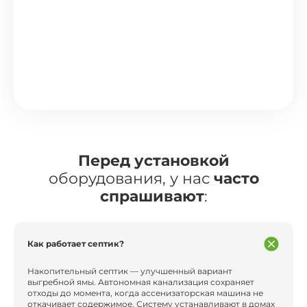
Перед установкой
оборудования, у нас
часто
спрашивают
:
Как работает септик?
Накопительный септик — улучшенный вариант
выгребной ямы. Автономная канализация сохраняет
отходы до момента, когда ассенизаторская машина не
откачивает содержимое. Систему устанавливают в домах