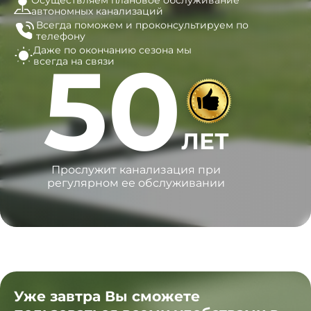
Осуществляем плановое обслуживание
автономных канализаций
Всегда поможем и
проконсультируем по
телефону
Даже по окончанию сезона
мы
50
всегда на связи
ЛЕТ
Прослужит канализация при
регулярном ее обслуживании
Уже завтра Вы сможете