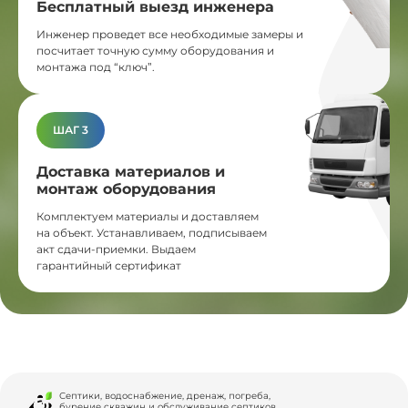
Бесплатный выезд инженера
Инженер проведет все необходимые замеры и
посчитает точную сумму оборудования и
монтажа под “ключ”.
ШАГ 3
Доставка материалов и
монтаж оборудования
Комплектуем материалы и доставляем
на объект. Устанавливаем, подписываем
акт сдачи-приемки. Выдаем
гарантийный сертификат
Септики, водоснабжение, дренаж, погреба,
бурение скважин и обслуживание септиков