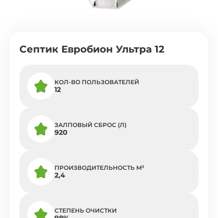
Септик Евробион Ультра 12
КОЛ-ВО ПОЛЬЗОВАТЕЛЕЙ
12
ЗАЛПОВЫЙ СБРОС (Л)
920
ПРОИЗВОДИТЕЛЬНОСТЬ M³
2,4
СТЕПЕНЬ ОЧИСТКИ
98%