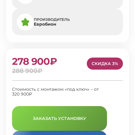
ПРОИЗВОДИТЕЛЬ
Евробион
278 900₽
СКИДКА 3%
288 900₽
Стоимость с монтажом «под ключ» – от
320 900₽
ЗАКАЗАТЬ УСТАНОВКУ