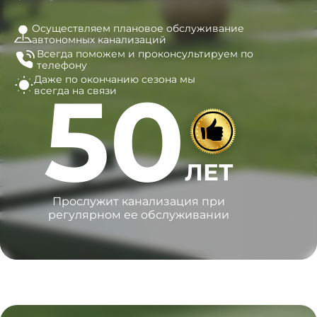
Осуществляем плановое обслуживание
автономных канализаций
Всегда поможем и
проконсультируем по
телефону
Даже по окончанию сезона
мы
50
всегда на связи
ЛЕТ
Прослужит канализация при
регулярном ее обслуживании