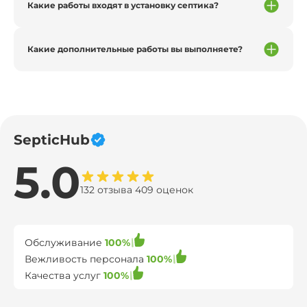
Какие работы входят в установку септика?
Какие дополнительные работы вы выполняете?
SepticHub
5.0
132 отзыва 409 оценок
Обслуживание
100%
Вежливость персонала
100%
Качества услуг
100%