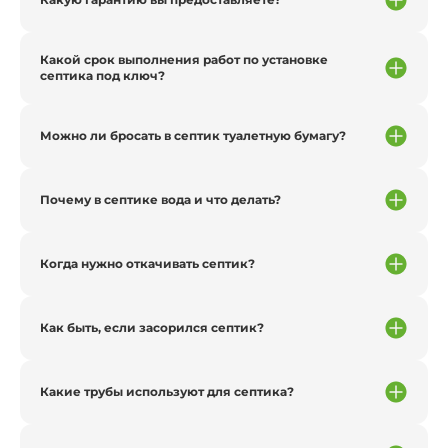
Какой срок выполнения работ по установке
септика под ключ?
Можно ли бросать в септик туалетную бумагу?
Почему в септике вода и что делать?
Когда нужно откачивать септик?
Как быть, если засорился септик?
Какие трубы используют для септика?