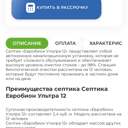
КУПИТЬ В РАССРОЧКУ
ОПИСАНИЕ
ОПЛАТА
ХАРАКТЕРИСТ
Септик «Евробион Ультра 12» представляет собой
автономную канализационную установку, которая не
требует сложного обслуживания и обеспечивает
высокую уровень очистки стоков – до 98%. Станция
биологической очистки рассчитана на 12 человек,
которые будут постоянно проживать в частном доме
или на даче.
Преимущества септика Септика
Евробион Ультра 12
Суточная производительность септика «Евробион
Ультра 12» составляет 2,4 куб. м. Модель рассчитана на
12 человек.
Септик «Евробион Ультра 12» обладает массой других
преимуществ: