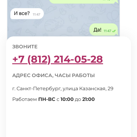
ЗВОНИТЕ
+7 (812) 214-05-28
АДРЕС ОФИСА, ЧАСЫ РАБОТЫ
г. Санкт-Петербург, улица Казанская, 29
Работаем
ПН-ВС
с
10:00
до
21:00