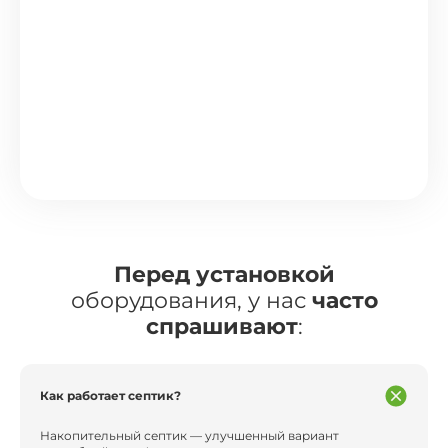
Перед установкой
оборудования, у нас
часто
спрашивают
:
Как работает септик?
Накопительный септик — улучшенный вариант