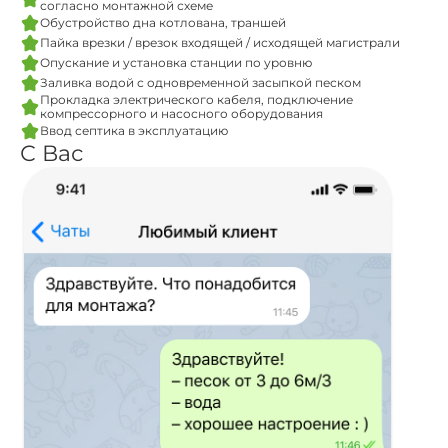
согласно монтажной схеме
Обустройство дна котлована, траншей
Пайка врезки / врезок входящей / исходящей магистрали
Опускание и установка станции по уровню
Заливка водой с одновременной засыпкой песком
Прокладка электрического кабеля, подключение
компрессорного и насосного оборудования
Ввод септика в эксплуатацию
С Вас