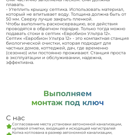
плавать.
- Утеплить крышку септика. Использовать материал,
который не впитывает воду. Толщина должна быть от
50 мм. Сверху лучше закрыть пленкой.
Чтобы выполнить расконсервацию, все действия
проводятся в обратном порядке. Только тогда можно
подавать стоки в септик «Евробион Ультра 12».
Септик «Евробион Ультра 12» - это компактная станция
биологической очистки, которая подходит для
частных домов, коттеджей, дач, где временно
(сезонно) или постоянно проживают. Станция проста
в эксплуатации и обслуживании, надежна,
эффективна.
Выполняем
монтаж под ключ
С нас
Согласование места установки автономной канализации,
нулевой отметки, входящей и исходящей магистралей
Копка котлована в размер автономной канализации,