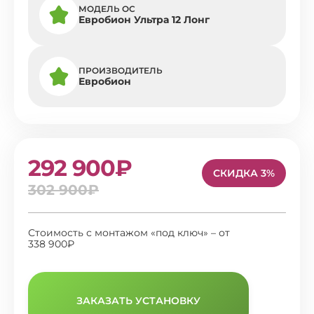
МОДЕЛЬ ОС
Евробион Ультра 12 Лонг
ПРОИЗВОДИТЕЛЬ
Евробион
292 900₽
СКИДКА 3%
302 900₽
Стоимость с монтажом «под ключ» – от
338 900₽
ЗАКАЗАТЬ УСТАНОВКУ