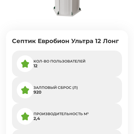
Септик Евробион Ультра 12 Лонг
КОЛ-ВО ПОЛЬЗОВАТЕЛЕЙ
12
ЗАЛПОВЫЙ СБРОС (Л)
920
ПРОИЗВОДИТЕЛЬНОСТЬ M³
2,4