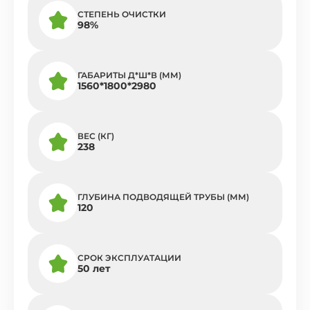
СТЕПЕНЬ ОЧИСТКИ
98%
ГАБАРИТЫ Д*Ш*В (ММ)
1560*1800*2980
ВЕС (КГ)
238
ГЛУБИНА ПОДВОДЯЩЕЙ ТРУБЫ (ММ)
120
СРОК ЭКСПЛУАТАЦИИ
50 лет