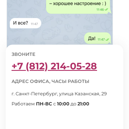
ЗВОНИТЕ
+7 (812) 214-05-28
АДРЕС ОФИСА, ЧАСЫ РАБОТЫ
г. Санкт-Петербург, улица Казанская, 29
Работаем
ПН-ВС
с
10:00
до
21:00