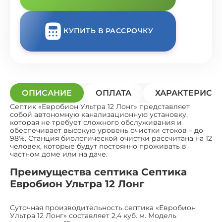
КУПИТЬ В РАССРОЧКУ
ОПИСАНИЕ
ОПЛАТА
ХАРАКТЕРИСТ
Септик «Евробион Ультра 12 Лонг» представляет
собой автономную канализационную установку,
которая не требует сложного обслуживания и
обеспечивает высокую уровень очистки стоков – до
98%. Станция биологической очистки рассчитана на 12
человек, которые будут постоянно проживать в
частном доме или на даче.
Преимущества септика Септика
Евробион Ультра 12 Лонг
Суточная производительность септика «Евробион
Ультра 12 Лонг» составляет 2,4 куб. м. Модель