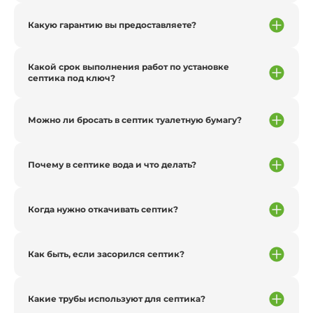
Какую гарантию вы предоставляете?
Какой срок выполнения работ по установке
септика под ключ?
Можно ли бросать в септик туалетную бумагу?
Почему в септике вода и что делать?
Когда нужно откачивать септик?
Как быть, если засорился септик?
Какие трубы используют для септика?