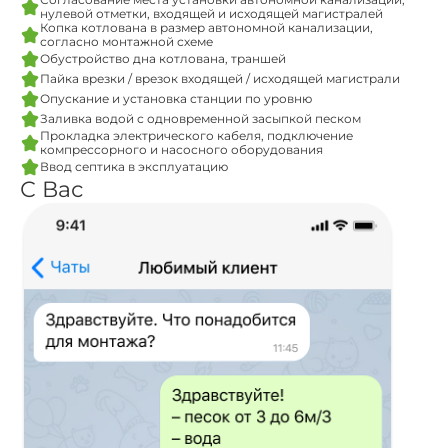
нулевой отметки, входящей и исходящей магистралей
Копка котлована в размер автономной канализации,
согласно монтажной схеме
Обустройство дна котлована, траншей
Пайка врезки / врезок входящей / исходящей магистрали
Опускание и установка станции по уровню
Заливка водой с одновременной засыпкой песком
Прокладка электрического кабеля, подключение
компрессорного и насосного оборудования
Ввод септика в эксплуатацию
С Вас