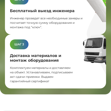
Бесплатный выезд инженера
Инженер проведет все необходимые замеры и
посчитает точную сумму оборудования и
монтажа под “ключ”.
ШАГ 3
Доставка материалов и
монтаж оборудования
Комплектуем материалы и доставляем
на объект. Устанавливаем, подписываем
акт сдачи-приемки. Выдаем
гарантийный сертификат