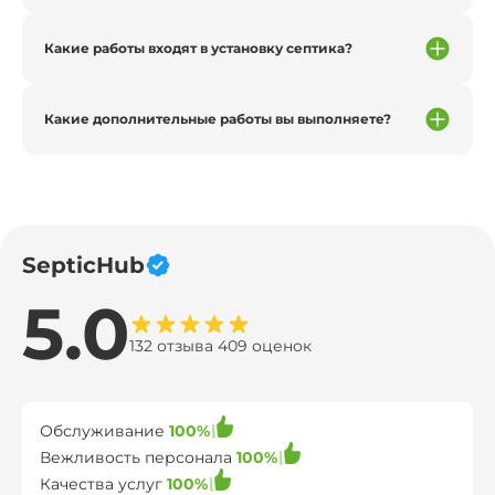
Какие работы входят в установку септика?
Какие дополнительные работы вы выполняете?
SepticHub
5.0
132 отзыва 409 оценок
Обслуживание
100%
Вежливость персонала
100%
Качества услуг
100%