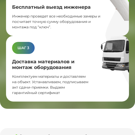
Бесплатный выезд инженера
Инженер проведет все необходимые замеры и
посчитает точную сумму оборудования и
монтажа под “ключ”.
ШАГ 3
Доставка материалов и
монтаж оборудования
Комплектуем материалы и доставляем
на объект. Устанавливаем, подписываем
акт сдачи-приемки. Выдаем
гарантийный сертификат