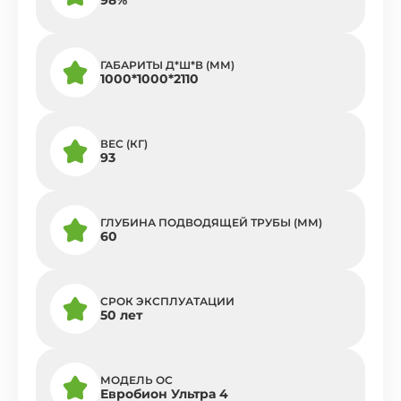
ГАБАРИТЫ Д*Ш*В (ММ)
1000*1000*2110
ВЕС (КГ)
93
ГЛУБИНА ПОДВОДЯЩЕЙ ТРУБЫ (ММ)
60
СРОК ЭКСПЛУАТАЦИИ
50 лет
МОДЕЛЬ ОС
Евробион Ультра 4