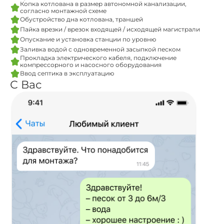
Копка котлована в размер автономной канализации,
согласно монтажной схеме
Обустройство дна котлована, траншей
Пайка врезки / врезок входящей / исходящей магистрали
Опускание и установка станции по уровню
Заливка водой с одновременной засыпкой песком
Прокладка электрического кабеля, подключение
компрессорного и насосного оборудования
Ввод септика в эксплуатацию
С Вас