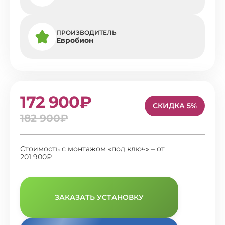
ПРОИЗВОДИТЕЛЬ
Евробион
172 900₽
СКИДКА 5%
182 900₽
Стоимость с монтажом «под ключ» – от
201 900₽
ЗАКАЗАТЬ УСТАНОВКУ