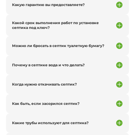
Какую гарантию вы предоставляете?
Какой срок выполнения работ по установке
септика под ключ?
Можно ли бросать в септик туалетную бумагу?
Почему в септике вода и что делать?
Когда нужно откачивать септик?
Как быть, если засорился септик?
Какие трубы используют для септика?