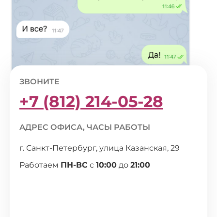
ЗВОНИТЕ
+7 (812) 214-05-28
АДРЕС ОФИСА, ЧАСЫ РАБОТЫ
г. Санкт-Петербург, улица Казанская, 29
Работаем
ПН-ВС
с
10:00
до
21:00