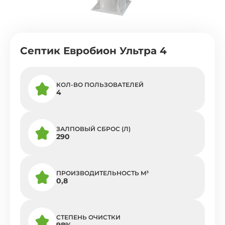
Септик Евробион Ультра 4
КОЛ-ВО ПОЛЬЗОВАТЕЛЕЙ
4
ЗАЛПОВЫЙ СБРОС (Л)
290
ПРОИЗВОДИТЕЛЬНОСТЬ M³
0,8
СТЕПЕНЬ ОЧИСТКИ
98%