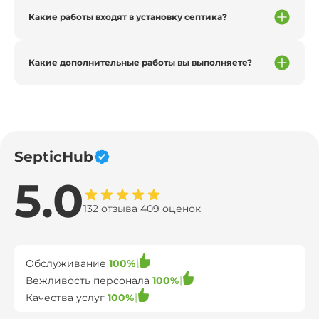
Какие работы входят в установку септика?
Какие дополнительные работы вы выполняете?
SepticHub
5.0
132 отзыва 409 оценок
Обслуживание
100%
Вежливость персонала
100%
Качества услуг
100%