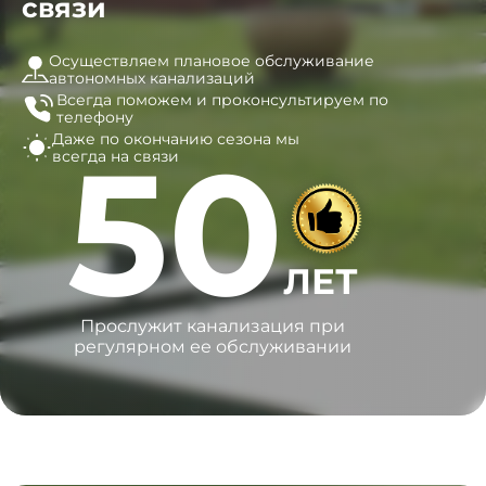
связи
Осуществляем плановое обслуживание
автономных канализаций
Всегда поможем и
проконсультируем по
телефону
Даже по окончанию сезона
мы
50
всегда на связи
ЛЕТ
Прослужит канализация при
регулярном ее обслуживании