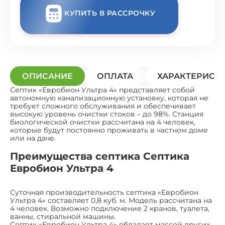
КУПИТЬ В РАССРОЧКУ
ОПИСАНИЕ
ОПЛАТА
ХАРАКТЕРИСТ
Септик «Евробион Ультра 4» представляет собой
автономную канализационную установку, которая не
требует сложного обслуживания и обеспечивает
высокую уровень очистки стоков – до 98%. Станция
биологической очистки рассчитана на 4 человек,
которые будут постоянно проживать в частном доме
или на даче.
Преимущества септика Септика
Евробион Ультра 4
Суточная производительность септика «Евробион
Ультра 4» составляет 0,8 куб. м. Модель рассчитана на
4 человек. Возможно подключение 2 кранов, туалета,
ванны, стиральной машины.
Септик «Евробион Ультра 4» обладает массой других