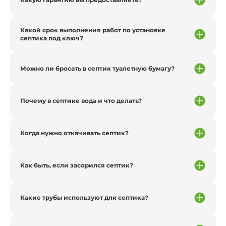
Какой срок выполнения работ по установке
септика под ключ?
Можно ли бросать в септик туалетную бумагу?
Почему в септике вода и что делать?
Когда нужно откачивать септик?
Как быть, если засорился септик?
Какие трубы используют для септика?