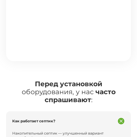
Перед установкой
оборудования, у нас
часто
спрашивают
:
Как работает септик?
Накопительный септик — улучшенный вариант