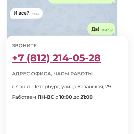
ЗВОНИТЕ
+7 (812) 214-05-28
АДРЕС ОФИСА, ЧАСЫ РАБОТЫ
г. Санкт-Петербург, улица Казанская, 29
Работаем
ПН-ВС
с
10:00
до
21:00