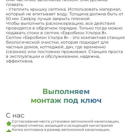
плавать.
- Утеплить крышку септика. Использовать материал,
который не впитывает воду. Толщина должна быть от
50 мм. Сверху лучше закрыть пленкой.
Чтобы выполнить расконсервацию, все действия
проводятся в обратном порядке. Только тогда можно
подавать стоки в септик «Евробион Ультра 8».
Септик «Евробион Ультра 8» - это компактная станция
биологической очистки, которая подходит для
частных домов, коттеджей, дач, где временно
(сезонно) или постоянно проживают. Станция проста
в эксплуатации и обслуживании, надежна,
эффективна.
Выполняем
монтаж под ключ
С нас
Согласование места установки автономной канализации,
нулевой отметки, входящей и исходящей магистралей
Копка котлована в размер автономной канализации,