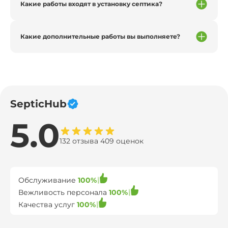
Какие работы входят в установку септика?
Какие дополнительные работы вы выполняете?
SepticHub
5.0
132 отзыва 409 оценок
Обслуживание
100%
Вежливость персонала
100%
Качества услуг
100%