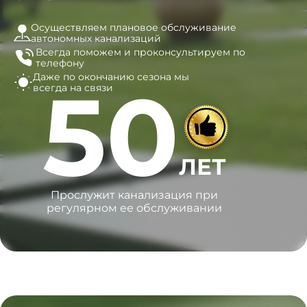
Осуществляем плановое обслуживание
автономных канализаций
Всегда поможем и
проконсультируем по
телефону
Даже по окончанию сезона
мы
50
всегда на связи
ЛЕТ
Прослужит канализация при
регулярном ее обслуживании