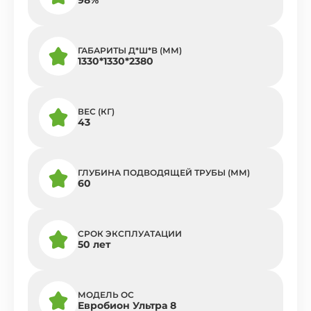
ГАБАРИТЫ Д*Ш*В (ММ)
1330*1330*2380
ВЕС (КГ)
43
ГЛУБИНА ПОДВОДЯЩЕЙ ТРУБЫ (ММ)
60
СРОК ЭКСПЛУАТАЦИИ
50 лет
МОДЕЛЬ ОС
Евробион Ультра 8