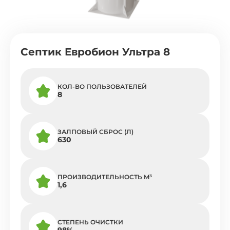
Септик Евробион Ультра 8
КОЛ-ВО ПОЛЬЗОВАТЕЛЕЙ
8
ЗАЛПОВЫЙ СБРОС (Л)
630
ПРОИЗВОДИТЕЛЬНОСТЬ M³
1,6
СТЕПЕНЬ ОЧИСТКИ
98%