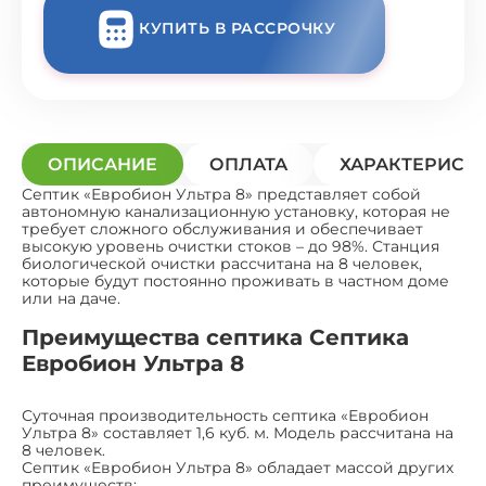
КУПИТЬ В РАССРОЧКУ
ОПИСАНИЕ
ОПЛАТА
ХАРАКТЕРИСТ
Септик «Евробион Ультра 8» представляет собой
автономную канализационную установку, которая не
требует сложного обслуживания и обеспечивает
высокую уровень очистки стоков – до 98%. Станция
биологической очистки рассчитана на 8 человек,
которые будут постоянно проживать в частном доме
или на даче.
Преимущества септика Септика
Евробион Ультра 8
Суточная производительность септика «Евробион
Ультра 8» составляет 1,6 куб. м. Модель рассчитана на
8 человек.
Септик «Евробион Ультра 8» обладает массой других
преимуществ: