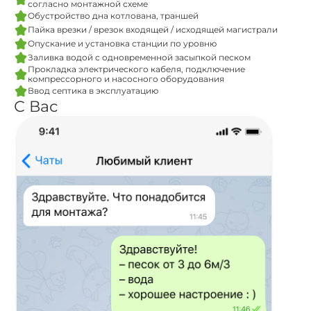
согласно монтажной схеме
Обустройство дна котлована, траншей
Пайка врезки / врезок входящей / исходящей магистрали
Опускание и установка станции по уровню
Заливка водой с одновременной засыпкой песком
Прокладка электрического кабеля, подключение
компрессорного и насосного оборудования
Ввод септика в эксплуатацию
С Вас