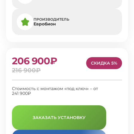
ПРОИЗВОДИТЕЛЬ
Евробион
206 900₽
СКИДКА 5%
216 900₽
Стоимость с монтажом «под ключ» – от
241 900₽
ЗАКАЗАТЬ УСТАНОВКУ