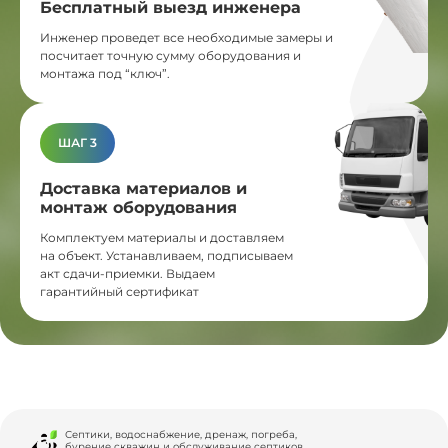
Бесплатный выезд инженера
Инженер проведет все необходимые замеры и
посчитает точную сумму оборудования и
монтажа под “ключ”.
ШАГ 3
Доставка материалов и
монтаж оборудования
Комплектуем материалы и доставляем
на объект. Устанавливаем, подписываем
акт сдачи-приемки. Выдаем
гарантийный сертификат
Септики, водоснабжение, дренаж, погреба,
бурение скважин и обслуживание септиков