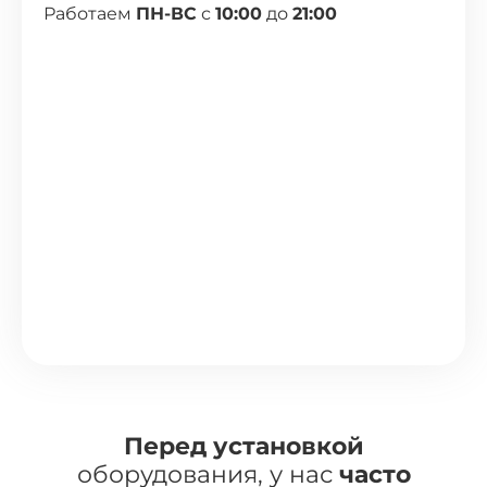
Работаем
ПН-ВС
с
10:00
до
21:00
Перед установкой
оборудования, у нас
часто