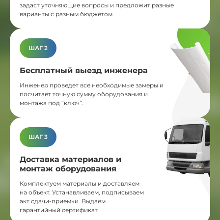
задаст уточняющие вопросы и предложит разные
варианты с разным бюджетом
ШАГ 2
Бесплатный выезд инженера
Инженер проведет все необходимые замеры и
посчитает точную сумму оборудования и
монтажа под “ключ”.
ШАГ 3
Доставка материалов и
монтаж оборудования
Комплектуем материалы и доставляем
на объект. Устанавливаем, подписываем
акт сдачи-приемки. Выдаем
гарантийный сертификат