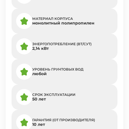
МАТЕРИАЛ КОРПУСА
монолитный полипропилен
ЭНЕРГОПОТРЕБЛЕНИЕ (ВТ/СУТ)
2,14 кВт
УРОВЕНЬ ГРУНТОВЫХ ВОД
любой
СРОК ЭКСПЛУАТАЦИИ
50 лет
ГАРАНТИЯ (ОТ ПРОИЗВОДИТЕЛЯ)
10 лет