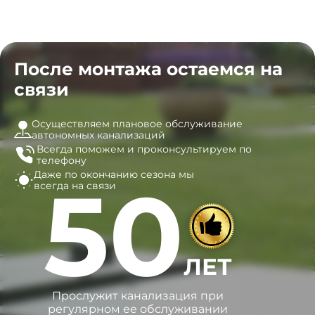
После монтажа остаемся на
связи
Осуществляем плановое обслуживание
автономных канализаций
Всегда поможем и
проконсультируем по
телефону
Даже по окончанию сезона
мы
50
всегда на связи
ЛЕТ
Прослужит канализация при
регулярном ее обслуживании