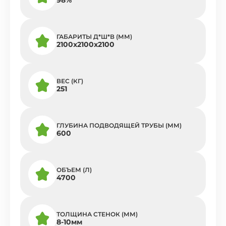
ГАБАРИТЫ Д*Ш*В (ММ)
2100x2100x2100
ВЕС (КГ)
251
ГЛУБИНА ПОДВОДЯЩЕЙ ТРУБЫ (ММ)
600
ОБЪЕМ (Л)
4700
ТОЛЩИНА СТЕНОК (ММ)
8-10мм