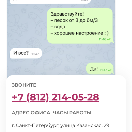
ЗВОНИТЕ
+7 (812) 214-05-28
АДРЕС ОФИСА, ЧАСЫ РАБОТЫ
г. Санкт-Петербург, улица Казанская, 29