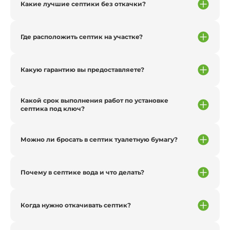
Какие лучшие септики без откачки?
Где расположить септик на участке?
Какую гарантию вы предоставляете?
Какой срок выполнения работ по установке
септика под ключ?
Можно ли бросать в септик туалетную бумагу?
Почему в септике вода и что делать?
Когда нужно откачивать септик?