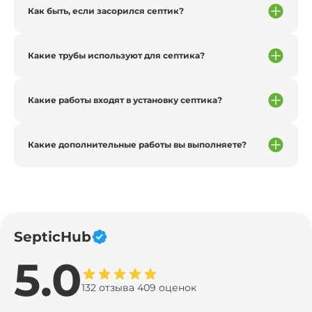
Как быть, если засорился септик?
Какие трубы используют для септика?
Какие работы входят в установку септика?
Какие дополнительные работы вы выполняете?
SepticHub
5.0
132 отзыва 409 оценок