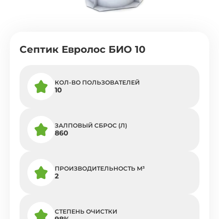
Септик Евролос БИО 10
КОЛ-ВО ПОЛЬЗОВАТЕЛЕЙ
10
ЗАЛПОВЫЙ СБРОС (Л)
860
ПРОИЗВОДИТЕЛЬНОСТЬ M³
2
СТЕПЕНЬ ОЧИСТКИ
98%