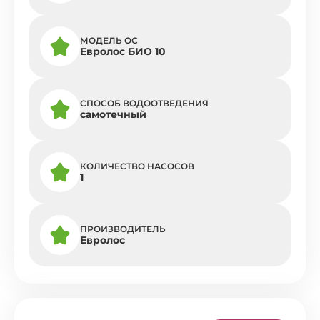
МОДЕЛЬ ОС
Евролос БИО 10
СПОСОБ ВОДООТВЕДЕНИЯ
самотечный
КОЛИЧЕСТВО НАСОСОВ
1
ПРОИЗВОДИТЕЛЬ
Евролос