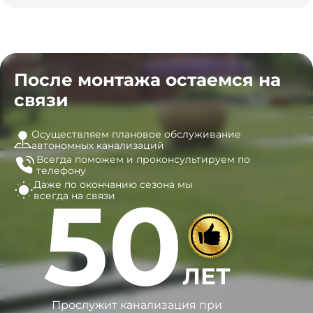
После монтажа остаемся на
связи
Осуществляем плановое обслуживание
автономных канализаций
Всегда поможем и
проконсультируем по
телефону
Даже по окончанию сезона
мы
50
всегда на связи
ЛЕТ
Прослужит канализация при