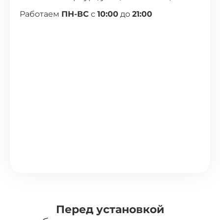
Работаем
ПН-ВС
с
10:00
до
21:00
Перед установкой