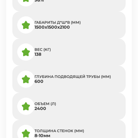
ГАБАРИТЫ Д*Ш*В (ММ)
1500х1500х2100
ВЕС (КГ)
138
ГЛУБИНА ПОДВОДЯЩЕЙ ТРУБЫ (ММ)
600
ОБЪЕМ (Л)
2400
ТОЛЩИНА СТЕНОК (ММ)
8-10мм