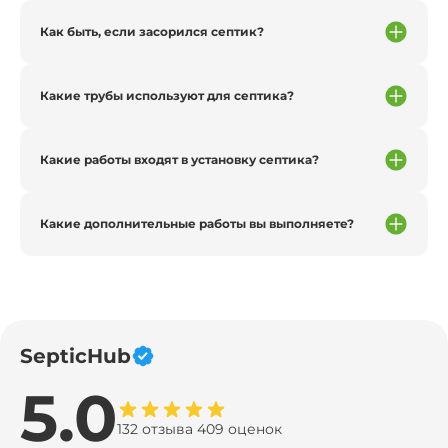
Как быть, если засорился септик?
Какие трубы используют для септика?
Какие работы входят в установку септика?
Какие дополнительные работы вы выполняете?
SepticHub
5.0
132 отзыва 409 оценок