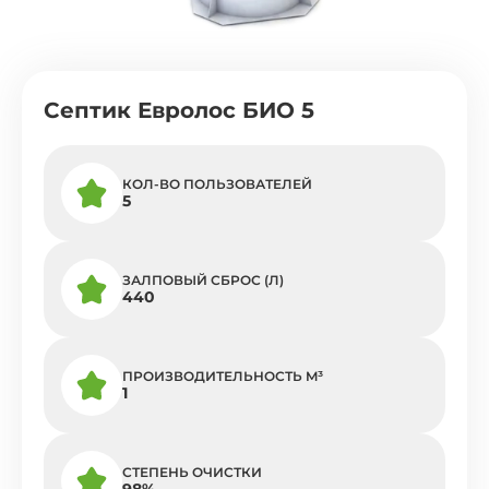
Септик Евролос БИО 5
КОЛ-ВО ПОЛЬЗОВАТЕЛЕЙ
5
ЗАЛПОВЫЙ СБРОС (Л)
440
ПРОИЗВОДИТЕЛЬНОСТЬ M³
1
СТЕПЕНЬ ОЧИСТКИ
98%