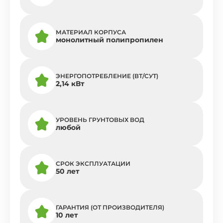
МАТЕРИАЛ КОРПУСА
монолитный полипропилен
ЭНЕРГОПОТРЕБЛЕНИЕ (ВТ/СУТ)
2,14 кВт
УРОВЕНЬ ГРУНТОВЫХ ВОД
любой
СРОК ЭКСПЛУАТАЦИИ
50 лет
ГАРАНТИЯ (ОТ ПРОИЗВОДИТЕЛЯ)
10 лет