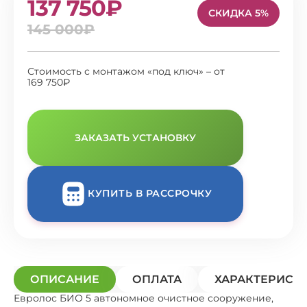
137 750₽
СКИДКА 5%
145 000₽
Стоимость с монтажом «под ключ» – от
169 750₽
ЗАКАЗАТЬ УСТАНОВКУ
КУПИТЬ В РАССРОЧКУ
ОПИСАНИЕ
ОПЛАТА
ХАРАКТЕРИСТ
Евролос БИО 5 автономное очистное сооружение,