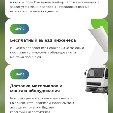
вопросы. Если Вам нужен подбор септика – специалист
задаст уточняющие вопросы и предложит разные
варианты с разным бюджетом
ШАГ 2
Бесплатный выезд инженера
Инженер проведет все необходимые замеры и
посчитает точную сумму оборудования и
монтажа под “ключ”.
ШАГ 3
Доставка материалов и
монтаж оборудования
Комплектуем материалы и доставляем
на объект. Устанавливаем, подписываем
акт сдачи-приемки. Выдаем
гарантийный сертификат