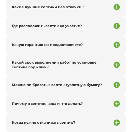
Какие лучшие септики без откачки?
Где расположить септик на участке?
Какую гарантию вы предоставляете?
Какой срок выполнения работ по установке
септика под ключ?
Можно ли бросать в септик туалетную бумагу?
Почему в септике вода и что делать?
Когда нужно откачивать септик?