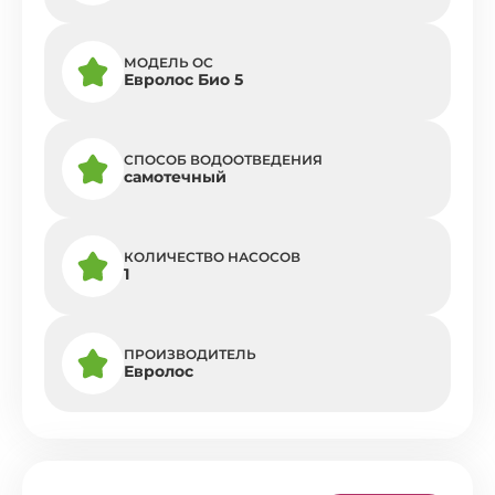
МОДЕЛЬ ОС
Евролос Био 5
СПОСОБ ВОДООТВЕДЕНИЯ
самотечный
КОЛИЧЕСТВО НАСОСОВ
1
ПРОИЗВОДИТЕЛЬ
Евролос