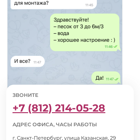
ЗВОНИТЕ
+7 (812) 214-05-28
АДРЕС ОФИСА, ЧАСЫ РАБОТЫ
г. Санкт-Петербург, улица Казанская, 29