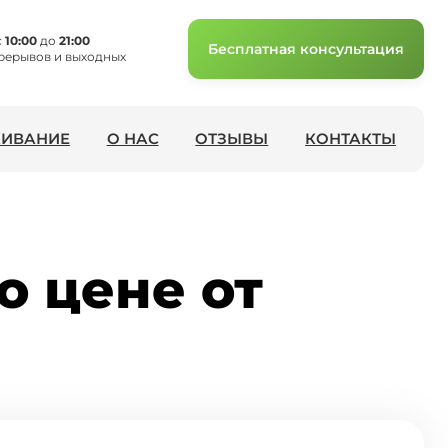
с
10:00
до
21:00
Бесплатная консультация
рерывов и выходных
ИВАНИЕ
О НАС
ОТЗЫВЫ
КОНТАКТЫ
о цене от