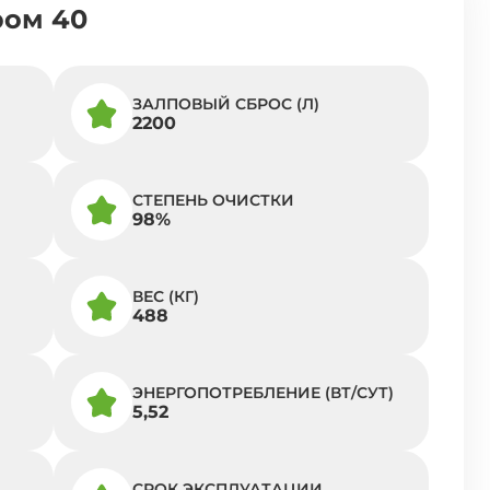
ром 40
ЗАЛПОВЫЙ СБРОС (Л)
2200
СТЕПЕНЬ ОЧИСТКИ
98%
ВЕС (КГ)
488
ЭНЕРГОПОТРЕБЛЕНИЕ (ВТ/СУТ)
5,52
СРОК ЭКСПЛУАТАЦИИ