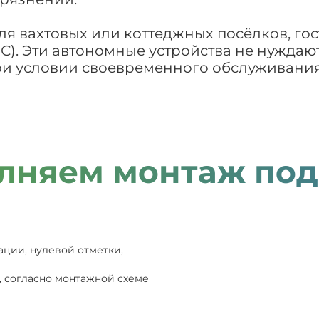
я вахтовых или коттеджных посёлков, гос
С). Эти автономные устройства не нуждаю
ри условии своевременного обслуживания
лняем монтаж под
ации, нулевой отметки,
, согласно монтажной схеме