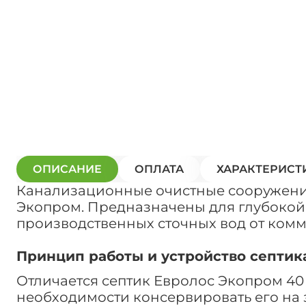
ОПИСАНИЕ
ОПЛАТА
ХАРАКТЕРИСТ
Канализационные очистные сооружения
Экопром. Предназначены для глубокой 
производственных сточных вод от комме
Принцип работы и устройство септик
Отличается септик Евролос Экопром 40
необходимости консервировать его на зи