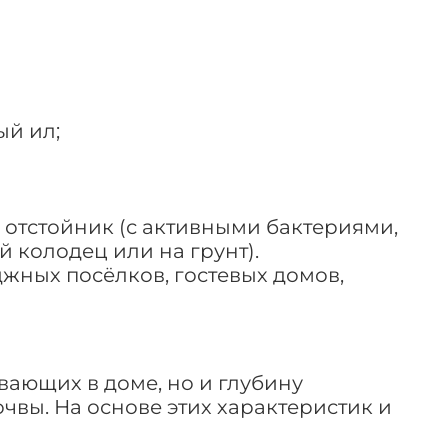
ый ил;
; отстойник (с активными бактериями,
 колодец или на грунт).
жных посёлков, гостевых домов,
вающих в доме, но и глубину
чвы. На основе этих характеристик и