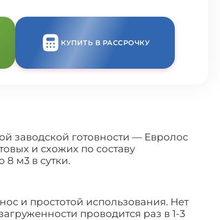
КУПИТЬ В РАССРОЧКУ
ой заводской готовности — Евролос
овых и схожих по составу
8 м3 в сутки.
нос и простотой использования. Нет
загруженности проводится раз в 1-3