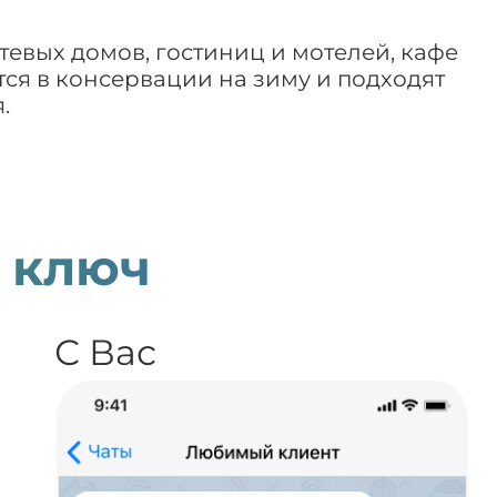
тевых домов, гостиниц и мотелей, кафе
тся в консервации на зиму и подходят
.
 ключ
С Вас