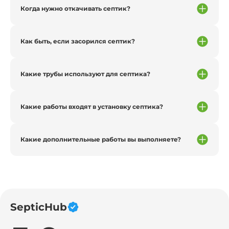
Когда нужно откачивать септик?
Как быть, если засорился септик?
Какие трубы используют для септика?
Какие работы входят в установку септика?
Какие дополнительные работы вы выполняете?
SepticHub