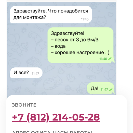
ЗВОНИТЕ
+7 (812) 214-05-28
АДРЕС ОФИСА, ЧАСЫ РАБОТЫ