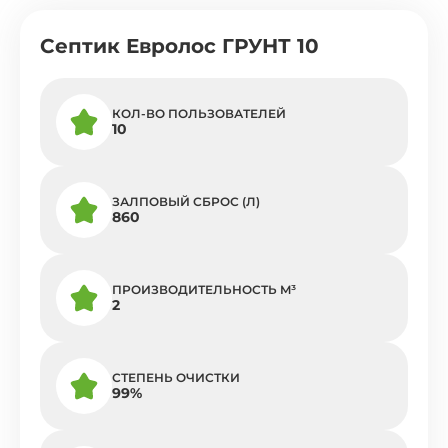
Септик Евролос ГРУНТ 10
КОЛ-ВО ПОЛЬЗОВАТЕЛЕЙ
10
ЗАЛПОВЫЙ СБРОС (Л)
860
ПРОИЗВОДИТЕЛЬНОСТЬ M³
2
СТЕПЕНЬ ОЧИСТКИ
99%