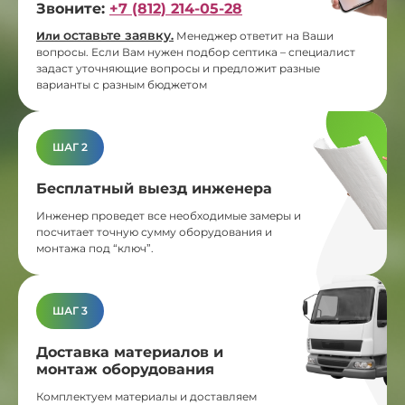
Звоните:
+7 (812) 214-05-28
оставьте заявку
Или
.
Менеджер ответит на Ваши
вопросы. Если Вам нужен подбор септика – специалист
задаст уточняющие вопросы и предложит разные
варианты с разным бюджетом
ШАГ 2
Бесплатный выезд инженера
Инженер проведет все необходимые замеры и
посчитает точную сумму оборудования и
монтажа под “ключ”.
ШАГ 3
Доставка материалов и
монтаж оборудования
Комплектуем материалы и доставляем