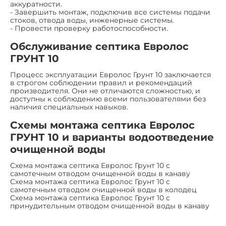
аккуратности.
- Завершить монтаж, подключив все системы подачи
стоков, отвода воды, инженерные системы.
- Провести проверку работоспособности.
Обслуживание септика Евролос
ГРУНТ 10
Процесс эксплуатации Евролос Грунт 10 заключается
в строгом соблюдении правил и рекомендаций
производителя. Они не отличаются сложностью, и
доступны к соблюдению всеми пользователями без
наличия специальных навыков.
Схемы монтажа септика Евролос
ГРУНТ 10 и варианты водоотведение
очищенной воды
Схема монтажа септика Евролос Грунт 10 с
самотечным отводом очищенной воды в канаву
Схема монтажа септика Евролос Грунт 10 с
самотечным отводом очищенной воды в колодец
Схема монтажа септика Евролос Грунт 10 с
принудительным отводом очищенной воды в канаву