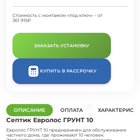
Стоимость с монтажом «под ключ» – от
361 915₽
ЗАКАЗАТЬ УСТАНОВКУ
КУПИТЬ В РАССРОЧКУ
ОПИСАНИЕ
ОПЛАТА
ХАРАКТЕРИСТ
Септик Евролос ГРУНТ 10
Евролос ГРУНТ 10 предназначен для обслуживания
частного дома, где проживают 10 человек.
Этот септик создан для установки в условиях