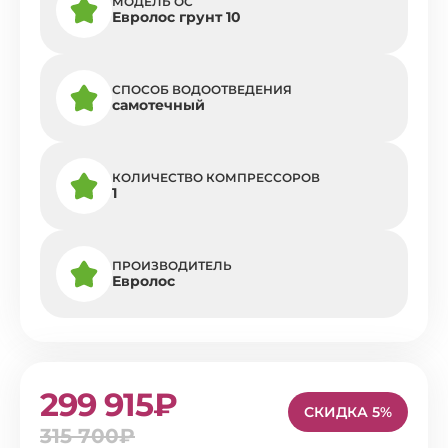
МОДЕЛЬ ОС
Евролос грунт 10
СПОСОБ ВОДООТВЕДЕНИЯ
самотечный
КОЛИЧЕСТВО КОМПРЕССОРОВ
1
ПРОИЗВОДИТЕЛЬ
Евролос
299 915₽
СКИДКА 5%
315 700₽