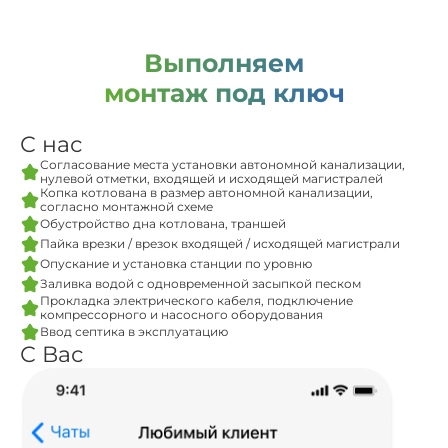
Выполняем
монтаж под ключ
С нас
Согласование места установки автономной канализации,
нулевой отметки, входящей и исходящей магистралей
Копка котлована в размер автономной канализации,
согласно монтажной схеме
Обустройство дна котлована, траншей
Пайка врезки / врезок входящей / исходящей магистрали
Опускание и установка станции по уровню
Заливка водой с одновременной засыпкой песком
Прокладка электрического кабеля, подключение
компрессорного и насосного оборудования
Ввод септика в эксплуатацию
С Вас