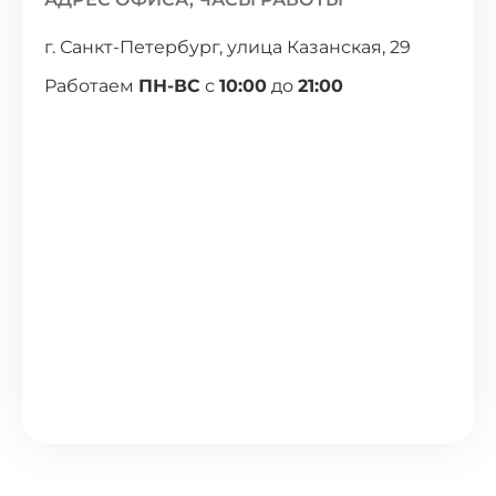
г. Санкт-Петербург, улица Казанская, 29
Работаем
ПН-ВС
с
10:00
до
21:00