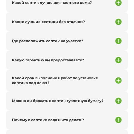
Какой септик лучше для частного дома?
Какие лучшие септики без откачки?
Где расположить септик на участке?
Какую гарантию вы предоставляете?
Какой срок выполнения работ по установке
септика под ключ?
Можно ли бросать в септик туалетную бумагу?
Почему в септике вода и что делать?