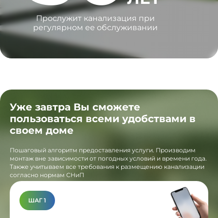
Прослужит канализация при
регулярном ее обслуживании
Уже завтра Вы сможете
пользоваться всеми удобствами в
своем доме
Пошаговый алгоритм предоставления услуги. Производим
монтаж вне зависимости от погодных условий и времени года.
Также учитываем все требования к размещению канализации
согласно нормам СНиП
ШАГ 1