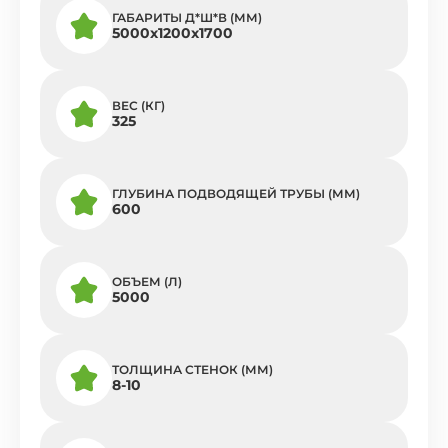
ГАБАРИТЫ Д*Ш*В (ММ)
5000x1200x1700
ВЕС (КГ)
325
ГЛУБИНА ПОДВОДЯЩЕЙ ТРУБЫ (ММ)
600
ОБЪЕМ (Л)
5000
ТОЛЩИНА СТЕНОК (ММ)
8-10