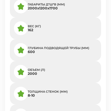
ГАБАРИТЫ Д*Ш*В (ММ)
2000x1200x1700
ВЕС (КГ)
162
ГЛУБИНА ПОДВОДЯЩЕЙ ТРУБЫ (ММ)
600
ОБЪЕМ (Л)
2000
ТОЛЩИНА СТЕНОК (ММ)
8-10