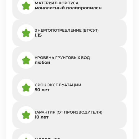
МАТЕРИАЛ КОРПУСА
монолитный полипропилен
ЭНЕРГОПОТРЕБЛЕНИЕ (ВТ/СУТ)
1,15
УРОВЕНЬ ГРУНТОВЫХ ВОД
любой
СРОК ЭКСПЛУАТАЦИИ
50 лет
ГАРАНТИЯ (ОТ ПРОИЗВОДИТЕЛЯ)
10 лет