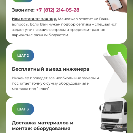
Звоните:
+7 (812) 214-05-28
оставьте заявку
Или
.
Менеджер ответит на Ваши
вопросы. Если Вам нужен подбор септика – специалист
задаст уточняющие вопросы и предложит разные
варианты с разным бюджетом
ШАГ 2
Бесплатный выезд инженера
Инженер проведет все необходимые замеры и
посчитает точную сумму оборудования и
монтажа под “ключ”.
ШАГ 3
Доставка материалов и
монтаж оборудования