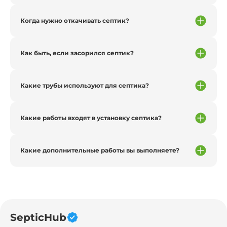
Когда нужно откачивать септик?
Как быть, если засорился септик?
Какие трубы используют для септика?
Какие работы входят в установку септика?
Какие дополнительные работы вы выполняете?
SepticHub