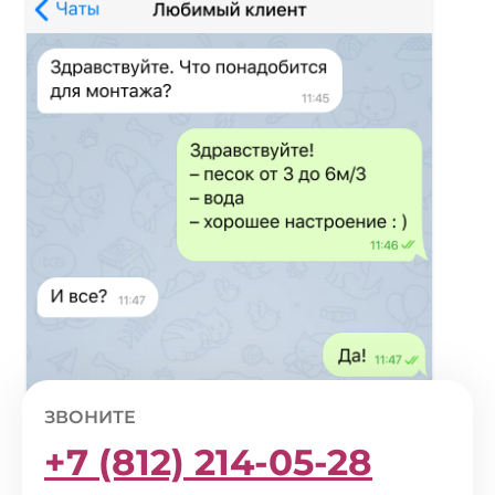
ЗВОНИТЕ
+7 (812) 214-05-28