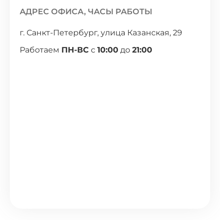
АДРЕС ОФИСА, ЧАСЫ РАБОТЫ
г. Санкт-Петербург, улица Казанская, 29
Работаем
ПН-ВС
с
10:00
до
21:00