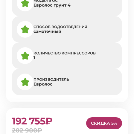
МОДЕЛЬ ОС
Евролос грунт 4
СПОСОБ ВОДООТВЕДЕНИЯ
самотечный
КОЛИЧЕСТВО КОМПРЕССОРОВ
1
ПРОИЗВОДИТЕЛЬ
Евролос
192 755₽
СКИДКА 5%
202 900₽