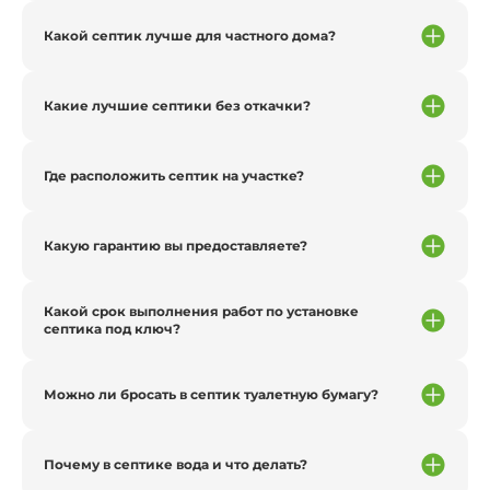
Какой септик лучше для частного дома?
Какие лучшие септики без откачки?
Где расположить септик на участке?
Какую гарантию вы предоставляете?
Какой срок выполнения работ по установке
септика под ключ?
Можно ли бросать в септик туалетную бумагу?
Почему в септике вода и что делать?