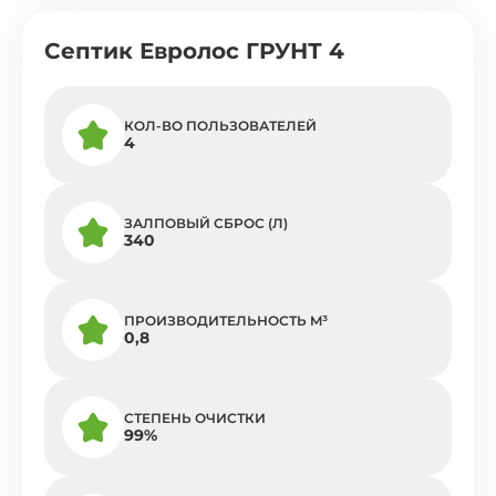
Септик Евролос ГРУНТ 4
КОЛ-ВО ПОЛЬЗОВАТЕЛЕЙ
4
ЗАЛПОВЫЙ СБРОС (Л)
340
ПРОИЗВОДИТЕЛЬНОСТЬ M³
0,8
СТЕПЕНЬ ОЧИСТКИ
99%