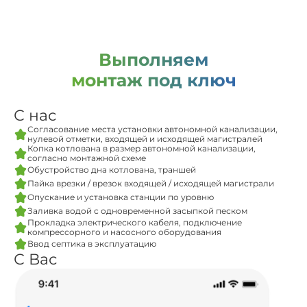
Выполняем
монтаж под ключ
С нас
Согласование места установки автономной канализации,
нулевой отметки, входящей и исходящей магистралей
Копка котлована в размер автономной канализации,
согласно монтажной схеме
Обустройство дна котлована, траншей
Пайка врезки / врезок входящей / исходящей магистрали
Опускание и установка станции по уровню
Заливка водой с одновременной засыпкой песком
Прокладка электрического кабеля, подключение
компрессорного и насосного оборудования
Ввод септика в эксплуатацию
С Вас