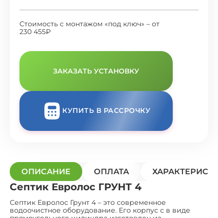
Стоимость с монтажом «под ключ» – от
230 455₽
ЗАКАЗАТЬ УСТАНОВКУ
КУПИТЬ В РАССРОЧКУ
ОПИСАНИЕ
ОПЛАТА
ХАРАКТЕРИСТ
Септик Евролос ГРУНТ 4
Септик Евролос Грунт 4 – это современное
водоочистное оборудование. Его корпус с в виде
прямоугольного цилиндра изготовлен из