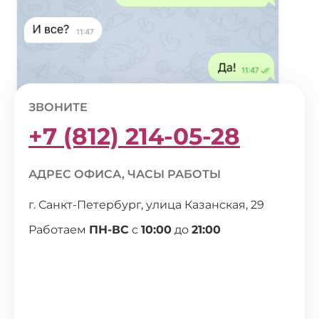
ЗВОНИТЕ
+7 (812) 214-05-28
АДРЕС ОФИСА, ЧАСЫ РАБОТЫ
г. Санкт-Петербург, улица Казанская, 29
Работаем
ПН-ВС
с
10:00
до
21:00