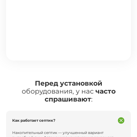
Перед установкой
оборудования, у нас
часто
спрашивают
:
Как работает септик?
Накопительный септик — улучшенный вариант