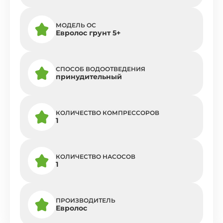
МОДЕЛЬ ОС
Евролос грунт 5+
СПОСОБ ВОДООТВЕДЕНИЯ
принудительный
КОЛИЧЕСТВО КОМПРЕССОРОВ
1
КОЛИЧЕСТВО НАСОСОВ
1
ПРОИЗВОДИТЕЛЬ
Евролос