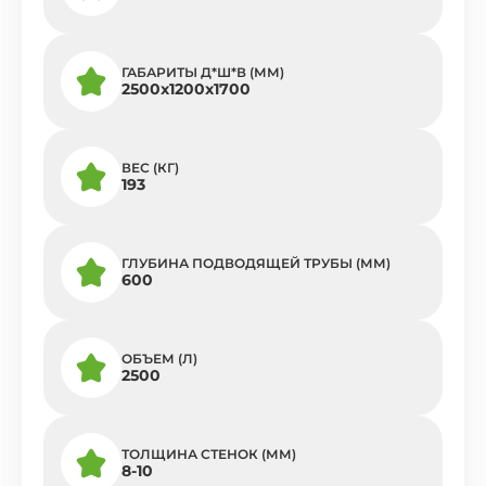
ГАБАРИТЫ Д*Ш*В (ММ)
2500x1200x1700
ВЕС (КГ)
193
ГЛУБИНА ПОДВОДЯЩЕЙ ТРУБЫ (ММ)
600
ОБЪЕМ (Л)
2500
ТОЛЩИНА СТЕНОК (ММ)
8-10