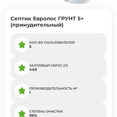
Септик Евролос ГРУНТ 5+
(принудительный)
КОЛ-ВО ПОЛЬЗОВАТЕЛЕЙ
5
ЗАЛПОВЫЙ СБРОС (Л)
440
ПРОИЗВОДИТЕЛЬНОСТЬ M³
1
СТЕПЕНЬ ОЧИСТКИ
99%