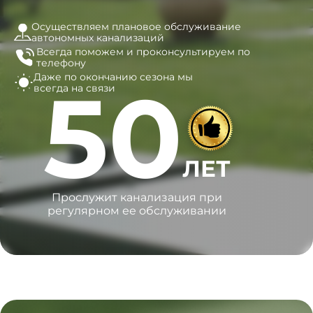
Осуществляем плановое обслуживание
автономных канализаций
Всегда поможем и
проконсультируем по
телефону
Даже по окончанию сезона
мы
50
всегда на связи
ЛЕТ
Прослужит канализация при
регулярном ее обслуживании