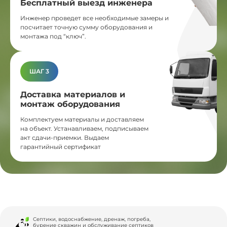
Бесплатный выезд инженера
Инженер проведет все необходимые замеры и
посчитает точную сумму оборудования и
монтажа под “ключ”.
ШАГ 3
Доставка материалов и
монтаж оборудования
Комплектуем материалы и доставляем
на объект. Устанавливаем, подписываем
акт сдачи-приемки. Выдаем
гарантийный сертификат
Септики, водоснабжение, дренаж, погреба,
бурение скважин и обслуживание септиков