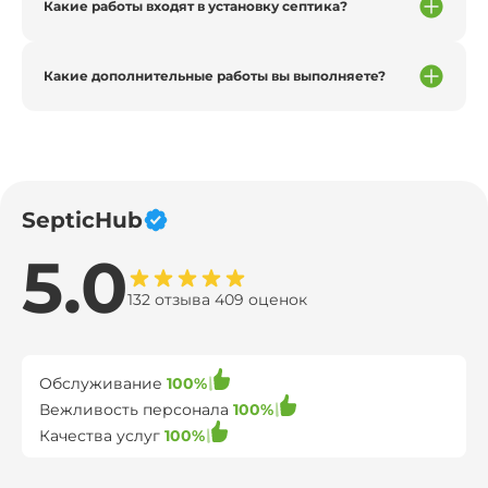
Какие работы входят в установку септика?
Какие дополнительные работы вы выполняете?
SepticHub
5.0
132 отзыва 409 оценок
Обслуживание
100%
Вежливость персонала
100%
Качества услуг
100%