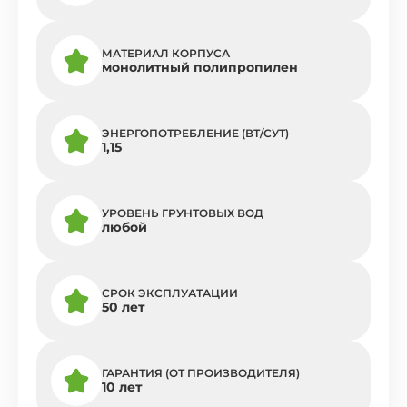
МАТЕРИАЛ КОРПУСА
монолитный полипропилен
ЭНЕРГОПОТРЕБЛЕНИЕ (ВТ/СУТ)
1,15
УРОВЕНЬ ГРУНТОВЫХ ВОД
любой
СРОК ЭКСПЛУАТАЦИИ
50 лет
ГАРАНТИЯ (ОТ ПРОИЗВОДИТЕЛЯ)
10 лет