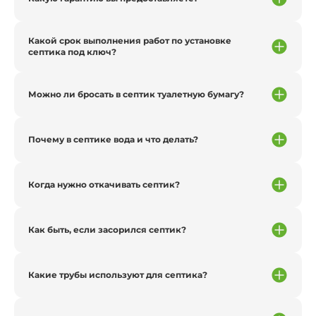
Какой срок выполнения работ по установке
септика под ключ?
Можно ли бросать в септик туалетную бумагу?
Почему в септике вода и что делать?
Когда нужно откачивать септик?
Как быть, если засорился септик?
Какие трубы используют для септика?