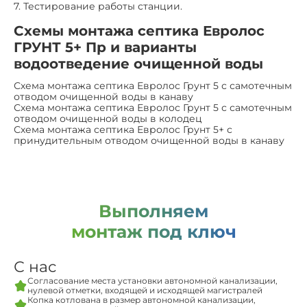
7. Тестирование работы станции.
Схемы монтажа септика Евролос
ГРУНТ 5+ Пр и варианты
водоотведение очищенной воды
Схема монтажа септика Евролос Грунт 5 с самотечным
отводом очищенной воды в канаву
Схема монтажа септика Евролос Грунт 5 с самотечным
отводом очищенной воды в колодец
Схема монтажа септика Евролос Грунт 5+ с
принудительным отводом очищенной воды в канаву
Выполняем
монтаж под ключ
С нас
Согласование места установки автономной канализации,
нулевой отметки, входящей и исходящей магистралей
Копка котлована в размер автономной канализации,