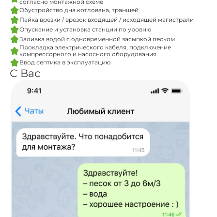
согласно монтажной схеме
Обустройство дна котлована, траншей
Пайка врезки / врезок входящей / исходящей магистрали
Опускание и установка станции по уровню
Заливка водой с одновременной засыпкой песком
Прокладка электрического кабеля, подключение
компрессорного и насосного оборудования
Ввод септика в эксплуатацию
С Вас