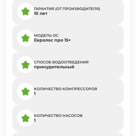
ГАРАНТИЯ (ОТ ПРОИЗВОДИТЕЛЯ)
10 лет
МОДЕЛЬ ОС
Евролос про 15+
СПОСОБ ВОДООТВЕДЕНИЯ
принудительный
КОЛИЧЕСТВО КОМПРЕССОРОВ
1
КОЛИЧЕСТВО НАСОСОВ
1