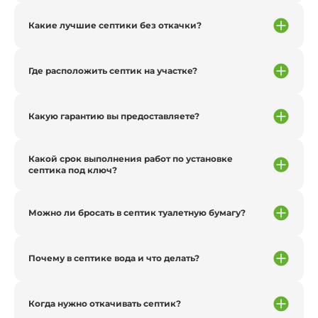
Какие лучшие септики без откачки?
Где расположить септик на участке?
Какую гарантию вы предоставляете?
Какой срок выполнения работ по установке
септика под ключ?
Можно ли бросать в септик туалетную бумагу?
Почему в септике вода и что делать?
Когда нужно откачивать септик?