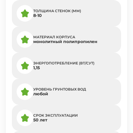
ТОЛЩИНА СТЕНОК (ММ)
8-10
МАТЕРИАЛ КОРПУСА
монолитный полипропилен
ЭНЕРГОПОТРЕБЛЕНИЕ (ВТ/СУТ)
1,15
УРОВЕНЬ ГРУНТОВЫХ ВОД
любой
СРОК ЭКСПЛУАТАЦИИ
50 лет