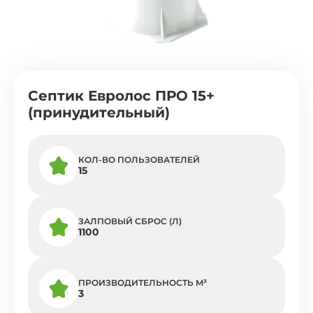
Септик Евролос ПРО 15+
(принудительный)
КОЛ-ВО ПОЛЬЗОВАТЕЛЕЙ
15
ЗАЛПОВЫЙ СБРОС (Л)
1100
ПРОИЗВОДИТЕЛЬНОСТЬ M³
3