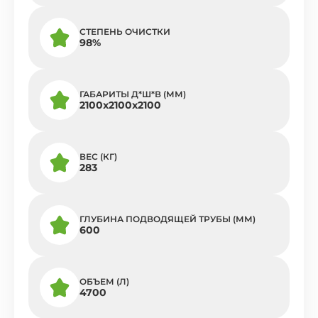
СТЕПЕНЬ ОЧИСТКИ
98%
ГАБАРИТЫ Д*Ш*В (ММ)
2100x2100x2100
ВЕС (КГ)
283
ГЛУБИНА ПОДВОДЯЩЕЙ ТРУБЫ (ММ)
600
ОБЪЕМ (Л)
4700