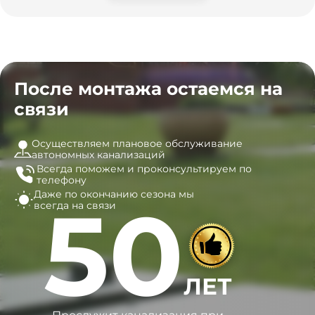
После монтажа остаемся на
связи
Осуществляем плановое обслуживание
автономных канализаций
Всегда поможем и
проконсультируем по
телефону
Даже по окончанию сезона
мы
50
всегда на связи
ЛЕТ