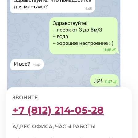
ЗВОНИТЕ
+7 (812) 214-05-28
АДРЕС ОФИСА, ЧАСЫ РАБОТЫ