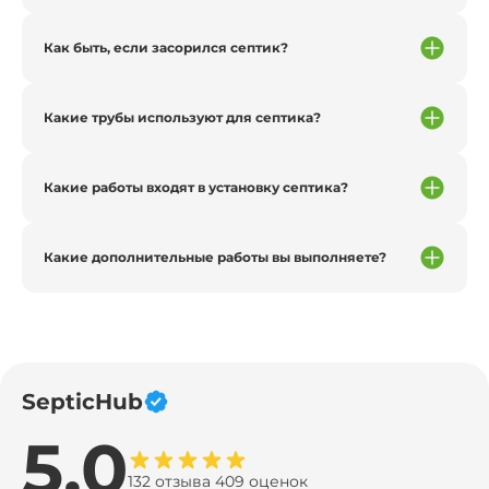
Как быть, если засорился септик?
Какие трубы используют для септика?
Какие работы входят в установку септика?
Какие дополнительные работы вы выполняете?
SepticHub
5.0
132 отзыва 409 оценок