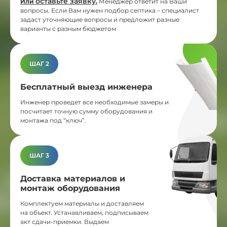
оставьте заявку
Или
.
Менеджер ответит на Ваши
вопросы. Если Вам нужен подбор септика – специалист
задаст уточняющие вопросы и предложит разные
варианты с разным бюджетом
ШАГ 2
Бесплатный выезд инженера
Инженер проведет все необходимые замеры и
посчитает точную сумму оборудования и
монтажа под “ключ”.
ШАГ 3
Доставка материалов и
монтаж оборудования
Комплектуем материалы и доставляем
на объект. Устанавливаем, подписываем
акт сдачи-приемки. Выдаем