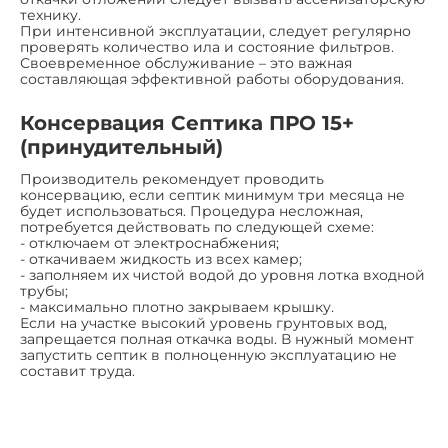
технику.
При интенсивной эксплуатации, следует регулярно
проверять количество ила и состояние фильтров.
Своевременное обслуживание – это важная
составляющая эффективной работы оборудования.
Консервация Септика ПРО 15+
(принудительный)
Производитель рекомендует проводить
консервацию, если септик минимум три месяца не
будет использоваться. Процедура несложная,
потребуется действовать по следующей схеме:
- отключаем от электроснабжения;
- откачиваем жидкость из всех камер;
- заполняем их чистой водой до уровня лотка входной
трубы;
- максимально плотно закрываем крышку.
Если на участке высокий уровень грунтовых вод,
запрещается полная откачка воды. В нужный момент
запустить септик в полноценную эксплуатацию не
составит труда.