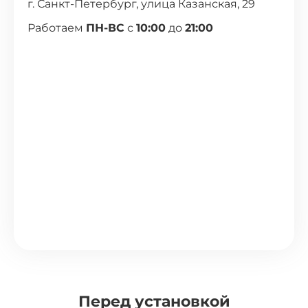
г. Санкт-Петербург, улица Казанская, 29
Работаем
ПН-ВС
с
10:00
до
21:00
Перед установкой