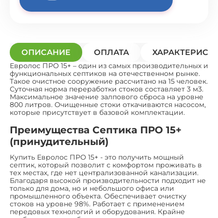
ОПИСАНИЕ
ОПЛАТА
ХАРАКТЕРИСТ
Евролос ПРО 15+ – один из самых производительных и
функциональных септиков на отечественном рынке.
Такое очистное сооружение рассчитано на 15 человек.
Суточная норма переработки стоков составляет 3 м3.
Максимальное значение залпового сброса на уровне
800 литров. Очищенные стоки откачиваются насосом,
которые присутствует в базовой комплектации.
Преимущества Септика ПРО 15+
(принудительный)
Купить Евролос ПРО 15+ - это получить мощный
септик, который позволит с комфортом проживать в
тех местах, где нет централизованной канализации.
Благодаря высокой производительности подходит не
только для дома, но и небольшого офиса или
промышленного объекта. Обеспечивает очистку
стоков на уровне 98%. Работает с применением
передовых технологий и оборудования. Крайне