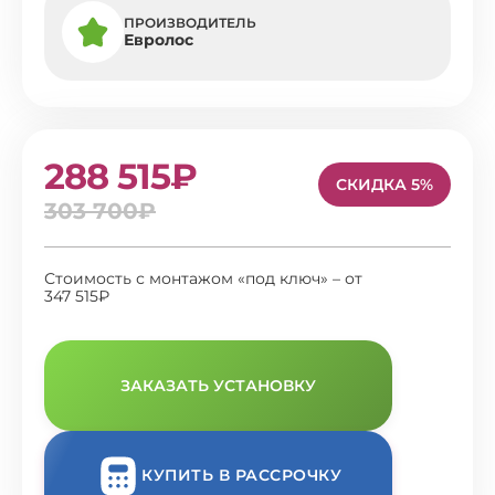
ПРОИЗВОДИТЕЛЬ
Евролос
288 515₽
СКИДКА 5%
303 700₽
Стоимость с монтажом «под ключ» – от
347 515₽
ЗАКАЗАТЬ УСТАНОВКУ
КУПИТЬ В РАССРОЧКУ