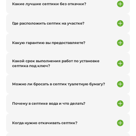
Какие лучшие септики без откачки?
Где расположить септик на участке?
Какую гарантию вы предоставляете?
Какой срок выполнения работ по установке
септика под ключ?
Можно ли бросать в септик туалетную бумагу?
Почему в септике вода и что делать?
Когда нужно откачивать септик?