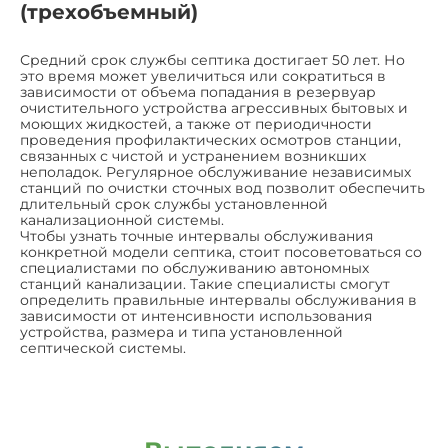
(трехобъемный)
Средний срок службы септика достигает 50 лет. Но
это время может увеличиться или сократиться в
зависимости от объема попадания в резервуар
очистительного устройства агрессивных бытовых и
моющих жидкостей, а также от периодичности
проведения профилактических осмотров станции,
связанных с чистой и устранением возникших
неполадок. Регулярное обслуживание независимых
станций по очистки сточных вод позволит обеспечить
длительный срок службы установленной
канализационной системы.
Чтобы узнать точные интервалы обслуживания
конкретной модели септика, стоит посоветоваться со
специалистами по обслуживанию автономных
станций канализации. Такие специалисты смогут
определить правильные интервалы обслуживания в
зависимости от интенсивности использования
устройства, размера и типа установленной
септической системы.