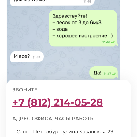
ЗВОНИТЕ
+7 (812) 214-05-28
АДРЕС ОФИСА, ЧАСЫ РАБОТЫ
г. Санкт-Петербург, улица Казанская, 29