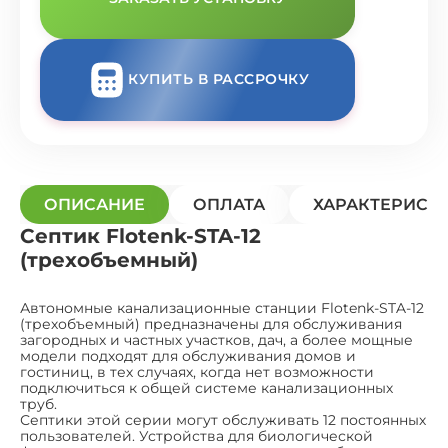
КУПИТЬ В РАССРОЧКУ
ОПИСАНИЕ
ОПЛАТА
ХАРАКТЕРИСТ
Септик Flotenk-STA-12
(трехобъемный)
Автономные канализационные станции Flotenk-STA-12
(трехобъемный) предназначены для обслуживания
загородных и частных участков, дач, а более мощные
модели подходят для обслуживания домов и
гостиниц, в тех случаях, когда нет возможности
подключиться к общей системе канализационных
труб.
Септики этой серии могут обслуживать 12 постоянных
пользователей. Устройства для биологической