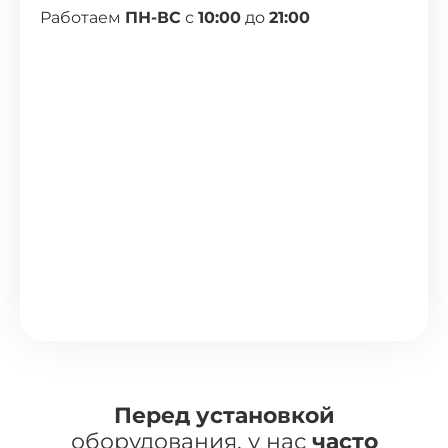
Работаем
ПН-ВС
с
10:00
до
21:00
Перед установкой
оборудования, у нас
часто