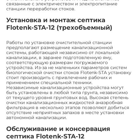
связанные с электричеством и электропитание
станции переработки стоков.
Установка и монтаж септика
Flotenk-STA-12 (трехобъемный)
Работы по установке очистительной станции
предполагают размещение канализационной
системы, работающей независимо от локальной
канализации, в заранее подготовленную яму,
соответствующую размерам погружаемого
устройства. Из-за не маленьких параметров систем
биологической очистки стоков Flotenk-STA установку
стоит производить с привлечение рабочих и
применением специальной техники.
Независимые канализационные устройства могут
быть установлены в любой типа грунта, независимо
от текущего уровня грунтовых вод. Высокая степень
очистки канализационных жидкостей анаэробная
фильтрация в несколько этапов позволяют добиться
отсутствие неприятных запахов в месте установки
автономной канализации.
Обслуживание и консервация
септика Flotenk-STA-12