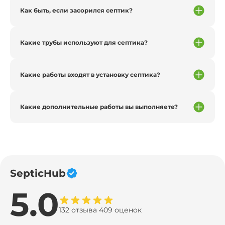
Как быть, если засорился септик?
Какие трубы используют для септика?
Какие работы входят в установку септика?
Какие дополнительные работы вы выполняете?
SepticHub
5.0
132 отзыва 409 оценок