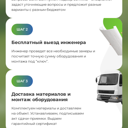
задаст уточняющие вопросы и предложит разные
варианты с разным бюджетом
ШАГ 2
Бесплатный выезд инженера
Инженер проведет все необходимые замеры и
посчитает точную сумму оборудования и
монтажа под “ключ”.
ШАГ 3
Доставка материалов и
монтаж оборудования
Комплектуем материалы и доставляем
на объект. Устанавливаем, подписываем
акт сдачи-приемки. Выдаем
гарантийный сертификат