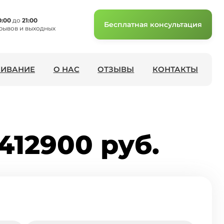
0:00
до
21:00
Бесплатная консультация
рывов и выходных
ИВАНИЕ
О НАС
ОТЗЫВЫ
КОНТАКТЫ
412900 руб.