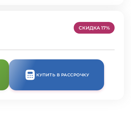
СКИДКА 17%
КУПИТЬ В РАССРОЧКУ