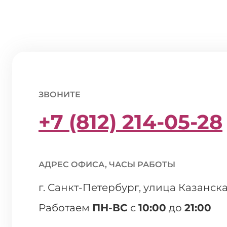
ЗВОНИТЕ
+7 (812) 214-05-28
АДРЕС ОФИСА, ЧАСЫ РАБОТЫ
г. Санкт-Петербург, улица Казанска
Работаем
ПН-ВС
с
10:00
до
21:00