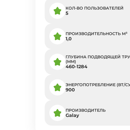
КОЛ-ВО ПОЛЬЗОВАТЕЛЕЙ
5
ПРОИЗВОДИТЕЛЬНОСТЬ M³
1,0
ГЛУБИНА ПОДВОДЯЩЕЙ ТР
(ММ)
460-1284
ЭНЕРГОПОТРЕБЛЕНИЕ (ВТ/СУ
900
ПРОИЗВОДИТЕЛЬ
Galay