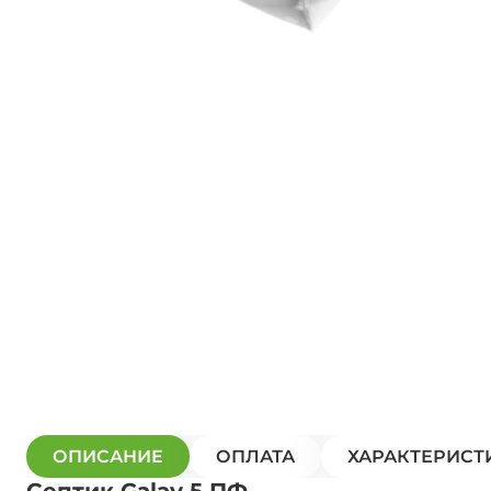
ОПИСАНИЕ
ОПЛАТА
ХАРАКТЕРИСТ