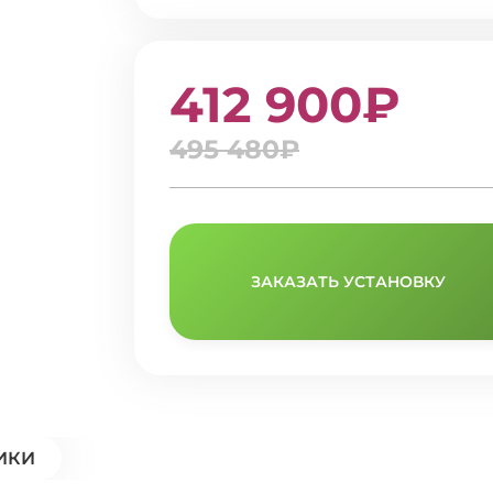
412 900₽
495 480₽
ЗАКАЗАТЬ УСТАНОВКУ
ИКИ