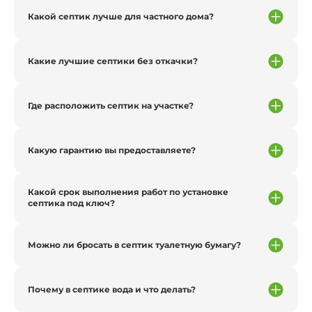
Какой септик лучше для частного дома?
Какие лучшие септики без откачки?
Где расположить септик на участке?
Какую гарантию вы предоставляете?
Какой срок выполнения работ по установке
септика под ключ?
Можно ли бросать в септик туалетную бумагу?
Почему в септике вода и что делать?