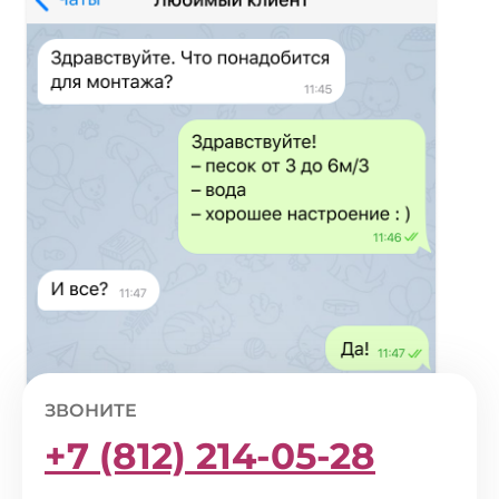
ЗВОНИТЕ
+7 (812) 214-05-28