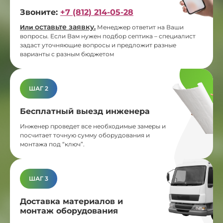
Звоните:
+7 (812) 214-05-28
оставьте заявку
Или
.
Менеджер ответит на Ваши
вопросы. Если Вам нужен подбор септика – специалист
задаст уточняющие вопросы и предложит разные
варианты с разным бюджетом
ШАГ 2
Бесплатный выезд инженера
Инженер проведет все необходимые замеры и
посчитает точную сумму оборудования и
монтажа под “ключ”.
ШАГ 3
Доставка материалов и
монтаж оборудования