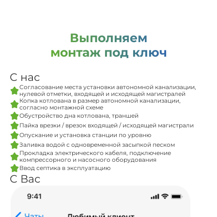
Выполняем
монтаж под ключ
С нас
Согласование места установки автономной канализации,
нулевой отметки, входящей и исходящей магистралей
Копка котлована в размер автономной канализации,
согласно монтажной схеме
Обустройство дна котлована, траншей
Пайка врезки / врезок входящей / исходящей магистрали
Опускание и установка станции по уровню
Заливка водой с одновременной засыпкой песком
Прокладка электрического кабеля, подключение
компрессорного и насосного оборудования
Ввод септика в эксплуатацию
С Вас