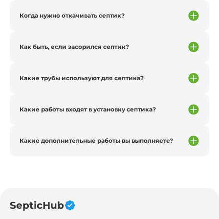
Когда нужно откачивать септик?
Как быть, если засорился септик?
Какие трубы используют для септика?
Какие работы входят в установку септика?
Какие дополнительные работы вы выполняете?
SepticHub