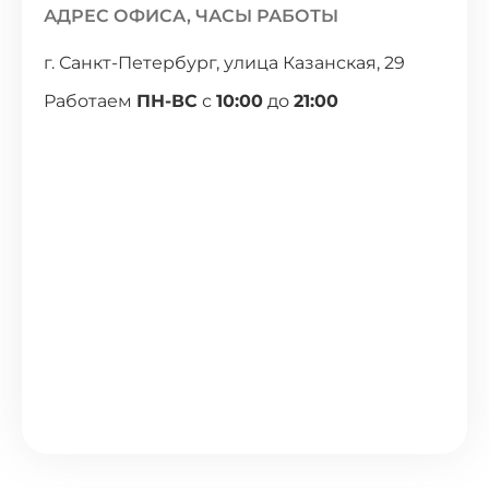
АДРЕС ОФИСА, ЧАСЫ РАБОТЫ
г. Санкт-Петербург, улица Казанская, 29
Работаем
ПН-ВС
с
10:00
до
21:00