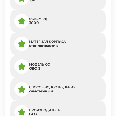
ОБЪЕМ (Л)
3000
МАТЕРИАЛ КОРПУСА
стеклопластик
МОДЕЛЬ ОС
GEO 3
СПОСОБ ВОДООТВЕДЕНИЯ
самотечный
ПРОИЗВОДИТЕЛЬ
GEO