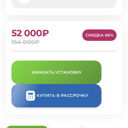
52 000₽
СКИДКА 66%
154 000₽
ЗАКАЗАТЬ УСТАНОВКУ
КУПИТЬ В РАССРОЧКУ